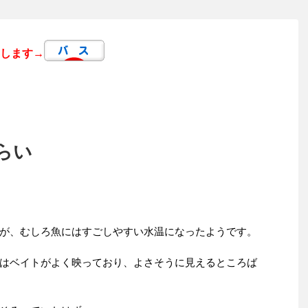
します→
らい
が、むしろ魚にはすごしやすい水温になったようです。
はベイトがよく映っており、よさそうに見えるところば