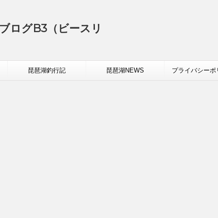
ブログB3（ビースリ
琵琶湖釣行記
琵琶湖NEWS
プライバシーポ