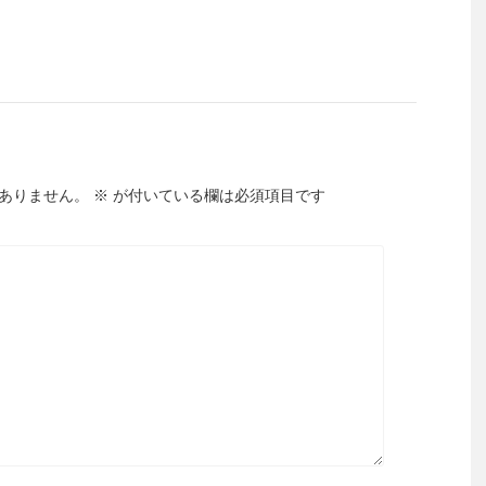
ありません。
※
が付いている欄は必須項目です