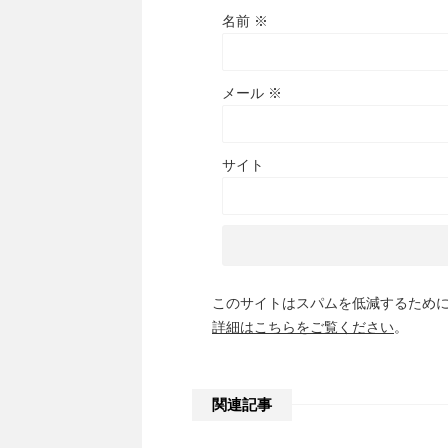
名前
※
メール
※
サイト
このサイトはスパムを低減するために A
詳細はこちらをご覧ください
。
関連記事