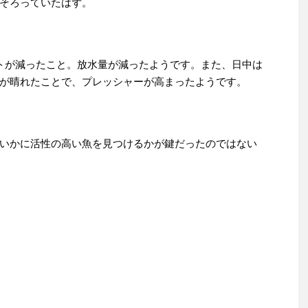
そろっていたはず。
トが減ったこと。放水量が減ったようです。また、日中は
が晴れたことで、プレッシャーが高まったようです。
いかに活性の高い魚を見つけるかが鍵だったのではない