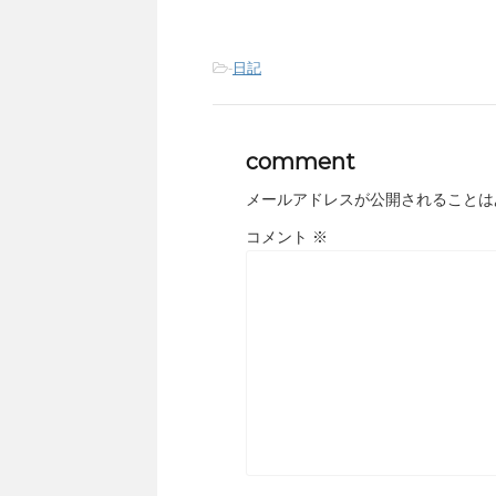
-
日記
comment
メールアドレスが公開されることは
コメント
※