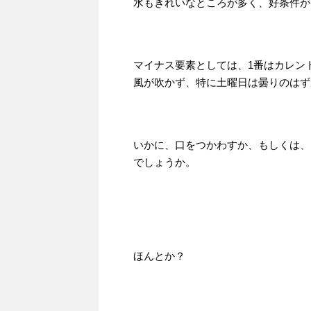
水もきれいなところが多く、好条件が
マイナス要素としては、1番はカレン
風が吹かず、特に土曜日は曇りのはず
いかに、口をつかわすか、もしくは、
でしょうか。
ほんとか？