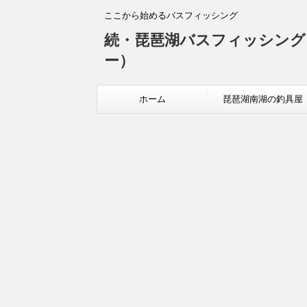
ここから始めるバスフィッシング
続・琵琶湖バスフィッシング
ー）
ホーム
琵琶湖南湖の釣具屋