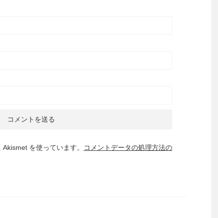
kismet を使っています。
コメントデータの処理方法の