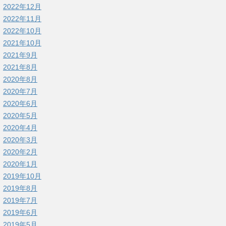
2022年12月
2022年11月
2022年10月
2021年10月
2021年9月
2021年8月
2020年8月
2020年7月
2020年6月
2020年5月
2020年4月
2020年3月
2020年2月
2020年1月
2019年10月
2019年8月
2019年7月
2019年6月
2019年5月