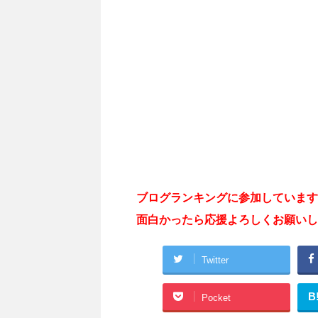
ブログランキングに参加しています
面白かったら応援よろしくお願いし
Twitter
B
Pocket