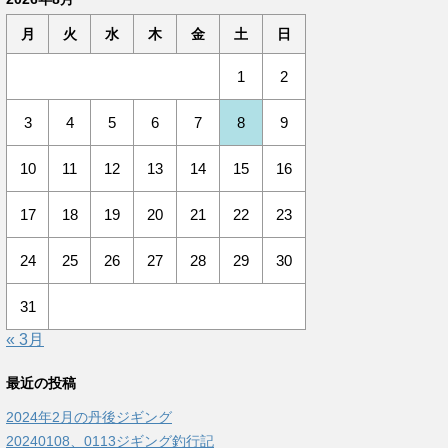
月
火
水
木
金
土
日
1
2
3
4
5
6
7
8
9
10
11
12
13
14
15
16
17
18
19
20
21
22
23
24
25
26
27
28
29
30
31
« 3月
最近の投稿
2024年2月の丹後ジギング
20240108、0113ジギング釣行記