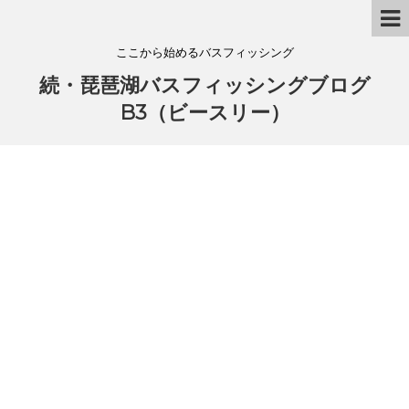
ここから始めるバスフィッシング
続・琵琶湖バスフィッシングブログ
B3（ビースリー）