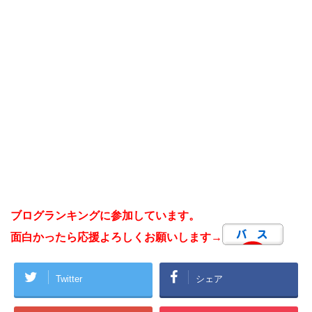
ブログランキングに参加しています。
面白かったら応援よろしくお願いします→
Twitter
シェア