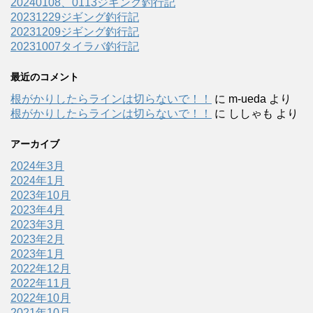
20240108、0113ジギング釣行記
20231229ジギング釣行記
20231209ジギング釣行記
20231007タイラバ釣行記
最近のコメント
根がかりしたらラインは切らないで！！
に
m-ueda
より
根がかりしたらラインは切らないで！！
に
ししゃも
より
アーカイブ
2024年3月
2024年1月
2023年10月
2023年4月
2023年3月
2023年2月
2023年1月
2022年12月
2022年11月
2022年10月
2021年10月