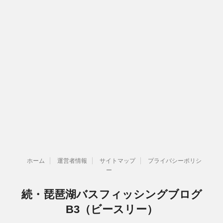
ホーム
運営者情報
サイトマップ
プライバシーポリシ
ー
続・琵琶湖バスフィッシングブログ
B3（ビースリー）