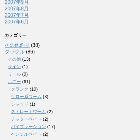
2007年9月
2007年8月
2007年7月
2007年6月
カテゴリー
その他釣り
(38)
タックル
(86)
その他
(13)
ライン
(1)
リール
(9)
ルアー
(61)
クランク
(19)
クロー系ワーム
(3)
シャッド
(1)
ストレートワーム
(2)
チャターベイト
(2)
バイブレーション
(17)
ペンシルベイト
(2)