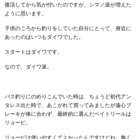
復活してから気が付いたのですが、シマノ派が増えた
ように思います。
子供のころから釣りをしていた自分にとって、身近に
あったのはいつもダイワでした。
スタートはダイワです。
なので、ダイワ派。
バス釣りにのめりこんでいた時は、ちょうど初代アン
タレス出た時で、あこがれて買ってみましたが遠心ブ
レーキが体に合わず、最終的に選んだベイトリールは
リョービ。
リョービは使いやすくてよかったんですけどね。無く