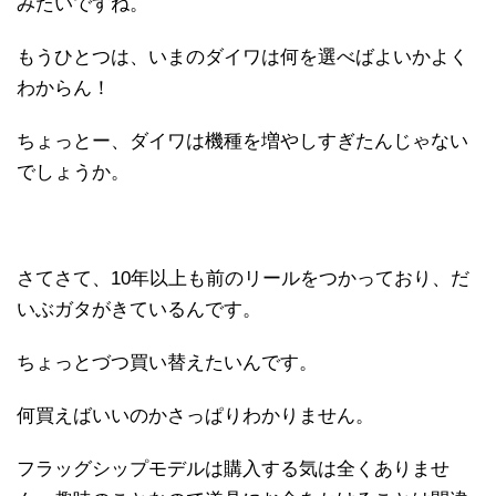
みたいですね。
もうひとつは、いまのダイワは何を選べばよいかよく
わからん！
ちょっとー、ダイワは機種を増やしすぎたんじゃない
でしょうか。
さてさて、10年以上も前のリールをつかっており、だ
いぶガタがきているんです。
ちょっとづつ買い替えたいんです。
何買えばいいのかさっぱりわかりません。
フラッグシップモデルは購入する気は全くありませ