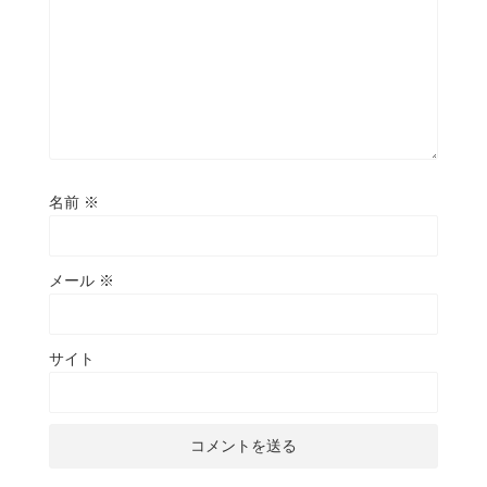
名前
※
メール
※
サイト