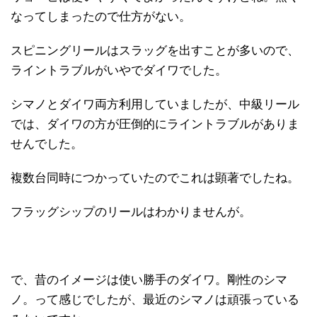
なってしまったので仕方がない。
スピニングリールはスラッグを出すことが多いので、
ライントラブルがいやでダイワでした。
シマノとダイワ両方利用していましたが、中級リール
では、ダイワの方が圧倒的にライントラブルがありま
せんでした。
複数台同時につかっていたのでこれは顕著でしたね。
フラッグシップのリールはわかりませんが。
で、昔のイメージは使い勝手のダイワ。剛性のシマ
ノ。って感じでしたが、最近のシマノは頑張っている