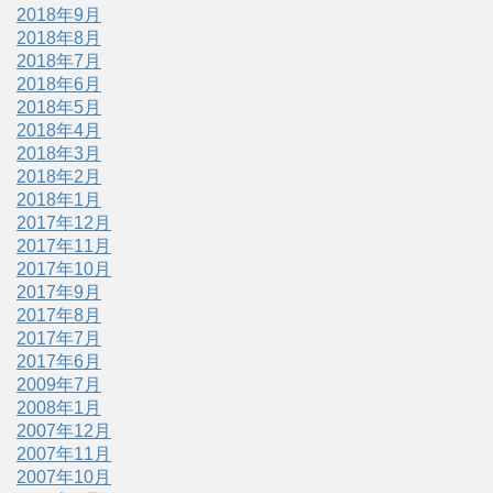
2018年9月
2018年8月
2018年7月
2018年6月
2018年5月
2018年4月
2018年3月
2018年2月
2018年1月
2017年12月
2017年11月
2017年10月
2017年9月
2017年8月
2017年7月
2017年6月
2009年7月
2008年1月
2007年12月
2007年11月
2007年10月