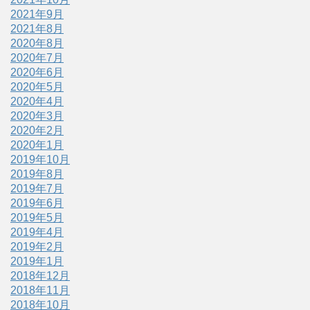
2021年9月
2021年8月
2020年8月
2020年7月
2020年6月
2020年5月
2020年4月
2020年3月
2020年2月
2020年1月
2019年10月
2019年8月
2019年7月
2019年6月
2019年5月
2019年4月
2019年2月
2019年1月
2018年12月
2018年11月
2018年10月