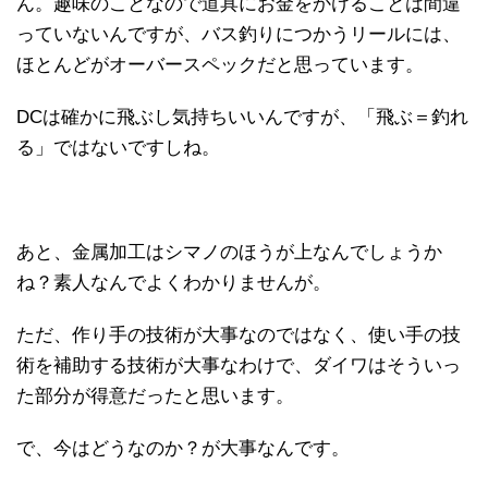
ん。趣味のことなので道具にお金をかけることは間違
っていないんですが、バス釣りにつかうリールには、
ほとんどがオーバースペックだと思っています。
DCは確かに飛ぶし気持ちいいんですが、「飛ぶ＝釣れ
る」ではないですしね。
あと、金属加工はシマノのほうが上なんでしょうか
ね？素人なんでよくわかりませんが。
ただ、作り手の技術が大事なのではなく、使い手の技
術を補助する技術が大事なわけで、ダイワはそういっ
た部分が得意だったと思います。
で、今はどうなのか？が大事なんです。