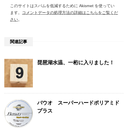
このサイトはスパムを低減するために Akismet を使ってい
ます。
コメントデータの処理方法の詳細はこちらをご覧くだ
さい
。
関連記事
琵琶湖水温、一桁に入りました！
バウオ スーパーハードポリアミド
プラス