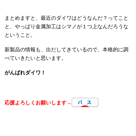
まとめますと、最近のダイワはどうなんだ？ってこと
と、やっぱり金属加工はシマノが１つ上なんだろうな
ということ。
新製品の情報も、出だしてきているので、本格的に調
べていきたいと思います。
がんばれダイワ！
応援よろしくお願いします→