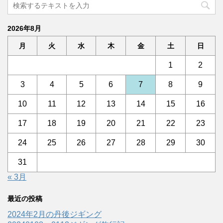
2026年8月
月
火
水
木
金
土
日
1
2
3
4
5
6
7
8
9
10
11
12
13
14
15
16
17
18
19
20
21
22
23
24
25
26
27
28
29
30
31
« 3月
最近の投稿
2024年2月の丹後ジギング