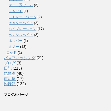
クロー系ワーム
(3)
シャッド
(1)
ストレートワーム
(2)
チャターベイト
(2)
バイブレーション
(17)
ペンシルベイト
(2)
ポッパー
(1)
ミノー
(13)
ロッド
(1)
バスフィッシング
(21)
ブログ
(3)
日記
(213)
琵琶湖
(40)
買い物
(17)
釣行記
(132)
ブログ村パーツ