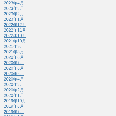
2023年4月
2023年3月
2023年2月
2023年1月
2022年12月
2022年11月
2022年10月
2021年10月
2021年9月
2021年8月
2020年8月
2020年7月
2020年6月
2020年5月
2020年4月
2020年3月
2020年2月
2020年1月
2019年10月
2019年8月
2019年7月