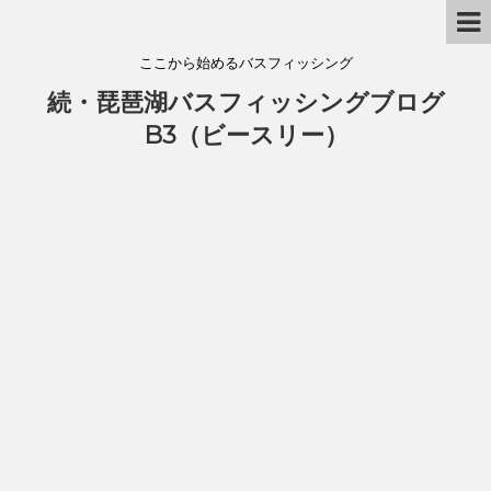
ここから始めるバスフィッシング
続・琵琶湖バスフィッシングブログ
B3（ビースリー）