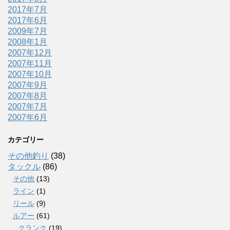
2017年7月
2017年6月
2009年7月
2008年1月
2007年12月
2007年11月
2007年10月
2007年9月
2007年8月
2007年7月
2007年6月
カテゴリー
その他釣り
(38)
タックル
(86)
その他
(13)
ライン
(1)
リール
(9)
ルアー
(61)
クランク
(19)