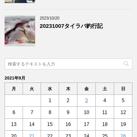
2023/10/20
20231007タイラバ釣行記
2021年9月
月
火
水
木
金
土
日
1
2
3
4
5
6
7
8
9
10
11
12
13
14
15
16
17
18
19
20
21
22
23
24
25
26