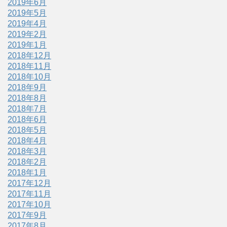
2019年6月
2019年5月
2019年4月
2019年2月
2019年1月
2018年12月
2018年11月
2018年10月
2018年9月
2018年8月
2018年7月
2018年6月
2018年5月
2018年4月
2018年3月
2018年2月
2018年1月
2017年12月
2017年11月
2017年10月
2017年9月
2017年8月