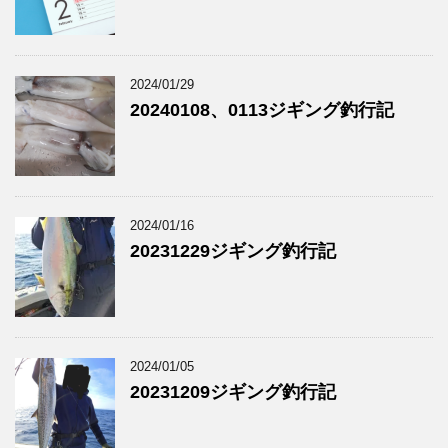
2024/01/29
20240108、0113ジギング釣行記
2024/01/16
20231229ジギング釣行記
2024/01/05
20231209ジギング釣行記