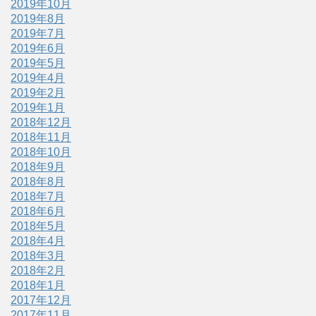
2019年10月
2019年8月
2019年7月
2019年6月
2019年5月
2019年4月
2019年2月
2019年1月
2018年12月
2018年11月
2018年10月
2018年9月
2018年8月
2018年7月
2018年6月
2018年5月
2018年4月
2018年3月
2018年2月
2018年1月
2017年12月
2017年11月