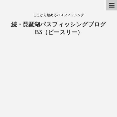
ここから始めるバスフィッシング
続・琵琶湖バスフィッシングブログ
B3（ビースリー）