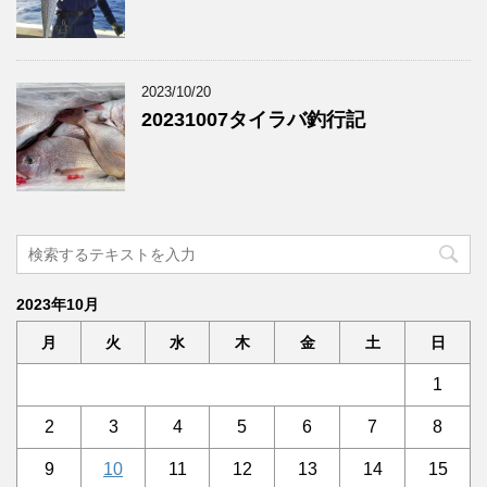
2023/10/20
20231007タイラバ釣行記
2023年10月
月
火
水
木
金
土
日
1
2
3
4
5
6
7
8
9
10
11
12
13
14
15