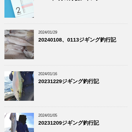
2024/01/29
20240108、0113ジギング釣行記
2024/01/16
20231229ジギング釣行記
2024/01/05
20231209ジギング釣行記