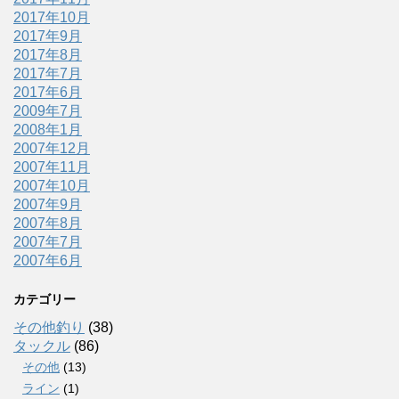
2017年10月
2017年9月
2017年8月
2017年7月
2017年6月
2009年7月
2008年1月
2007年12月
2007年11月
2007年10月
2007年9月
2007年8月
2007年7月
2007年6月
カテゴリー
その他釣り
(38)
タックル
(86)
その他
(13)
ライン
(1)