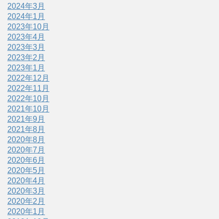
2024年3月
2024年1月
2023年10月
2023年4月
2023年3月
2023年2月
2023年1月
2022年12月
2022年11月
2022年10月
2021年10月
2021年9月
2021年8月
2020年8月
2020年7月
2020年6月
2020年5月
2020年4月
2020年3月
2020年2月
2020年1月