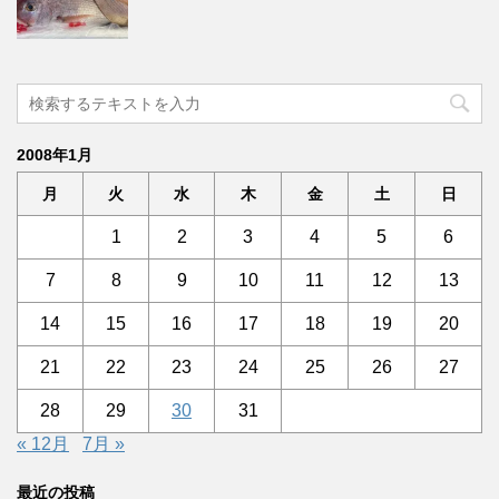
2008年1月
月
火
水
木
金
土
日
1
2
3
4
5
6
7
8
9
10
11
12
13
14
15
16
17
18
19
20
21
22
23
24
25
26
27
28
29
30
31
« 12月
7月 »
最近の投稿