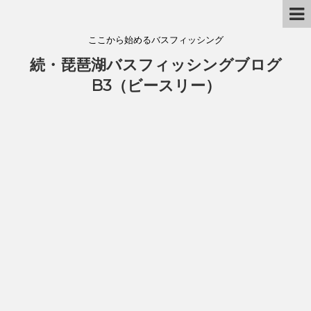
ここから始めるバスフィッシング
続・琵琶湖バスフィッシングブログ
B3（ビースリー）