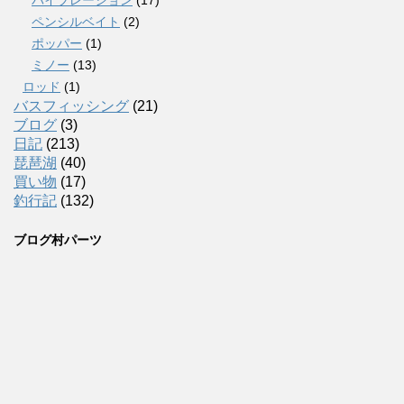
ペンシルベイト
(2)
ポッパー
(1)
ミノー
(13)
ロッド
(1)
バスフィッシング
(21)
ブログ
(3)
日記
(213)
琵琶湖
(40)
買い物
(17)
釣行記
(132)
ブログ村パーツ