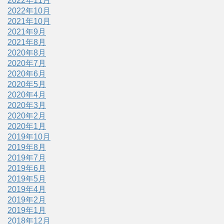
2022年11月
2022年10月
2021年10月
2021年9月
2021年8月
2020年8月
2020年7月
2020年6月
2020年5月
2020年4月
2020年3月
2020年2月
2020年1月
2019年10月
2019年8月
2019年7月
2019年6月
2019年5月
2019年4月
2019年2月
2019年1月
2018年12月