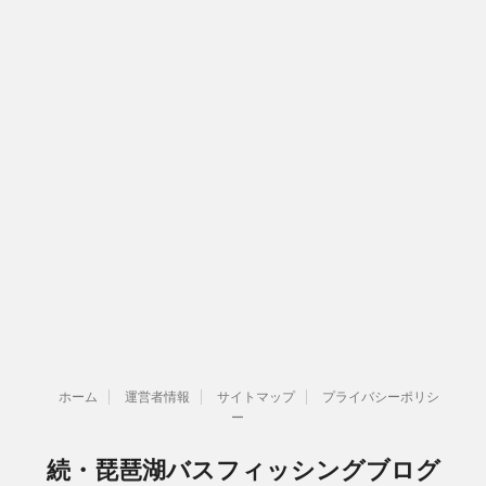
ホーム
運営者情報
サイトマップ
プライバシーポリシ
ー
続・琵琶湖バスフィッシングブログ