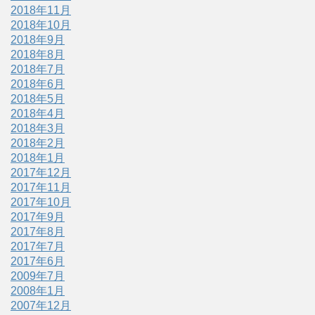
2018年11月
2018年10月
2018年9月
2018年8月
2018年7月
2018年6月
2018年5月
2018年4月
2018年3月
2018年2月
2018年1月
2017年12月
2017年11月
2017年10月
2017年9月
2017年8月
2017年7月
2017年6月
2009年7月
2008年1月
2007年12月