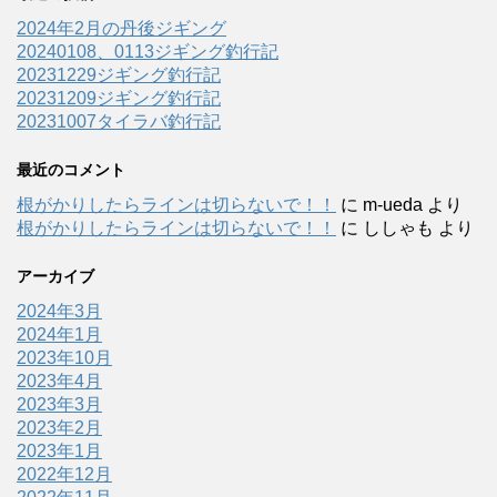
2024年2月の丹後ジギング
20240108、0113ジギング釣行記
20231229ジギング釣行記
20231209ジギング釣行記
20231007タイラバ釣行記
最近のコメント
根がかりしたらラインは切らないで！！
に
m-ueda
より
根がかりしたらラインは切らないで！！
に
ししゃも
より
アーカイブ
2024年3月
2024年1月
2023年10月
2023年4月
2023年3月
2023年2月
2023年1月
2022年12月