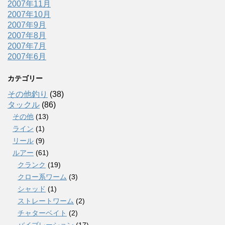
2007年11月
2007年10月
2007年9月
2007年8月
2007年7月
2007年6月
カテゴリー
その他釣り
(38)
タックル
(86)
その他
(13)
ライン
(1)
リール
(9)
ルアー
(61)
クランク
(19)
クロー系ワーム
(3)
シャッド
(1)
ストレートワーム
(2)
チャターベイト
(2)
バイブレーション
(17)