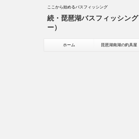
ここから始めるバスフィッシング
続・琵琶湖バスフィッシング
ー）
ホーム
琵琶湖南湖の釣具屋