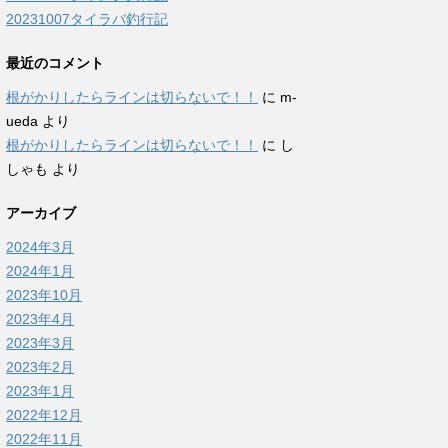
20231007タイラバ釣行記
最近のコメント
根がかりしたらラインは切らないで！！
に
m-
ueda
より
根がかりしたらラインは切らないで！！
に
し
しゃも
より
アーカイブ
2024年3月
2024年1月
2023年10月
2023年4月
2023年3月
2023年2月
2023年1月
2022年12月
2022年11月