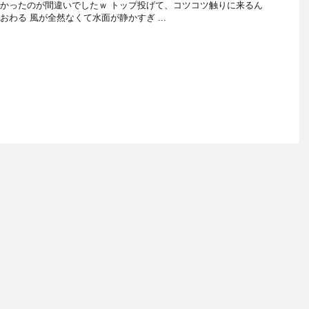
かったのが間違いでしたｗ トップ投げて、コツコツ触りに来るん
おわる 風が全然なくて水面が静かすぎ ...