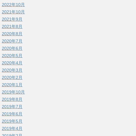
2022年10月
2021年10月
2021年9月
2021年8月
2020年8月
2020年7月
2020年6月
2020年5月
2020年4月
2020年3月
2020年2月
2020年1月
2019年10月
2019年8月
2019年7月
2019年6月
2019年5月
2019年4月
2019年2月