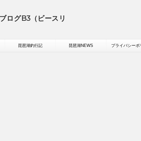
ブログB3（ビースリ
琵琶湖釣行記
琵琶湖NEWS
プライバシーポ