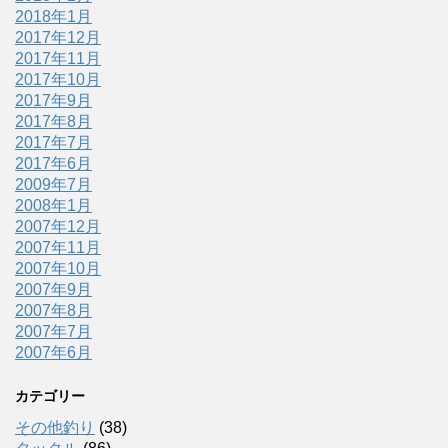
2018年1月
2017年12月
2017年11月
2017年10月
2017年9月
2017年8月
2017年7月
2017年6月
2009年7月
2008年1月
2007年12月
2007年11月
2007年10月
2007年9月
2007年8月
2007年7月
2007年6月
カテゴリー
その他釣り
(38)