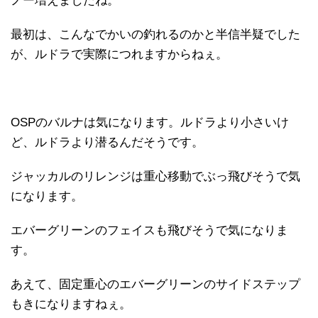
ノー増えましたね。
最初は、こんなでかいの釣れるのかと半信半疑でした
が、ルドラで実際につれますからねぇ。
OSPのバルナは気になります。ルドラより小さいけ
ど、ルドラより潜るんだそうです。
ジャッカルのリレンジは重心移動でぶっ飛びそうで気
になります。
エバーグリーンのフェイスも飛びそうで気になりま
す。
あえて、固定重心のエバーグリーンのサイドステップ
もきになりますねぇ。