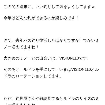
この間の週末に、いい釣りして気をよくしてますｗ
今年はどんな釣ができるのか楽しみです！
さて、去年バス釣り復活したばかりですが、でかいミ
ノー増えてますね！
大きめのミノーとの出会いは、VISION110です。
そのあと、ルドラを手にして、いまはVISION110とル
ドラのローテーションしてます。
ただ、釣具屋さんや雑誌見てるとルドラのサイズのミ