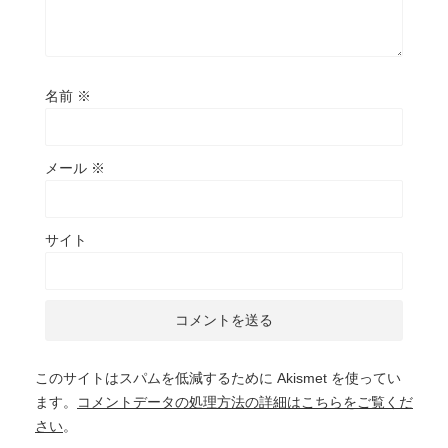
名前
※
メール
※
サイト
このサイトはスパムを低減するために Akismet を使ってい
ます。
コメントデータの処理方法の詳細はこちらをご覧くだ
さい
。