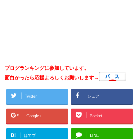
ブログランキングに参加しています。
面白かったら応援よろしくお願いします→
Twitter
シェア
Google+
Pocket
B!
はてブ
LINE