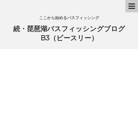
ここから始めるバスフィッシング
続・琵琶湖バスフィッシングブログ
B3（ビースリー）