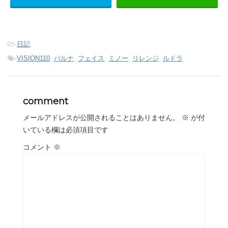
-
日記
-
VISION110
,
バルナ
,
フェイス
,
ミノー
,
リレンジ
,
ルドラ
comment
メールアドレスが公開されることはありません。
※
が付
いている欄は必須項目です
コメント
※