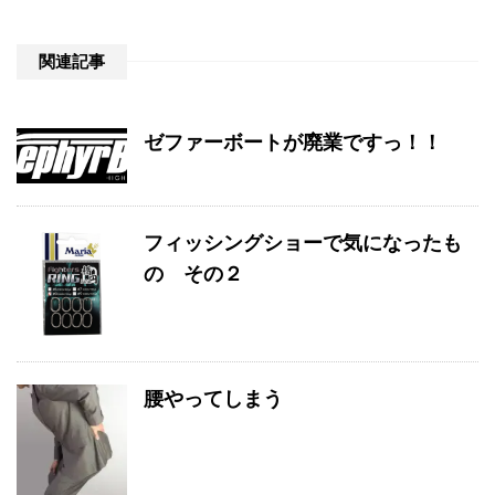
関連記事
ゼファーボートが廃業ですっ！！
フィッシングショーで気になったも
の その２
腰やってしまう