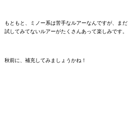
もともと、ミノー系は苦手なルアーなんですが、まだ
試してみてないルアーがたくさんあって楽しみです。
秋前に、補充してみましょうかね！