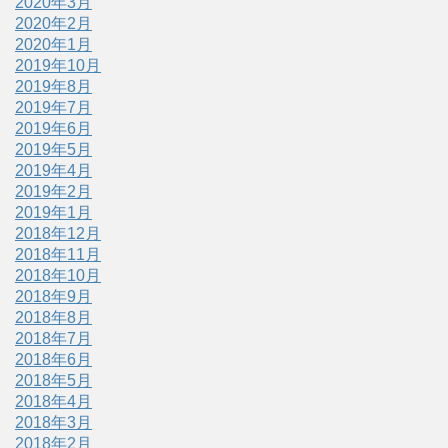
2020年3月
2020年2月
2020年1月
2019年10月
2019年8月
2019年7月
2019年6月
2019年5月
2019年4月
2019年2月
2019年1月
2018年12月
2018年11月
2018年10月
2018年9月
2018年8月
2018年7月
2018年6月
2018年5月
2018年4月
2018年3月
2018年2月