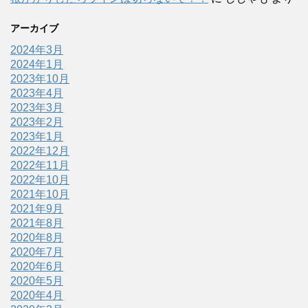
アーカイブ
2024年3月
2024年1月
2023年10月
2023年4月
2023年3月
2023年2月
2023年1月
2022年12月
2022年11月
2022年10月
2021年10月
2021年9月
2021年8月
2020年8月
2020年7月
2020年6月
2020年5月
2020年4月