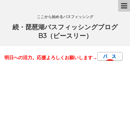
ここから始めるバスフィッシング
続・琵琶湖バスフィッシングブログ
B3（ビースリー）
明日への活力。応援よろしくお願いします→