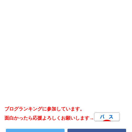
ブログランキングに参加しています。
面白かったら応援よろしくお願いします→