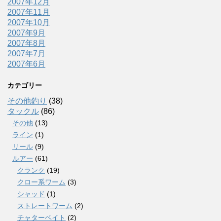
2007年12月
2007年11月
2007年10月
2007年9月
2007年8月
2007年7月
2007年6月
カテゴリー
その他釣り
(38)
タックル
(86)
その他
(13)
ライン
(1)
リール
(9)
ルアー
(61)
クランク
(19)
クロー系ワーム
(3)
シャッド
(1)
ストレートワーム
(2)
チャターベイト
(2)