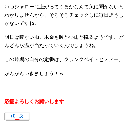
いつシャローに上がってくるかなんて魚に聞かないと
わかりませんから、そろそろチェックしに毎日通うし
かないですね。
明日は暖かい雨。木金も暖かい雨が降るようです。ど
んどん水温が当たっていくんでしょうね。
この時期の自分の定番は、クランクベイトとミノー。
がんがんいきましょう！ｗ
応援よろしくお願いします