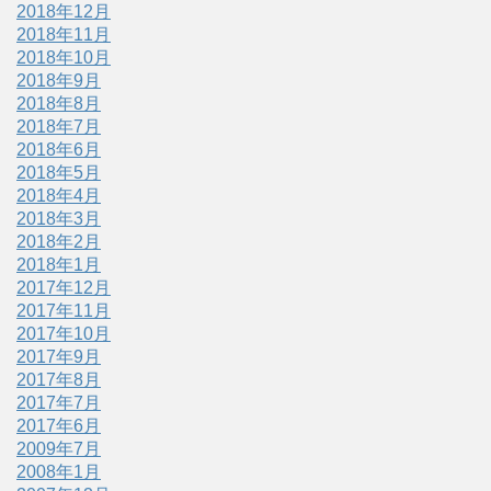
2018年12月
2018年11月
2018年10月
2018年9月
2018年8月
2018年7月
2018年6月
2018年5月
2018年4月
2018年3月
2018年2月
2018年1月
2017年12月
2017年11月
2017年10月
2017年9月
2017年8月
2017年7月
2017年6月
2009年7月
2008年1月