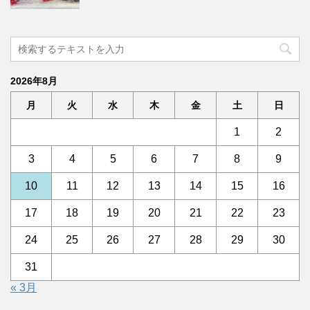
2026年8月
月
火
水
木
金
土
日
1
2
3
4
5
6
7
8
9
10
11
12
13
14
15
16
17
18
19
20
21
22
23
24
25
26
27
28
29
30
31
« 3月