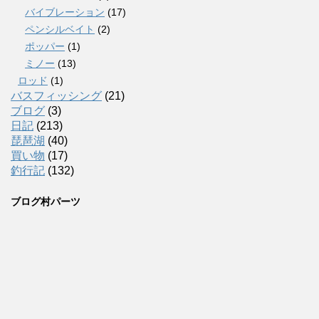
バイブレーション
(17)
ペンシルベイト
(2)
ポッパー
(1)
ミノー
(13)
ロッド
(1)
バスフィッシング
(21)
ブログ
(3)
日記
(213)
琵琶湖
(40)
買い物
(17)
釣行記
(132)
ブログ村パーツ