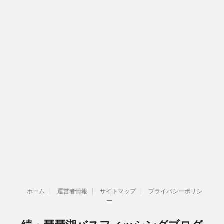
ホーム
運営者情報
サイトマップ
プライバシーポリシ
ー