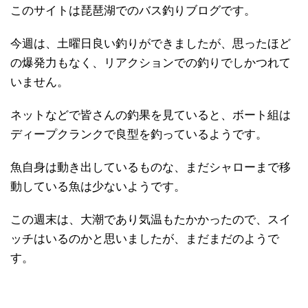
このサイトは琵琶湖でのバス釣りブログです。
今週は、土曜日良い釣りができましたが、思ったほど
の爆発力もなく、リアクションでの釣りでしかつれて
いません。
ネットなどで皆さんの釣果を見ていると、ボート組は
ディープクランクで良型を釣っているようです。
魚自身は動き出しているものな、まだシャローまで移
動している魚は少ないようです。
この週末は、大潮であり気温もたかかったので、スイ
ッチはいるのかと思いましたが、まだまだのようで
す。