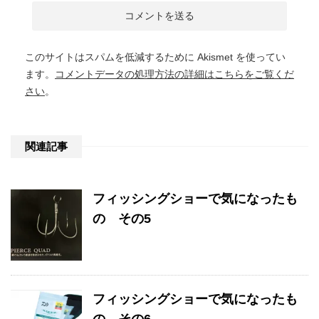
このサイトはスパムを低減するために Akismet を使ってい
ます。
コメントデータの処理方法の詳細はこちらをご覧くだ
さい
。
関連記事
フィッシングショーで気になったも
の その5
フィッシングショーで気になったも
の その6