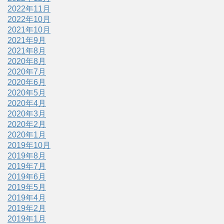
2022年11月
2022年10月
2021年10月
2021年9月
2021年8月
2020年8月
2020年7月
2020年6月
2020年5月
2020年4月
2020年3月
2020年2月
2020年1月
2019年10月
2019年8月
2019年7月
2019年6月
2019年5月
2019年4月
2019年2月
2019年1月