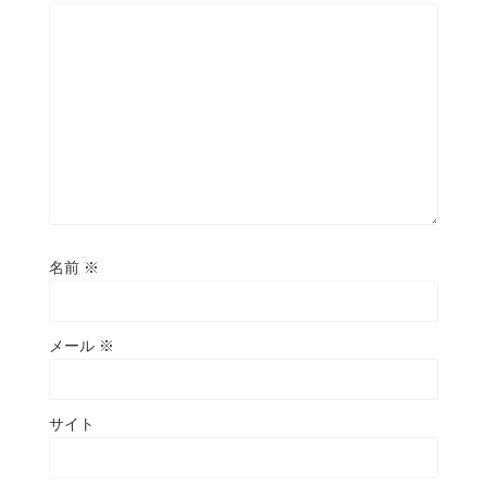
名前
※
メール
※
サイト