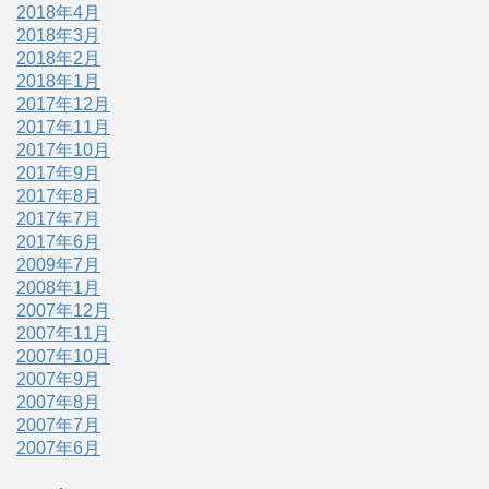
2018年4月
2018年3月
2018年2月
2018年1月
2017年12月
2017年11月
2017年10月
2017年9月
2017年8月
2017年7月
2017年6月
2009年7月
2008年1月
2007年12月
2007年11月
2007年10月
2007年9月
2007年8月
2007年7月
2007年6月