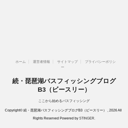
ホーム
運営者情報
サイトマップ
プライバシーポリシ
ー
続・琵琶湖バスフィッシングブログ
B3（ビースリー）
ここから始めるバスフィッシング
Copyright© 続・琵琶湖バスフィッシングブログB3（ビースリー） , 2026 All
Rights Reserved Powered by
STINGER
.