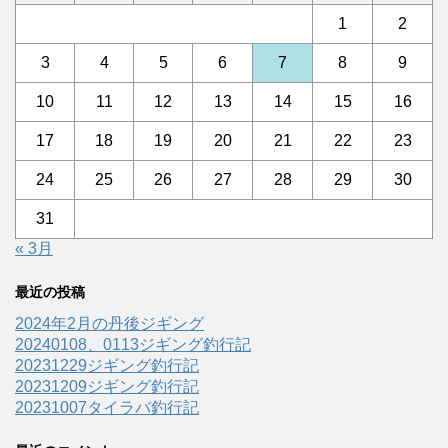
1
2
3
4
5
6
7
8
9
10
11
12
13
14
15
16
17
18
19
20
21
22
23
24
25
26
27
28
29
30
31
« 3月
最近の投稿
2024年2月の丹後ジギング
20240108、0113ジギング釣行記
20231229ジギング釣行記
20231209ジギング釣行記
20231007タイラバ釣行記