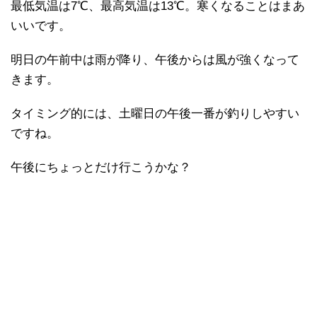
最低気温は7℃、最高気温は13℃。寒くなることはまあ
いいです。
明日の午前中は雨が降り、午後からは風が強くなって
きます。
タイミング的には、土曜日の午後一番が釣りしやすい
ですね。
午後にちょっとだけ行こうかな？