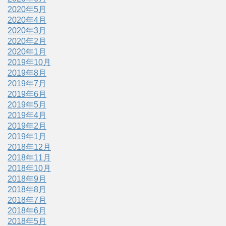
2020年5月
2020年4月
2020年3月
2020年2月
2020年1月
2019年10月
2019年8月
2019年7月
2019年6月
2019年5月
2019年4月
2019年2月
2019年1月
2018年12月
2018年11月
2018年10月
2018年9月
2018年8月
2018年7月
2018年6月
2018年5月