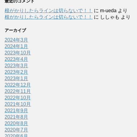
最近のコメント
根がかりしたらラインは切らないで！！
に
m-ueda
より
根がかりしたらラインは切らないで！！
に
ししゃも
より
アーカイブ
2024年3月
2024年1月
2023年10月
2023年4月
2023年3月
2023年2月
2023年1月
2022年12月
2022年11月
2022年10月
2021年10月
2021年9月
2021年8月
2020年8月
2020年7月
2020年6月