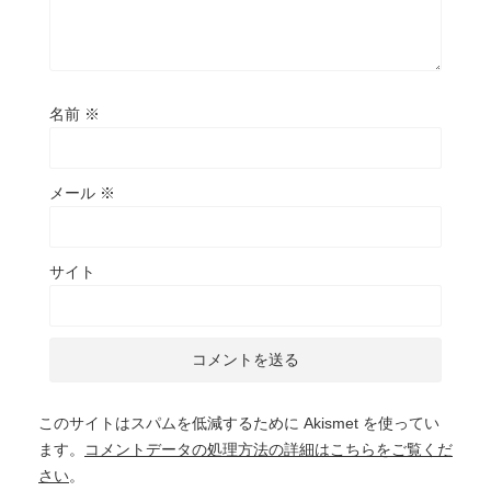
名前
※
メール
※
サイト
このサイトはスパムを低減するために Akismet を使ってい
ます。
コメントデータの処理方法の詳細はこちらをご覧くだ
さい
。