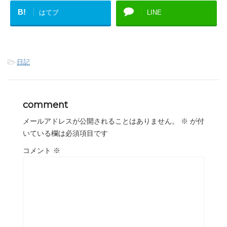
B!
はてブ
LINE
-
日記
comment
メールアドレスが公開されることはありません。
※
が付
いている欄は必須項目です
コメント
※