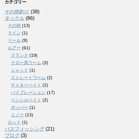
カテゴリー
その他釣り
(38)
タックル
(86)
その他
(13)
ライン
(1)
リール
(9)
ルアー
(61)
クランク
(19)
クロー系ワーム
(3)
シャッド
(1)
ストレートワーム
(2)
チャターベイト
(2)
バイブレーション
(17)
ペンシルベイト
(2)
ポッパー
(1)
ミノー
(13)
ロッド
(1)
バスフィッシング
(21)
ブログ
(3)