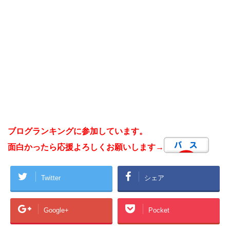
ブログランキングに参加しています。
面白かったら応援よろしくお願いします→
Twitter
シェア
Google+
Pocket