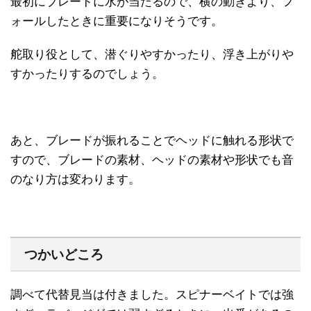
最初にブレードに水が当たるので、横の動きより、フ
ォールしたときに重要になりそうです。
舵取り役として、潜ぐりやすかったり、浮き上がりや
すかったりするのでしょう。
あと、ブレードが振れることでヘッドに触れる形状で
すので、ブレードの素材、ヘッドの素材や形状でも音
のなり方は変わります。
つかいどころ
調べて代替見当は付きました。スピナーベイトでは強