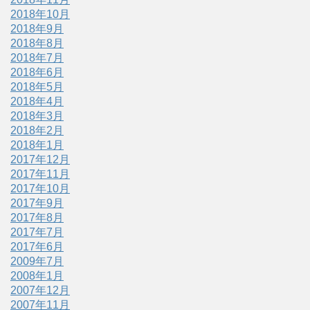
2018年10月
2018年9月
2018年8月
2018年7月
2018年6月
2018年5月
2018年4月
2018年3月
2018年2月
2018年1月
2017年12月
2017年11月
2017年10月
2017年9月
2017年8月
2017年7月
2017年6月
2009年7月
2008年1月
2007年12月
2007年11月