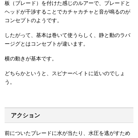
板（ブレード）を付けた感じのルアーで、ブレードと
ヘッドが干渉することでカチャカチャと音が鳴るのが
コンセプトのようです。
したがって、基本は巻いて使うらしく、静と動のラバ
ージグとはコンセプトが違います。
横の動きが基本です。
どちらかというと、スピナーベイトに近いのでしょ
う。
アクション
前についたブレードに水が当たり、水圧を逃がすため