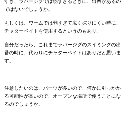
すぎ、ラバージグでは弱すぎるときに、出番があるの
ではないでしょうか。
もしくは、ワームでは弱すぎて広く探りにくい時に、
チャターベイトを使用するというのもあり。
自分だったら、これまでラバージグのスイミングの出
番の時に、代わりにチャターベイトはありだと思いま
す。
注意したいのは、パーツが多いので、何かに引っかか
る可能性が高いので、オープンな場所で使うことにな
るのでしょうか。