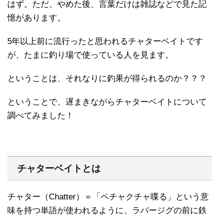
はず。ただ、やめた後、言葉だけは雑誌などで見た記
憶があります。
5年以上前に流行ったと思われるチャターベイトです
が、たまに釣り場で使っている人を見ます。
ということは、それなりに釣果が得られるのか？？？
ということで、遅まきながらチャターベイトについて
調べてみました！
チャターベイトとは
チャター（Chatter）＝「ペチャクチャ喋る」という意
味を持つ単語が使われるように、ラバージグの前に鉄