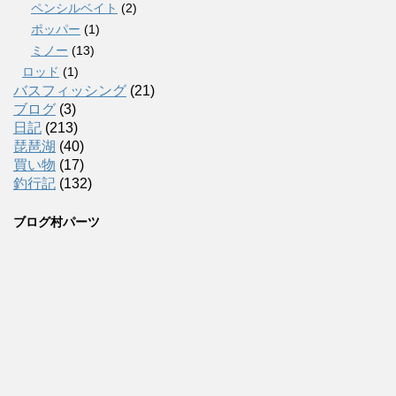
ペンシルベイト
(2)
ポッパー
(1)
ミノー
(13)
ロッド
(1)
バスフィッシング
(21)
ブログ
(3)
日記
(213)
琵琶湖
(40)
買い物
(17)
釣行記
(132)
ブログ村パーツ