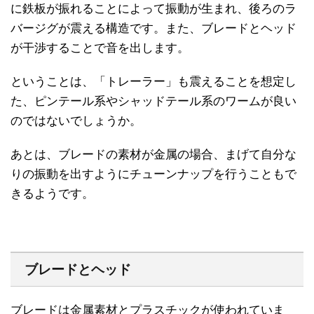
に鉄板が振れることによって振動が生まれ、後ろのラ
バージグが震える構造です。また、ブレードとヘッド
が干渉することで音を出します。
ということは、「トレーラー」も震えることを想定し
た、ピンテール系やシャッドテール系のワームが良い
のではないでしょうか。
あとは、ブレードの素材が金属の場合、まげて自分な
りの振動を出すようにチューンナップを行うこともで
きるようです。
ブレードとヘッド
ブレードは金属素材とプラスチックが使われていま