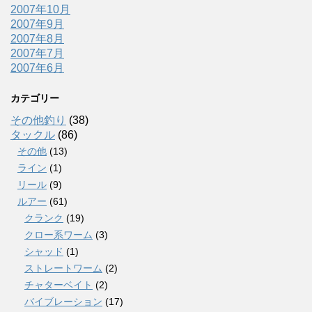
2007年10月
2007年9月
2007年8月
2007年7月
2007年6月
カテゴリー
その他釣り
(38)
タックル
(86)
その他
(13)
ライン
(1)
リール
(9)
ルアー
(61)
クランク
(19)
クロー系ワーム
(3)
シャッド
(1)
ストレートワーム
(2)
チャターベイト
(2)
バイブレーション
(17)