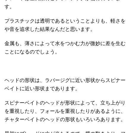
す。
プラスチックは透明であるということよりも、軽さを
や音を追求した結果なんだと思います。
金属も、薄さによって水をつかむ力が微妙に差を生む
ことになるのでしょう。
ヘッドの形状は、ラバージグに近い形状からスピナー
ベイトに近い形状まであります。
スピナーベイトのヘッドが形状によって、立ち上がり
を重視したり、フォールを重視したりがあるように、
チャターベイトのヘッドの形状もいろいろあります。