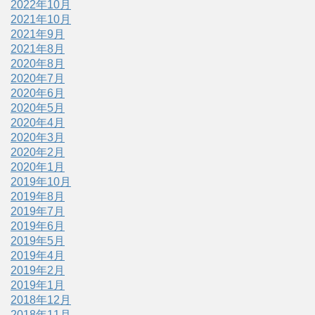
2022年10月
2021年10月
2021年9月
2021年8月
2020年8月
2020年7月
2020年6月
2020年5月
2020年4月
2020年3月
2020年2月
2020年1月
2019年10月
2019年8月
2019年7月
2019年6月
2019年5月
2019年4月
2019年2月
2019年1月
2018年12月
2018年11月