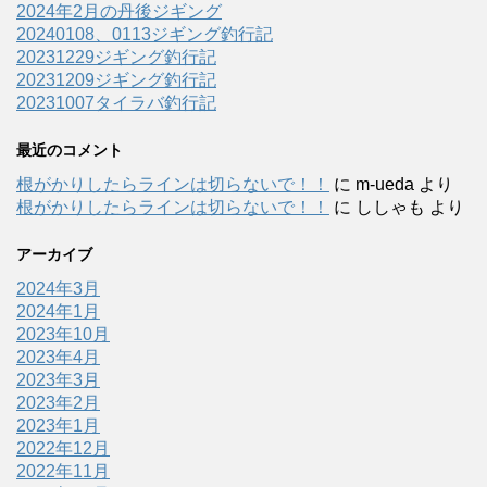
2024年2月の丹後ジギング
20240108、0113ジギング釣行記
20231229ジギング釣行記
20231209ジギング釣行記
20231007タイラバ釣行記
最近のコメント
根がかりしたらラインは切らないで！！
に
m-ueda
より
根がかりしたらラインは切らないで！！
に
ししゃも
より
アーカイブ
2024年3月
2024年1月
2023年10月
2023年4月
2023年3月
2023年2月
2023年1月
2022年12月
2022年11月