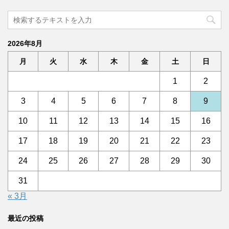
2026年8月
月
火
水
木
金
土
日
1
2
3
4
5
6
7
8
9
10
11
12
13
14
15
16
17
18
19
20
21
22
23
24
25
26
27
28
29
30
31
« 3月
最近の投稿