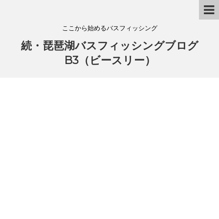
ここから始めるバスフィッシング
続・琵琶湖バスフィッシングブログ
B3（ビースリー）