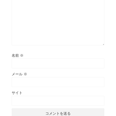
名前
※
メール
※
サイト