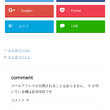
Google+
Pocket
B!
はてブ
LINE
-
チャターベイト
-
チャターベイト
comment
メールアドレスが公開されることはありません。
※
が付
いている欄は必須項目です
コメント
※