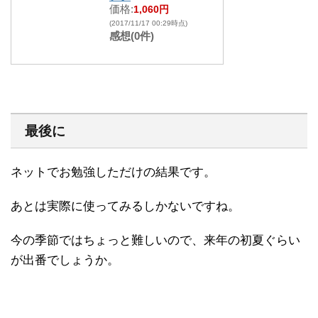
価格:
1,060円
(2017/11/17 00:29時点)
感想(0件)
最後に
ネットでお勉強しただけの結果です。
あとは実際に使ってみるしかないですね。
今の季節ではちょっと難しいので、来年の初夏ぐらい
が出番でしょうか。