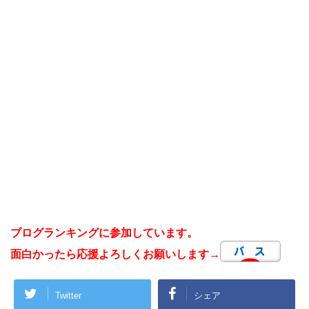
ブログランキングに参加しています。
面白かったら応援よろしくお願いします→
Twitter
シェア