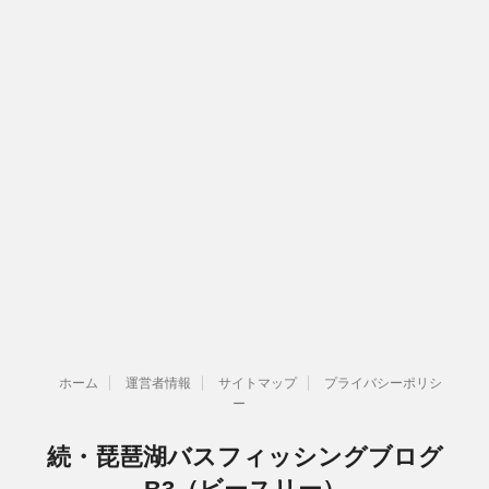
ホーム
運営者情報
サイトマップ
プライバシーポリシ
ー
続・琵琶湖バスフィッシングブログ