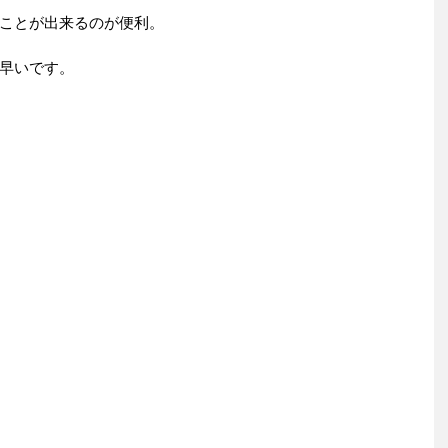
ことが出来るのが便利。
早いです。