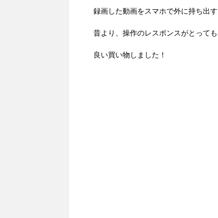
録画した動画をスマホで外に持ち出す
昔より、操作のレスポンスがとっても
良い買い物しました！