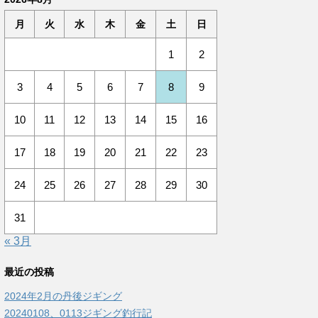
月
火
水
木
金
土
日
1
2
3
4
5
6
7
8
9
10
11
12
13
14
15
16
17
18
19
20
21
22
23
24
25
26
27
28
29
30
31
« 3月
最近の投稿
2024年2月の丹後ジギング
20240108、0113ジギング釣行記