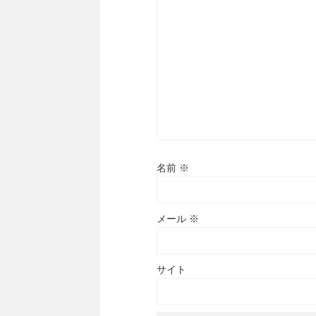
名前
※
メール
※
サイト