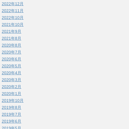
2022年12月
2022年11月
2022年10月
2021年10月
2021年9月
2021年8月
2020年8月
2020年7月
2020年6月
2020年5月
2020年4月
2020年3月
2020年2月
2020年1月
2019年10月
2019年8月
2019年7月
2019年6月
2019年5月