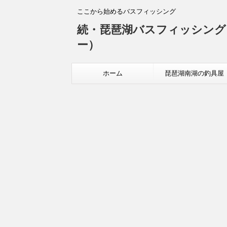
ここから始めるバスフィッシング
続・琵琶湖バスフィッシング
ー）
ホーム
琵琶湖南湖の釣具屋