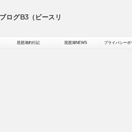
ブログB3（ビースリ
琵琶湖釣行記
琵琶湖NEWS
プライバシーポ