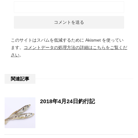
このサイトはスパムを低減するために Akismet を使ってい
ます。
コメントデータの処理方法の詳細はこちらをご覧くだ
さい
。
関連記事
2018年4月24日釣行記