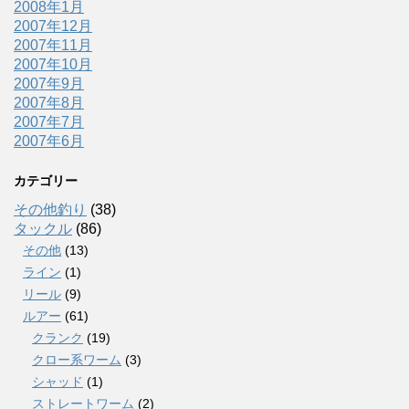
2008年1月
2007年12月
2007年11月
2007年10月
2007年9月
2007年8月
2007年7月
2007年6月
カテゴリー
その他釣り
(38)
タックル
(86)
その他
(13)
ライン
(1)
リール
(9)
ルアー
(61)
クランク
(19)
クロー系ワーム
(3)
シャッド
(1)
ストレートワーム
(2)