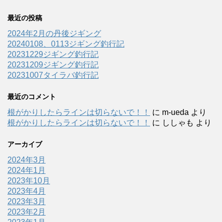
最近の投稿
2024年2月の丹後ジギング
20240108、0113ジギング釣行記
20231229ジギング釣行記
20231209ジギング釣行記
20231007タイラバ釣行記
最近のコメント
根がかりしたらラインは切らないで！！
に
m-ueda
より
根がかりしたらラインは切らないで！！
に
ししゃも
より
アーカイブ
2024年3月
2024年1月
2023年10月
2023年4月
2023年3月
2023年2月