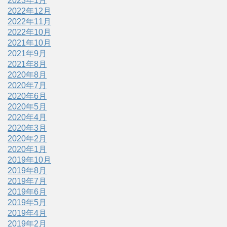
2023年1月
2022年12月
2022年11月
2022年10月
2021年10月
2021年9月
2021年8月
2020年8月
2020年7月
2020年6月
2020年5月
2020年4月
2020年3月
2020年2月
2020年1月
2019年10月
2019年8月
2019年7月
2019年6月
2019年5月
2019年4月
2019年2月