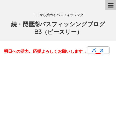
ここから始めるバスフィッシング
続・琵琶湖バスフィッシングブログ
B3（ビースリー）
明日への活力。応援よろしくお願いします→