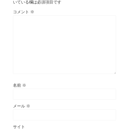
いている欄は必須項目です
コメント
※
名前
※
メール
※
サイト