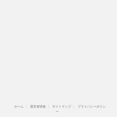
ホーム
運営者情報
サイトマップ
プライバシーポリシ
ー