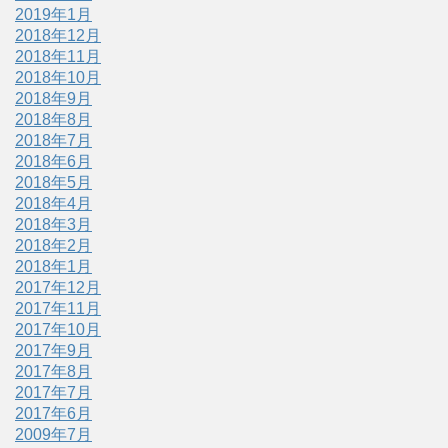
2019年1月
2018年12月
2018年11月
2018年10月
2018年9月
2018年8月
2018年7月
2018年6月
2018年5月
2018年4月
2018年3月
2018年2月
2018年1月
2017年12月
2017年11月
2017年10月
2017年9月
2017年8月
2017年7月
2017年6月
2009年7月