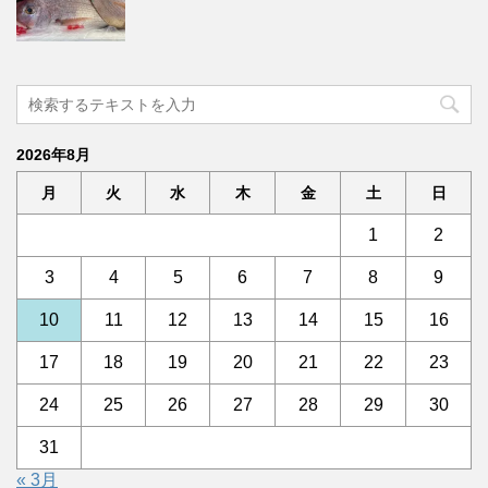
2026年8月
月
火
水
木
金
土
日
1
2
3
4
5
6
7
8
9
10
11
12
13
14
15
16
17
18
19
20
21
22
23
24
25
26
27
28
29
30
31
« 3月