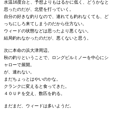
水温16度台と、予想よりもはるかに低く、どうかなと
思ったのだが、北壁を打っていく。
自分の好きな釣りなので、連れても釣れなくても、ど
っちにしろ来てしまうのだから仕方ない。
ウィードの状態などは思ったより悪くない。
結局釣れなかったのだが、悪くないと思う。
次に本命の浜大津周辺。
秋の釣りということで、ロングビルミノーを中心にシ
ャローで展開。
が、連れない。
まだちょっとはやいのかな。
クランクに変えると食ってきた。
４０ＵＰを交え、数匹を釣る。
まだまだ、ウィードは多いようだ。