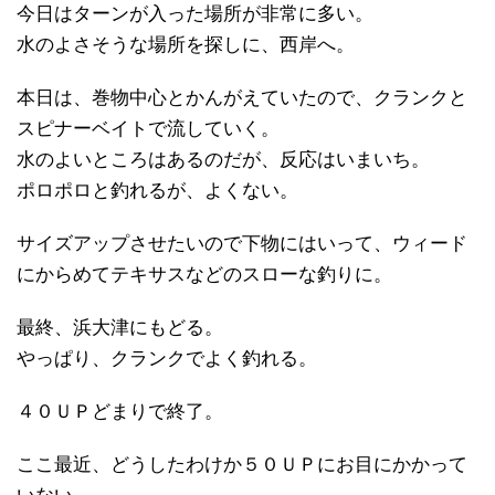
今日はターンが入った場所が非常に多い。
水のよさそうな場所を探しに、西岸へ。
本日は、巻物中心とかんがえていたので、クランクと
スピナーベイトで流していく。
水のよいところはあるのだが、反応はいまいち。
ポロポロと釣れるが、よくない。
サイズアップさせたいので下物にはいって、ウィード
にからめてテキサスなどのスローな釣りに。
最終、浜大津にもどる。
やっぱり、クランクでよく釣れる。
４０ＵＰどまりで終了。
ここ最近、どうしたわけか５０ＵＰにお目にかかって