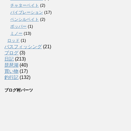
チャターベイト
(2)
バイブレーション
(17)
ペンシルベイト
(2)
ポッパー
(1)
ミノー
(13)
ロッド
(1)
バスフィッシング
(21)
ブログ
(3)
日記
(213)
琵琶湖
(40)
買い物
(17)
釣行記
(132)
ブログ村パーツ