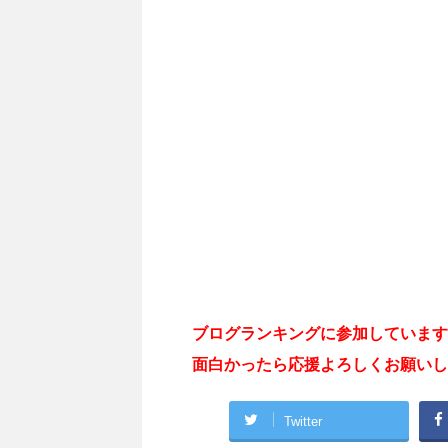
ブログランキングに参加しています
面白かったら応援よろしくお願いし
Twitter