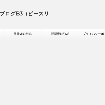
ブログB3（ビースリ
琵琶湖釣行記
琵琶湖NEWS
プライバシーポ