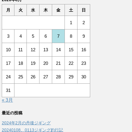
月
火
水
木
金
土
日
1
2
3
4
5
6
7
8
9
10
11
12
13
14
15
16
17
18
19
20
21
22
23
24
25
26
27
28
29
30
31
« 3月
最近の投稿
2024年2月の丹後ジギング
20240108、0113ジギング釣行記