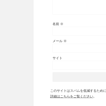
名前
※
メール
※
サイト
このサイトはスパムを低減するために A
詳細はこちらをご覧ください
。