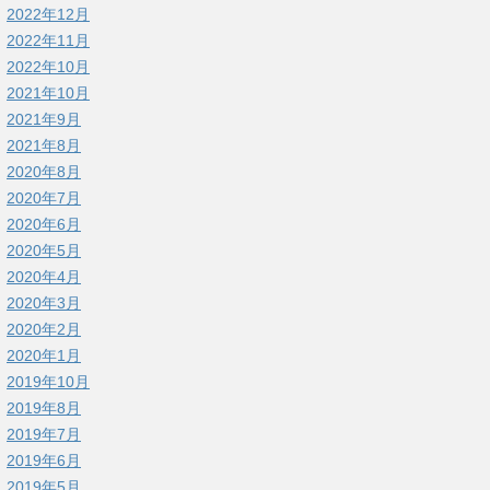
2022年12月
2022年11月
2022年10月
2021年10月
2021年9月
2021年8月
2020年8月
2020年7月
2020年6月
2020年5月
2020年4月
2020年3月
2020年2月
2020年1月
2019年10月
2019年8月
2019年7月
2019年6月
2019年5月