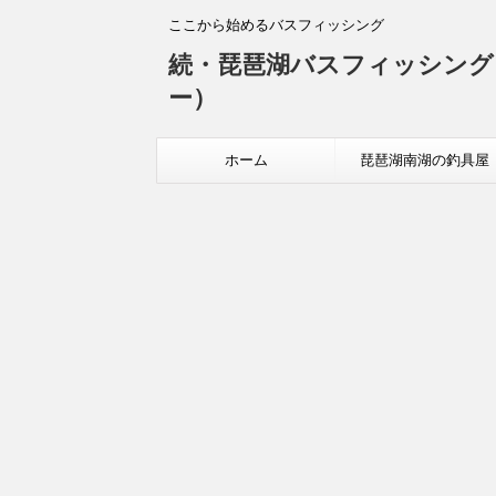
ここから始めるバスフィッシング
続・琵琶湖バスフィッシング
ー）
ホーム
琵琶湖南湖の釣具屋