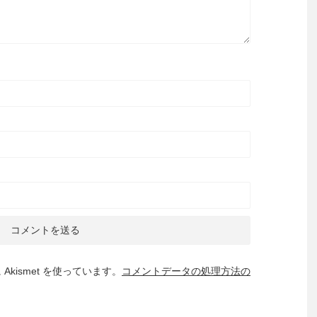
kismet を使っています。
コメントデータの処理方法の