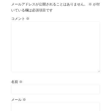
メールアドレスが公開されることはありません。
※
が付
いている欄は必須項目です
コメント
※
名前
※
メール
※