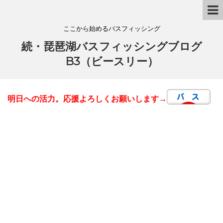
ここから始めるバスフィッシング
続・琵琶湖バスフィッシングブログ
B3（ビースリー）
明日への活力。応援よろしくお願いします→