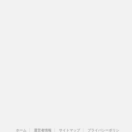
ホーム
運営者情報
サイトマップ
プライバシーポリシ