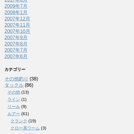
2009年7月
2008年1月
2007年12月
2007年11月
2007年10月
2007年9月
2007年8月
2007年7月
2007年6月
カテゴリー
その他釣り
(38)
タックル
(86)
その他
(13)
ライン
(1)
リール
(9)
ルアー
(61)
クランク
(19)
クロー系ワーム
(3)