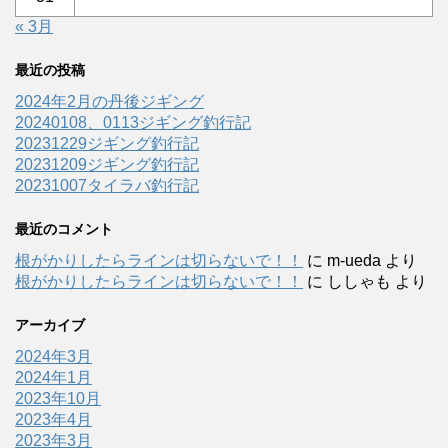
« 3月
最近の投稿
2024年2月の丹後ジギング
20240108、0113ジギング釣行記
20231229ジギング釣行記
20231209ジギング釣行記
20231007タイラバ釣行記
最近のコメント
根がかりしたらラインは切らないで！！
に
m-ueda
より
根がかりしたらラインは切らないで！！
に
ししゃも
より
アーカイブ
2024年3月
2024年1月
2023年10月
2023年4月
2023年3月