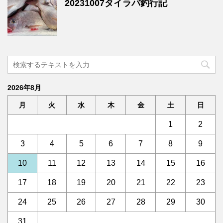
20231007タイラバ釣行記
2026年8月
月
火
水
木
金
土
日
1
2
3
4
5
6
7
8
9
10
11
12
13
14
15
16
17
18
19
20
21
22
23
24
25
26
27
28
29
30
31