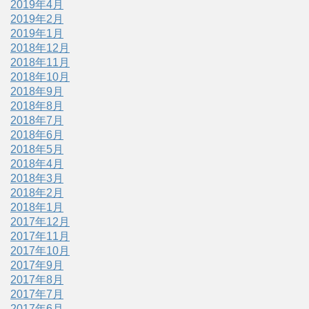
2019年4月
2019年2月
2019年1月
2018年12月
2018年11月
2018年10月
2018年9月
2018年8月
2018年7月
2018年6月
2018年5月
2018年4月
2018年3月
2018年2月
2018年1月
2017年12月
2017年11月
2017年10月
2017年9月
2017年8月
2017年7月
2017年6月