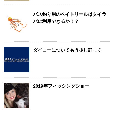
バス釣り用のベイトリールはタイラ
バに利用できるか！？
ダイコーについてもう少し詳しく
2019年フィッシングショー