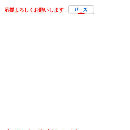
応援よろしくお願いします→