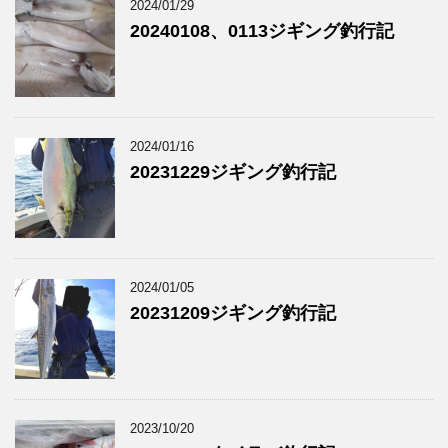
2024/01/29
20240108、0113ジギング釣行記
2024/01/16
20231229ジギング釣行記
2024/01/05
20231209ジギング釣行記
2023/10/20