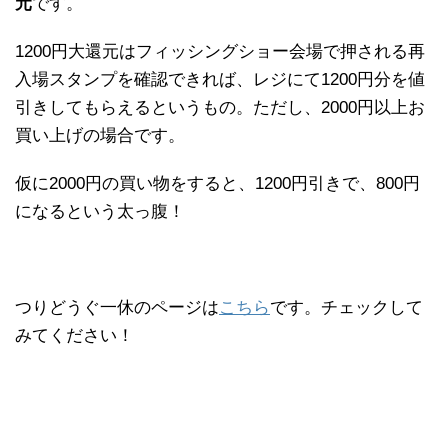
元
です。
1200円大還元はフィッシングショー会場で押される再
入場スタンプを確認できれば、レジにて1200円分を値
引きしてもらえるというもの。ただし、2000円以上お
買い上げの場合です。
仮に2000円の買い物をすると、1200円引きで、800円
になるという太っ腹！
つりどうぐ一休のページは
こちら
です。チェックして
みてください！