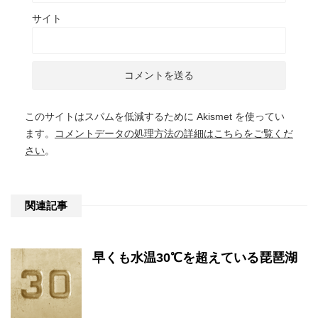
サイト
このサイトはスパムを低減するために Akismet を使ってい
ます。
コメントデータの処理方法の詳細はこちらをご覧くだ
さい
。
関連記事
早くも水温30℃を超えている琵琶湖