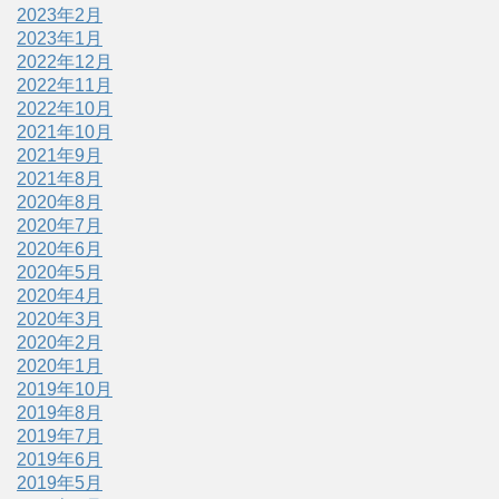
2023年2月
2023年1月
2022年12月
2022年11月
2022年10月
2021年10月
2021年9月
2021年8月
2020年8月
2020年7月
2020年6月
2020年5月
2020年4月
2020年3月
2020年2月
2020年1月
2019年10月
2019年8月
2019年7月
2019年6月
2019年5月