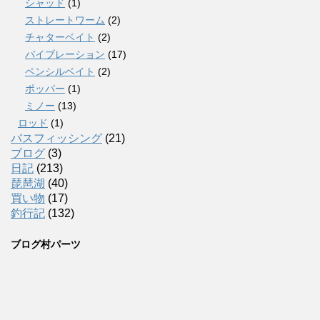
シャッド
(1)
ストレートワーム
(2)
チャターベイト
(2)
バイブレーション
(17)
ペンシルベイト
(2)
ポッパー
(1)
ミノー
(13)
ロッド
(1)
バスフィッシング
(21)
ブログ
(3)
日記
(213)
琵琶湖
(40)
買い物
(17)
釣行記
(132)
ブログ村パーツ