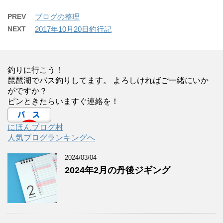
PREV
ブログの整理
NEXT
2017年10月20日釣行記
釣りに行こう！
琵琶湖でバス釣りしてます。 よろしければご一緒にいか
がですか？
ピンときたらいますぐ連絡を！
にほんブログ村
人気ブログランキングへ
2024/03/04
2024年2月の丹後ジギング