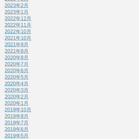
2023年2月
2023年1月
2022年12月
2022年11月
2022年10月
2021年10月
2021年9月
2021年8月
2020年8月
2020年7月
2020年6月
2020年5月
2020年4月
2020年3月
2020年2月
2020年1月
2019年10月
2019年8月
2019年7月
2019年6月
2019年5月