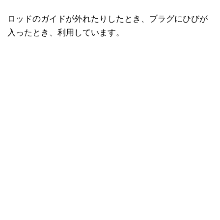
ロッドのガイドが外れたりしたとき、プラグにひびが
入ったとき、利用しています。