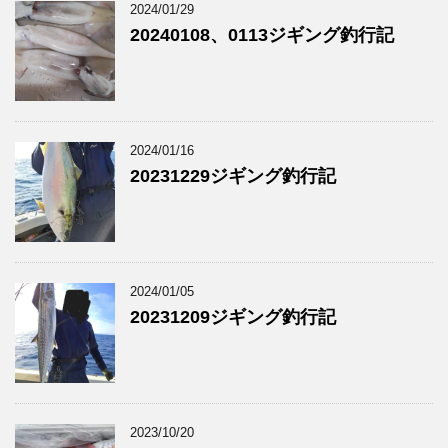
2024/01/29
20240108、0113ジギング釣行記
2024/01/16
20231229ジギング釣行記
2024/01/05
20231209ジギング釣行記
2023/10/20