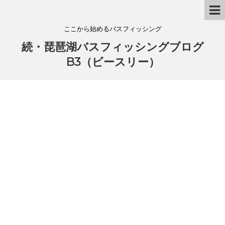
ここから始めるバスフィッシング
続・琵琶湖バスフィッシングブログ
B3（ビースリー）