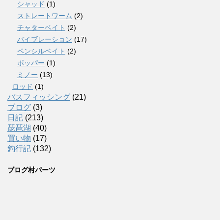
シャッド
(1)
ストレートワーム
(2)
チャターベイト
(2)
バイブレーション
(17)
ペンシルベイト
(2)
ポッパー
(1)
ミノー
(13)
ロッド
(1)
バスフィッシング
(21)
ブログ
(3)
日記
(213)
琵琶湖
(40)
買い物
(17)
釣行記
(132)
ブログ村パーツ