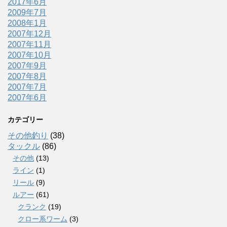
2017年6月
2009年7月
2008年1月
2007年12月
2007年11月
2007年10月
2007年9月
2007年8月
2007年7月
2007年6月
カテゴリー
その他釣り
(38)
タックル
(86)
その他
(13)
ライン
(1)
リール
(9)
ルアー
(61)
クランク
(19)
クロー系ワーム
(3)