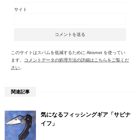
サイト
このサイトはスパムを低減するために Akismet を使ってい
ます。
コメントデータの処理方法の詳細はこちらをご覧くだ
さい
。
関連記事
気になるフィッシングギア「サビナ
イフ」