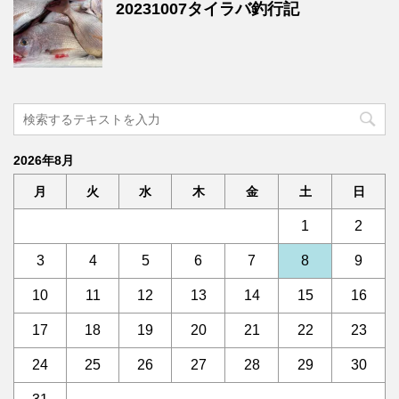
20231007タイラバ釣行記
2026年8月
月
火
水
木
金
土
日
1
2
3
4
5
6
7
8
9
10
11
12
13
14
15
16
17
18
19
20
21
22
23
24
25
26
27
28
29
30