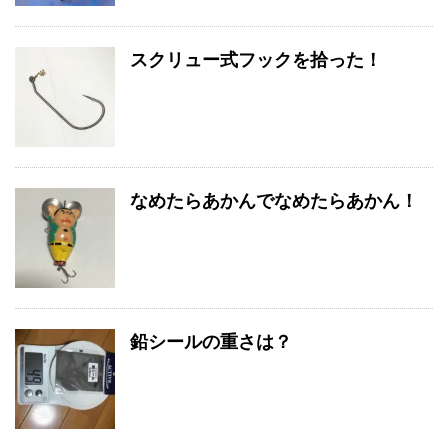
スクリュー式フックを拾った！
なめたらあかんでなめたらあかん！
鉛シールの重さは？