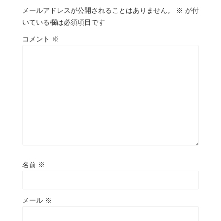
メールアドレスが公開されることはありません。
※
が付
いている欄は必須項目です
コメント
※
名前
※
メール
※