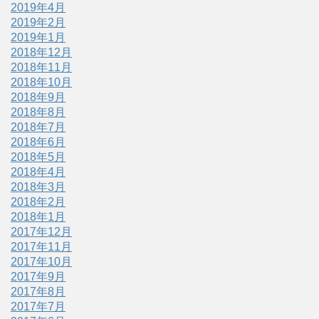
2019年4月
2019年2月
2019年1月
2018年12月
2018年11月
2018年10月
2018年9月
2018年8月
2018年7月
2018年6月
2018年5月
2018年4月
2018年3月
2018年2月
2018年1月
2017年12月
2017年11月
2017年10月
2017年9月
2017年8月
2017年7月