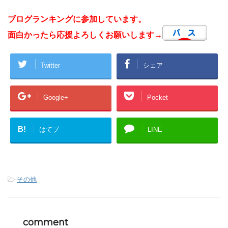
ブログランキングに参加しています。
面白かったら応援よろしくお願いします→
Twitter
シェア
Google+
Pocket
B!
はてブ
LINE
-
その他
comment