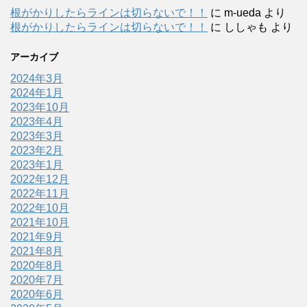
根がかりしたらラインは切らないで！！
に
m-ueda
より
根がかりしたらラインは切らないで！！
に
ししゃも
より
アーカイブ
2024年3月
2024年1月
2023年10月
2023年4月
2023年3月
2023年2月
2023年1月
2022年12月
2022年11月
2022年10月
2021年10月
2021年9月
2021年8月
2020年8月
2020年7月
2020年6月