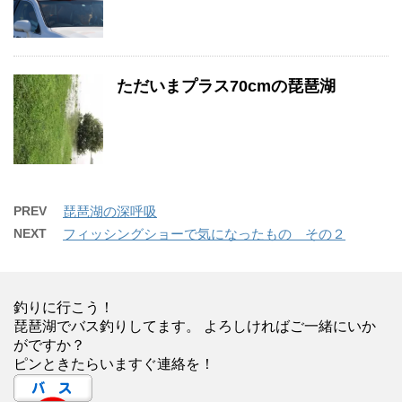
ただいまプラス70cmの琵琶湖
PREV
琵琶湖の深呼吸
NEXT
フィッシングショーで気になったもの その２
釣りに行こう！
琵琶湖でバス釣りしてます。 よろしければご一緒にいか
がですか？
ピンときたらいますぐ連絡を！