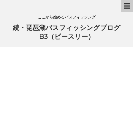
ここから始めるバスフィッシング
続・琵琶湖バスフィッシングブログ
B3（ビースリー）