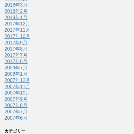
2018年3月
2018年2月
2018年1月
2017年12月
2017年11月
2017年10月
2017年9月
2017年8月
2017年7月
2017年6月
2009年7月
2008年1月
2007年12月
2007年11月
2007年10月
2007年9月
2007年8月
2007年7月
2007年6月
カテゴリー