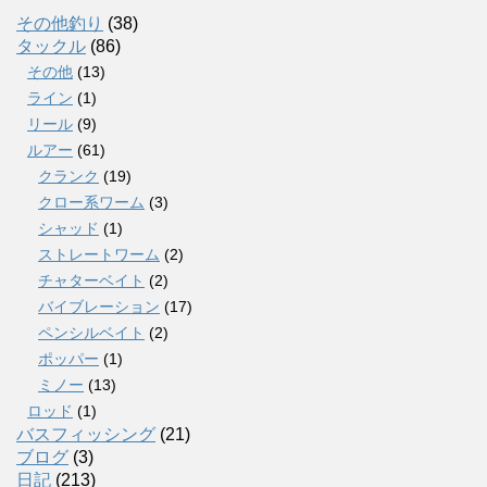
その他釣り
(38)
タックル
(86)
その他
(13)
ライン
(1)
リール
(9)
ルアー
(61)
クランク
(19)
クロー系ワーム
(3)
シャッド
(1)
ストレートワーム
(2)
チャターベイト
(2)
バイブレーション
(17)
ペンシルベイト
(2)
ポッパー
(1)
ミノー
(13)
ロッド
(1)
バスフィッシング
(21)
ブログ
(3)
日記
(213)