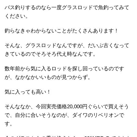
バス釣りするのなら一度グラスロッドで魚釣ってみて
ください。
釣らなきゃわからないことがたくさんあります！
そんな、グラスロッドなんですが、だいぶ古くなって
きているのでそろそろ代え時なんです。
数年前から気に入るロッドを探し回っているのです
が、なかなかいいものが見つからず。
気に入っても高い！
そんななか、今回実売価格20,000円ぐらいで買えそう
で、自分に合いそうなのが、ダイワのリベリオンで
す。