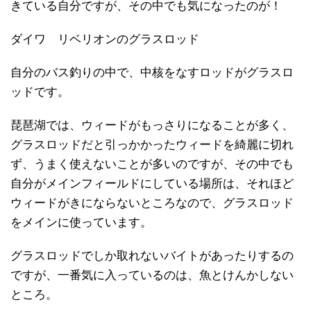
きている自分ですが、その中でも気になったのが！
ダイワ リベリオンのグラスロッド
自分のバス釣りの中で、中核をなすロッドがグラスロ
ッドです。
琵琶湖では、ウィードがもっさりになることが多く、
グラスロッドだと引っかかったウィードを綺麗に切れ
ず、うまく使えないことが多いのですが、その中でも
自分がメインフィールドにしている場所は、それほど
ウィードがきにならないところなので、グラスロッド
をメインに使っています。
グラスロッドでしか取れないバイトがあったりするの
ですが、一番気に入っているのは、魚とけんかしない
ところ。