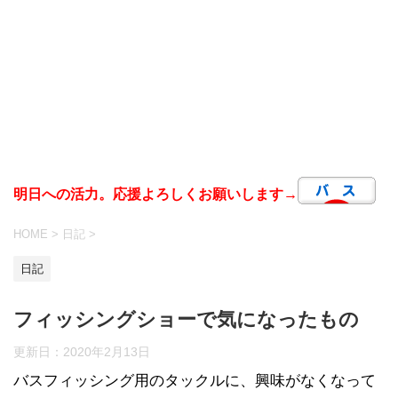
明日への活力。応援よろしくお願いします→
HOME
>
日記
>
日記
フィッシングショーで気になったもの
更新日：
2020年2月13日
バスフィッシング用のタックルに、興味がなくなって