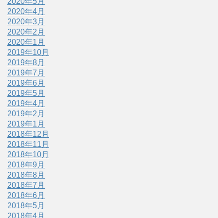
2020年5月
2020年4月
2020年3月
2020年2月
2020年1月
2019年10月
2019年8月
2019年7月
2019年6月
2019年5月
2019年4月
2019年2月
2019年1月
2018年12月
2018年11月
2018年10月
2018年9月
2018年8月
2018年7月
2018年6月
2018年5月
2018年4月