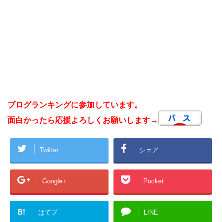
ブログランキングに参加しています。
面白かったら応援よろしくお願いします→
Twitter
シェア
Google+
Pocket
B!
はてブ
LINE