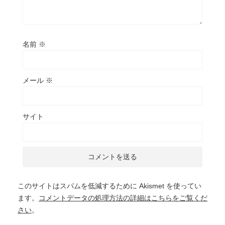
名前
※
メール
※
サイト
このサイトはスパムを低減するために Akismet を使ってい
ます。
コメントデータの処理方法の詳細はこちらをご覧くだ
さい
。