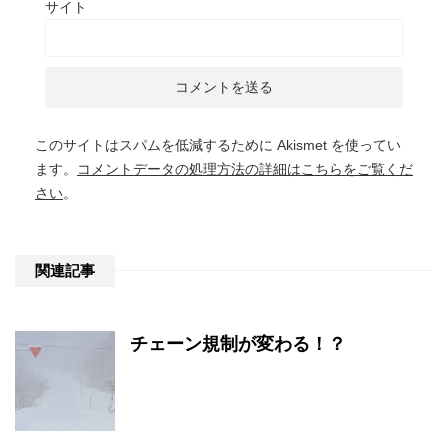
サイト
このサイトはスパムを低減するために Akismet を使ってい
ます。
コメントデータの処理方法の詳細はこちらをご覧くだ
さい
。
関連記事
チェーン規制が変わる！？