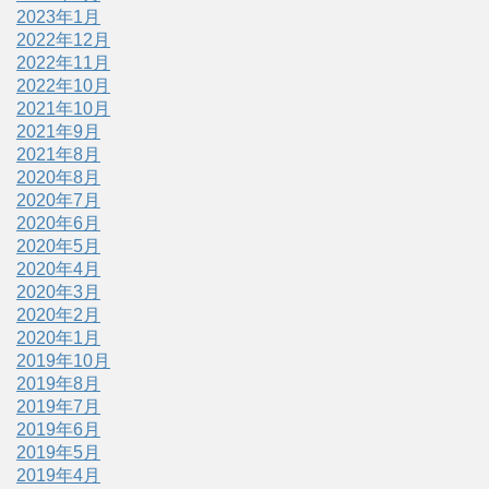
2023年1月
2022年12月
2022年11月
2022年10月
2021年10月
2021年9月
2021年8月
2020年8月
2020年7月
2020年6月
2020年5月
2020年4月
2020年3月
2020年2月
2020年1月
2019年10月
2019年8月
2019年7月
2019年6月
2019年5月
2019年4月