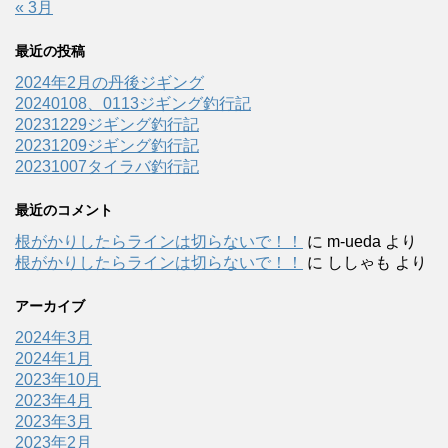
« 3月
最近の投稿
2024年2月の丹後ジギング
20240108、0113ジギング釣行記
20231229ジギング釣行記
20231209ジギング釣行記
20231007タイラバ釣行記
最近のコメント
根がかりしたらラインは切らないで！！
に
m-ueda
より
根がかりしたらラインは切らないで！！
に
ししゃも
より
アーカイブ
2024年3月
2024年1月
2023年10月
2023年4月
2023年3月
2023年2月