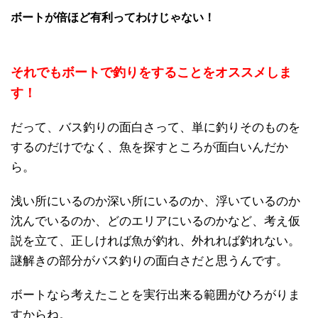
ボートが倍ほど有利ってわけじゃない！
それでもボートで釣りをすることをオススメしま
す！
だって、バス釣りの面白さって、単に釣りそのものを
するのだけでなく、魚を探すところが面白いんだか
ら。
浅い所にいるのか深い所にいるのか、浮いているのか
沈んでいるのか、どのエリアにいるのかなど、考え仮
説を立て、正しければ魚が釣れ、外れれば釣れない。
謎解きの部分がバス釣りの面白さだと思うんです。
ボートなら考えたことを実行出来る範囲がひろがりま
すからね。