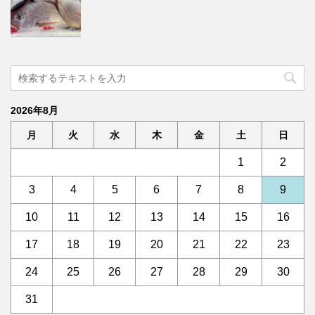
2026年8月
月
火
水
木
金
土
日
1
2
3
4
5
6
7
8
9
10
11
12
13
14
15
16
17
18
19
20
21
22
23
24
25
26
27
28
29
30
31