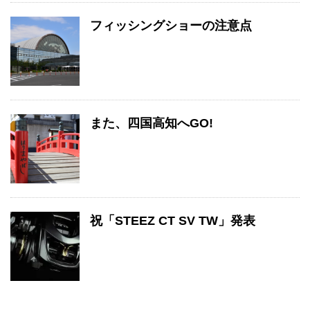
フィッシングショーの注意点
また、四国高知へGO!
祝「STEEZ CT SV TW」発表