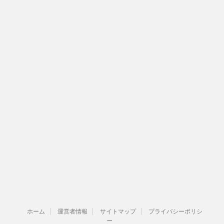
ホーム
運営者情報
サイトマップ
プライバシーポリシ
ー