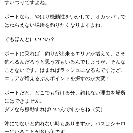
すいつりですよね。
ボートなら、やはり機動性をいかして、オカッパリで
はねらえない場所を釣りたくなりますよね。
でもほんとにいいの？
ボートに乗れば、釣りが出来るエリアが増えて、さぞ
釣れるんだろうと思う方もいるんでしょうが、そんな
ことないです。はまればラッシュになるんですけど、
エリアが増えるぶんポイントを探すのが大変！
ボートだと、どこでも行ける分、釣れない理由を場所
にはできません。
ダメなら移動すればいいんですからね（笑）
沖にでないと釣れない時もありますが、バスはシャロ
ーにいることが多い魚です。