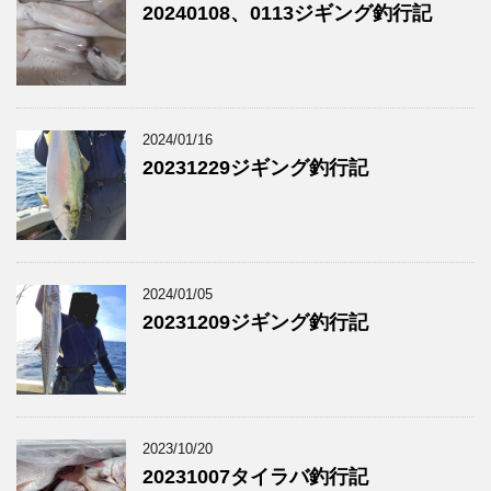
20240108、0113ジギング釣行記
2024/01/16
20231229ジギング釣行記
2024/01/05
20231209ジギング釣行記
2023/10/20
20231007タイラバ釣行記