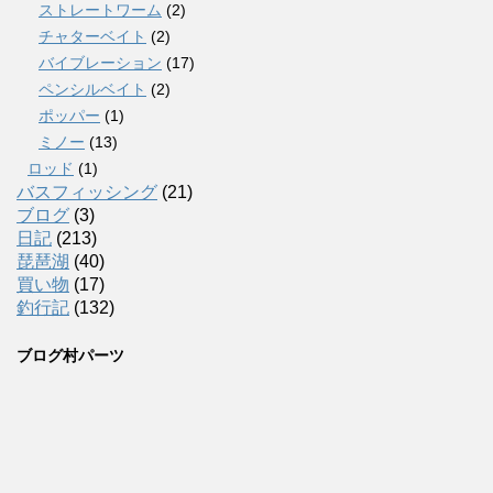
ストレートワーム
(2)
チャターベイト
(2)
バイブレーション
(17)
ペンシルベイト
(2)
ポッパー
(1)
ミノー
(13)
ロッド
(1)
バスフィッシング
(21)
ブログ
(3)
日記
(213)
琵琶湖
(40)
買い物
(17)
釣行記
(132)
ブログ村パーツ