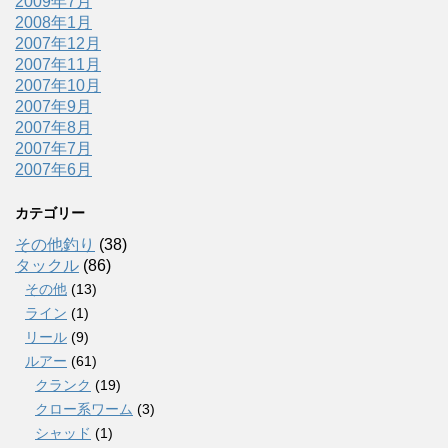
2009年7月
2008年1月
2007年12月
2007年11月
2007年10月
2007年9月
2007年8月
2007年7月
2007年6月
カテゴリー
その他釣り
(38)
タックル
(86)
その他
(13)
ライン
(1)
リール
(9)
ルアー
(61)
クランク
(19)
クロー系ワーム
(3)
シャッド
(1)