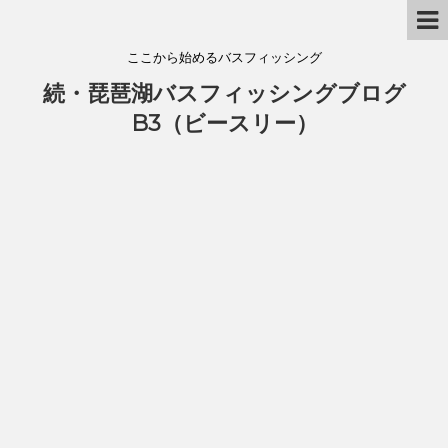
ここから始めるバスフィッシング
続・琵琶湖バスフィッシングブログ
B3（ビースリー）