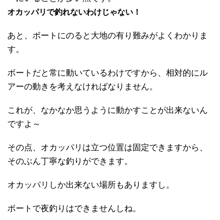
オカッパリで釣れないわけじゃない！
あと、ボートにのると大地の有り難みがよくわかりま
す。
ボートだと常に動いているわけですから、相対的にル
アーの動きを考えなければなりません。
これが、なかなか思うように動かすことが出来ないん
ですよ～
その点、オカッパリは立つ位置は固定できますから、
そのぶん丁寧な釣りができます。
オカッパリしか出来ない場所もありますし。
ボートで夜釣りはできませんしね。