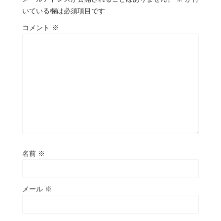
いている欄は必須項目です
コメント
※
名前
※
メール
※