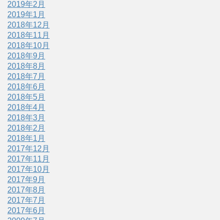
2019年2月
2019年1月
2018年12月
2018年11月
2018年10月
2018年9月
2018年8月
2018年7月
2018年6月
2018年5月
2018年4月
2018年3月
2018年2月
2018年1月
2017年12月
2017年11月
2017年10月
2017年9月
2017年8月
2017年7月
2017年6月