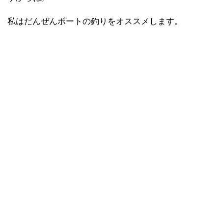
私はだんぜんボートの釣りをオススメします。