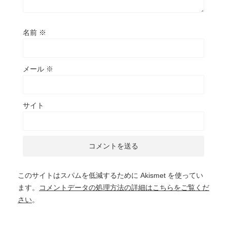
名前
※
メール
※
サイト
このサイトはスパムを低減するために Akismet を使ってい
ます。
コメントデータの処理方法の詳細はこちらをご覧くだ
さい
。