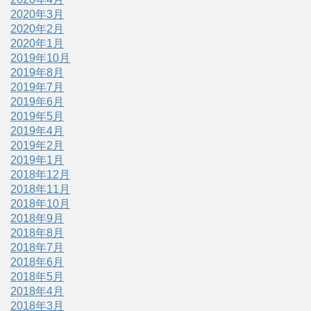
2020年3月
2020年2月
2020年1月
2019年10月
2019年8月
2019年7月
2019年6月
2019年5月
2019年4月
2019年2月
2019年1月
2018年12月
2018年11月
2018年10月
2018年9月
2018年8月
2018年7月
2018年6月
2018年5月
2018年4月
2018年3月