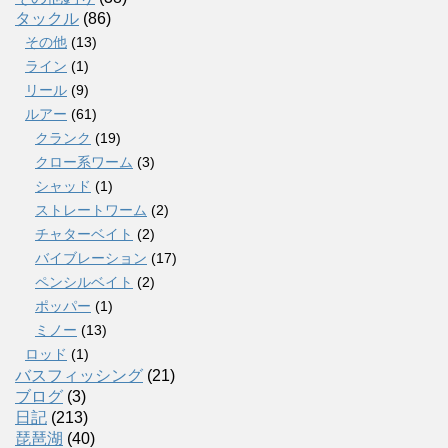
タックル
(86)
その他
(13)
ライン
(1)
リール
(9)
ルアー
(61)
クランク
(19)
クロー系ワーム
(3)
シャッド
(1)
ストレートワーム
(2)
チャターベイト
(2)
バイブレーション
(17)
ペンシルベイト
(2)
ポッパー
(1)
ミノー
(13)
ロッド
(1)
バスフィッシング
(21)
ブログ
(3)
日記
(213)
琵琶湖
(40)