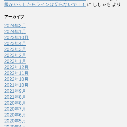
根がかりしたらラインは切らないで！！
に
ししゃも
より
アーカイブ
2024年3月
2024年1月
2023年10月
2023年4月
2023年3月
2023年2月
2023年1月
2022年12月
2022年11月
2022年10月
2021年10月
2021年9月
2021年8月
2020年8月
2020年7月
2020年6月
2020年5月
2020年4月