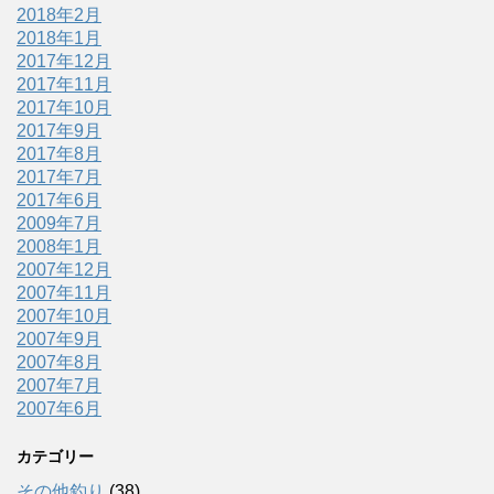
2018年2月
2018年1月
2017年12月
2017年11月
2017年10月
2017年9月
2017年8月
2017年7月
2017年6月
2009年7月
2008年1月
2007年12月
2007年11月
2007年10月
2007年9月
2007年8月
2007年7月
2007年6月
カテゴリー
その他釣り
(38)