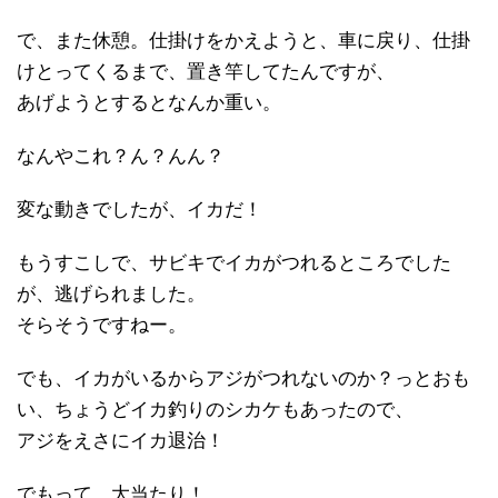
で、また休憩。仕掛けをかえようと、車に戻り、仕掛
けとってくるまで、置き竿してたんですが、
あげようとするとなんか重い。
なんやこれ？ん？んん？
変な動きでしたが、イカだ！
もうすこしで、サビキでイカがつれるところでした
が、逃げられました。
そらそうですねー。
でも、イカがいるからアジがつれないのか？っとおも
い、ちょうどイカ釣りのシカケもあったので、
アジをえさにイカ退治！
でもって、大当たり！