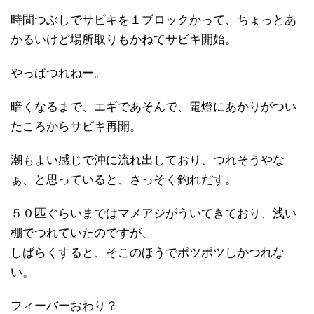
時間つぶしでサビキを１ブロックかって、ちょっとあ
かるいけど場所取りもかねてサビキ開始。
やっぱつれねー。
暗くなるまで、エギであそんで、電燈にあかりがつい
たころからサビキ再開。
潮もよい感じで沖に流れ出しており、つれそうやな
ぁ、と思っていると、さっそく釣れだす。
５０匹ぐらいまではマメアジがういてきており、浅い
棚でつれていたのですが、
しばらくすると、そこのほうでポツポツしかつれな
い。
フィーバーおわり？