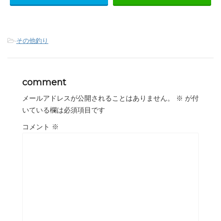
-
その他釣り
comment
メールアドレスが公開されることはありません。
※
が付
いている欄は必須項目です
コメント
※