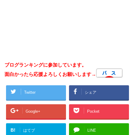
ブログランキングに参加しています。
面白かったら応援よろしくお願いします→
Twitter
シェア
Google+
Pocket
B!
はてブ
LINE