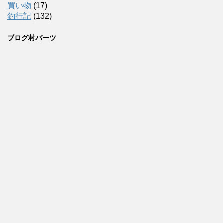
買い物
(17)
釣行記
(132)
ブログ村パーツ