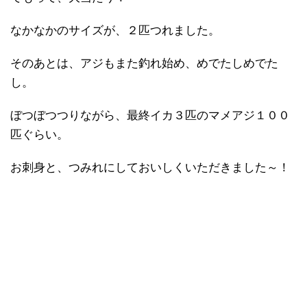
なかなかのサイズが、２匹つれました。
そのあとは、アジもまた釣れ始め、めでたしめでた
し。
ぼつぼつつりながら、最終イカ３匹のマメアジ１００
匹ぐらい。
お刺身と、つみれにしておいしくいただきました～！