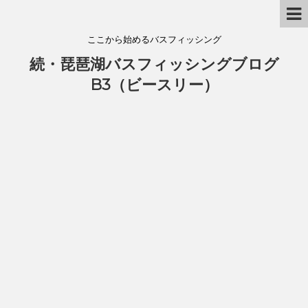
ここから始めるバスフィッシング
続・琵琶湖バスフィッシングブログ
B3（ビースリー）