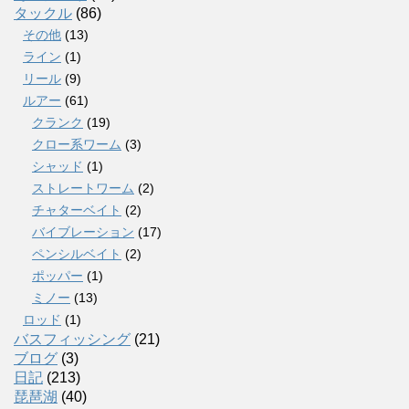
タックル
(86)
その他
(13)
ライン
(1)
リール
(9)
ルアー
(61)
クランク
(19)
クロー系ワーム
(3)
シャッド
(1)
ストレートワーム
(2)
チャターベイト
(2)
バイブレーション
(17)
ペンシルベイト
(2)
ポッパー
(1)
ミノー
(13)
ロッド
(1)
バスフィッシング
(21)
ブログ
(3)
日記
(213)
琵琶湖
(40)