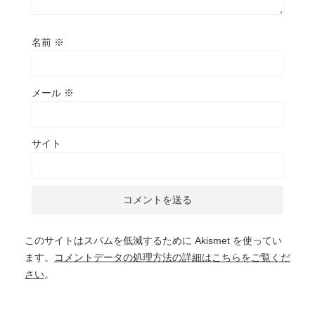
名前
※
メール
※
サイト
このサイトはスパムを低減するために Akismet を使ってい
ます。
コメントデータの処理方法の詳細はこちらをご覧くだ
さい
。