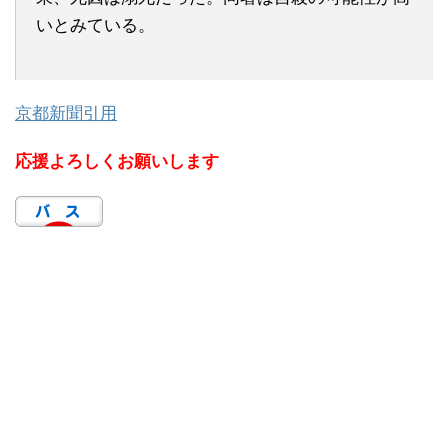
いとみている。
京都新聞引用
応援よろしくお願いします