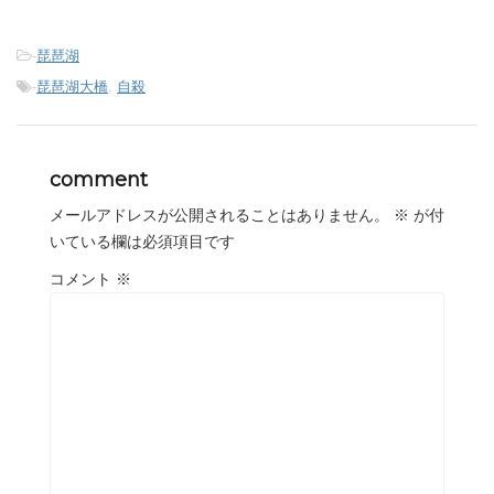
-
琵琶湖
-
琵琶湖大橋
,
自殺
comment
メールアドレスが公開されることはありません。
※
が付
いている欄は必須項目です
コメント
※