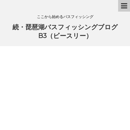
ここから始めるバスフィッシング
続・琵琶湖バスフィッシングブログ
B3（ビースリー）