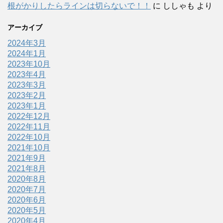
根がかりしたらラインは切らないで！！
に
ししゃも
より
アーカイブ
2024年3月
2024年1月
2023年10月
2023年4月
2023年3月
2023年2月
2023年1月
2022年12月
2022年11月
2022年10月
2021年10月
2021年9月
2021年8月
2020年8月
2020年7月
2020年6月
2020年5月
2020年4月