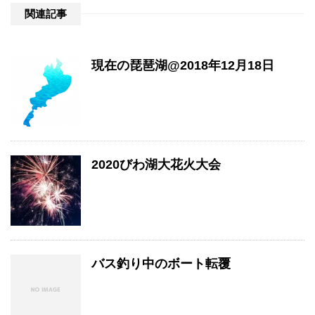
関連記事
現在の琵琶湖@2018年12月18日
2020びわ湖大花火大会
バス釣り中のボート転覆