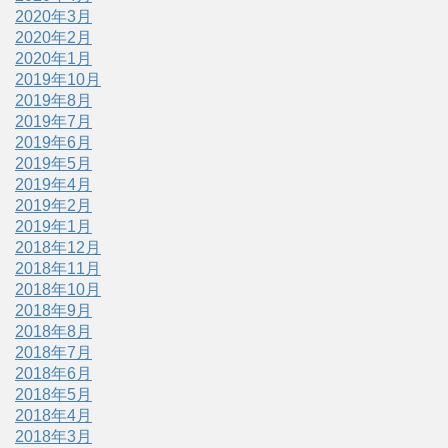
2020年3月
2020年2月
2020年1月
2019年10月
2019年8月
2019年7月
2019年6月
2019年5月
2019年4月
2019年2月
2019年1月
2018年12月
2018年11月
2018年10月
2018年9月
2018年8月
2018年7月
2018年6月
2018年5月
2018年4月
2018年3月