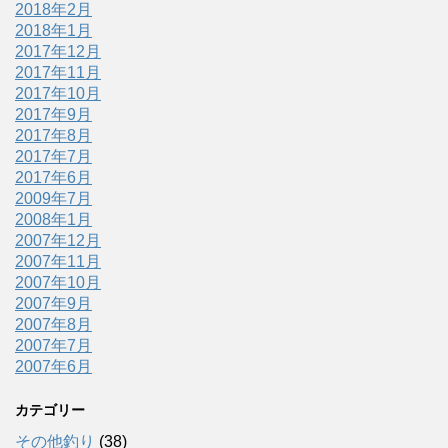
2018年2月
2018年1月
2017年12月
2017年11月
2017年10月
2017年9月
2017年8月
2017年7月
2017年6月
2009年7月
2008年1月
2007年12月
2007年11月
2007年10月
2007年9月
2007年8月
2007年7月
2007年6月
カテゴリー
その他釣り
(38)