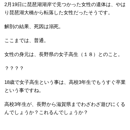
2月19日に琵琶湖湖岸で見つかった女性の遺体は、やは
り琵琶湖大橋から転落した女性だったそうです。
解剖の結果、死因は溺死。
ここまでは、普通。
女性の身元は、長野県の女子高生（１８）とのこと。
？？？？
18歳で女子高生という事は、高校3年生でもうすぐ卒業
という事ですね。
高校3年生が、長野から滋賀県までわざわざ遊びにくる
んでしょうか？これるんでしょうか？