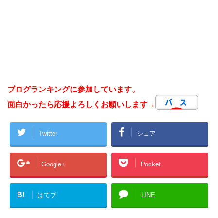
ブログランキングに参加しています。
面白かったら応援よろしくお願いします→
Twitter
シェア
Google+
Pocket
B!
はてブ
LINE