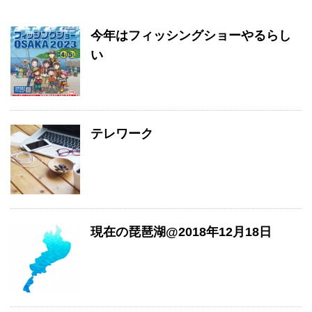
今年はフィッシングショーやるらし
い
テレワーク
現在の琵琶湖@2018年12月18日