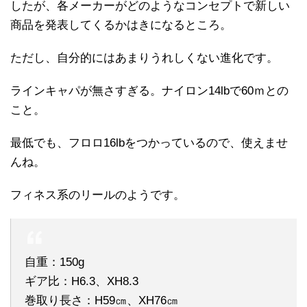
したが、各メーカーがどのようなコンセプトで新しい
商品を発表してくるかはきになるところ。
ただし、自分的にはあまりうれしくない進化です。
ラインキャパが無さすぎる。ナイロン14lbで60ｍとの
こと。
最低でも、フロロ16lbをつかっているので、使えませ
んね。
フィネス系のリールのようです。
自重：150g
ギア比：H6.3、XH8.3
巻取り長さ：H59㎝、XH76㎝