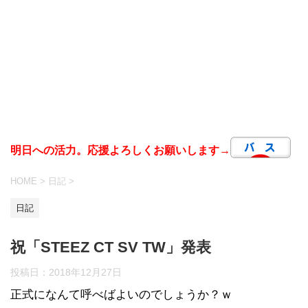
明日への活力。応援よろしくお願いします→
HOME
>
日記
>
日記
祝「STEEZ CT SV TW」発表
投稿日：
2018年12月27日
正式になんて呼べばよいのでしょうか？ｗ