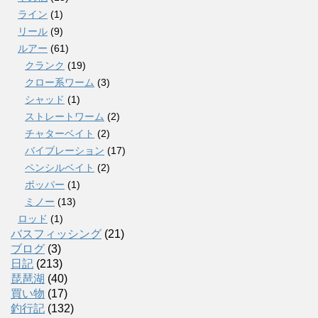
ライン
(1)
リール
(9)
ルアー
(61)
クランク
(19)
クロー系ワーム
(3)
シャッド
(1)
ストレートワーム
(2)
チャターベイト
(2)
バイブレーション
(17)
ペンシルベイト
(2)
ポッパー
(1)
ミノー
(13)
ロッド
(1)
バスフィッシング
(21)
ブログ
(3)
日記
(213)
琵琶湖
(40)
買い物
(17)
釣行記
(132)