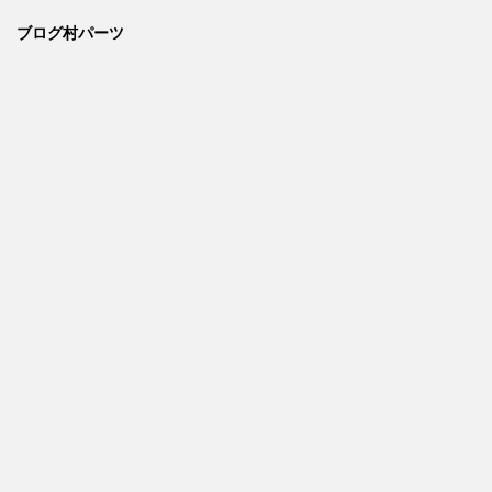
ブログ村パーツ