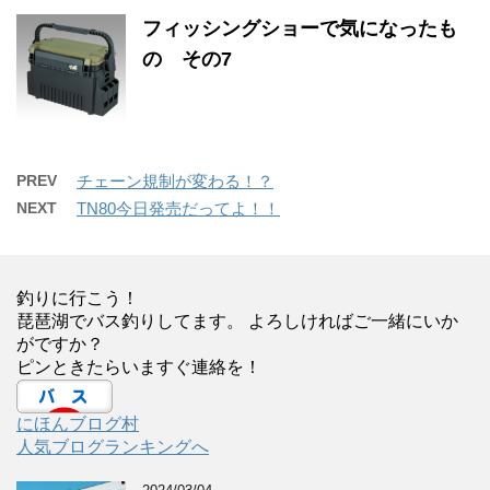
フィッシングショーで気になったも
の その7
PREV
チェーン規制が変わる！？
NEXT
TN80今日発売だってよ！！
釣りに行こう！
琵琶湖でバス釣りしてます。 よろしければご一緒にいか
がですか？
ピンときたらいますぐ連絡を！
にほんブログ村
人気ブログランキングへ