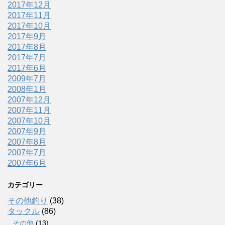
2017年12月
2017年11月
2017年10月
2017年9月
2017年8月
2017年7月
2017年6月
2009年7月
2008年1月
2007年12月
2007年11月
2007年10月
2007年9月
2007年8月
2007年7月
2007年6月
カテゴリー
その他釣り
(38)
タックル
(86)
その他
(13)