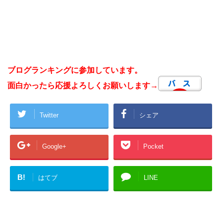
ブログランキングに参加しています。
面白かったら応援よろしくお願いします→
Twitter
シェア
Google+
Pocket
B!
はてブ
LINE