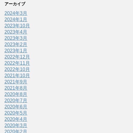
アーカイブ
2024年3月
2024年1月
2023年10月
2023年4月
2023年3月
2023年2月
2023年1月
2022年12月
2022年11月
2022年10月
2021年10月
2021年9月
2021年8月
2020年8月
2020年7月
2020年6月
2020年5月
2020年4月
2020年3月
2020年2月