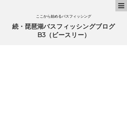
ここから始めるバスフィッシング
続・琵琶湖バスフィッシングブログ
B3（ビースリー）