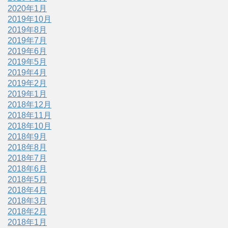
2020年1月
2019年10月
2019年8月
2019年7月
2019年6月
2019年5月
2019年4月
2019年2月
2019年1月
2018年12月
2018年11月
2018年10月
2018年9月
2018年8月
2018年7月
2018年6月
2018年5月
2018年4月
2018年3月
2018年2月
2018年1月