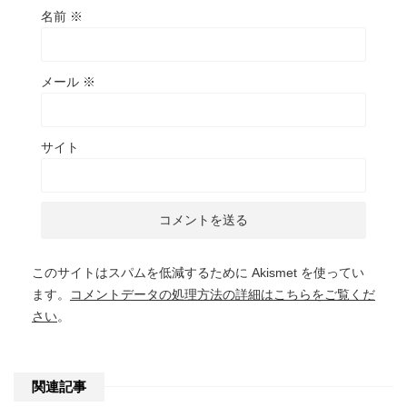
名前
※
メール
※
サイト
このサイトはスパムを低減するために Akismet を使ってい
ます。
コメントデータの処理方法の詳細はこちらをご覧くだ
さい
。
関連記事