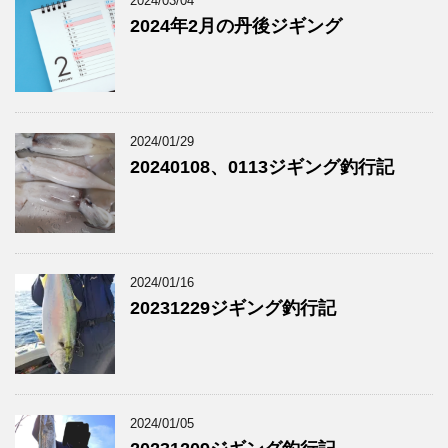
2024/03/04
2024年2月の丹後ジギング
2024/01/29
20240108、0113ジギング釣行記
2024/01/16
20231229ジギング釣行記
2024/01/05