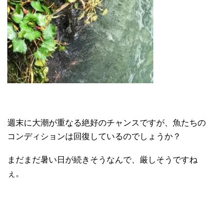
週末に大潮が重なる絶好のチャンスですが、魚たちの
コンディションは回復しているのでしょうか？
まだまだ暑い日が続きそうなんで、厳しそうですね
ぇ。