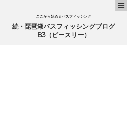
ここから始めるバスフィッシング
続・琵琶湖バスフィッシングブログ
B3（ビースリー）