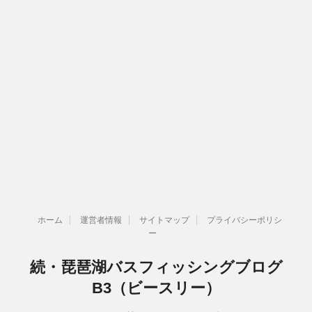
ホーム
運営者情報
サイトマップ
プライバシーポリシ
ー
続・琵琶湖バスフィッシングブログ
B3（ビースリー）