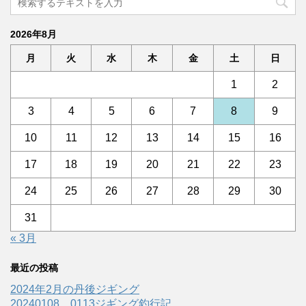
2026年8月
月
火
水
木
金
土
日
1
2
3
4
5
6
7
8
9
10
11
12
13
14
15
16
17
18
19
20
21
22
23
24
25
26
27
28
29
30
31
« 3月
最近の投稿
2024年2月の丹後ジギング
20240108、0113ジギング釣行記