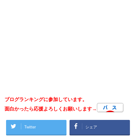
ブログランキングに参加しています。
面白かったら応援よろしくお願いします→
Twitter
シェア