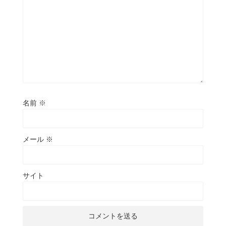
名前
※
メール
※
サイト