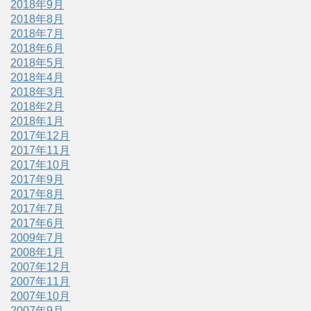
2018年9月
2018年8月
2018年7月
2018年6月
2018年5月
2018年4月
2018年3月
2018年2月
2018年1月
2017年12月
2017年11月
2017年10月
2017年9月
2017年8月
2017年7月
2017年6月
2009年7月
2008年1月
2007年12月
2007年11月
2007年10月
2007年9月