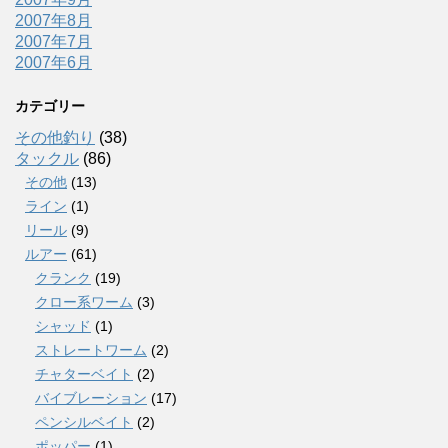
2007年8月
2007年7月
2007年6月
カテゴリー
その他釣り
(38)
タックル
(86)
その他
(13)
ライン
(1)
リール
(9)
ルアー
(61)
クランク
(19)
クロー系ワーム
(3)
シャッド
(1)
ストレートワーム
(2)
チャターベイト
(2)
バイブレーション
(17)
ペンシルベイト
(2)
ポッパー
(1)