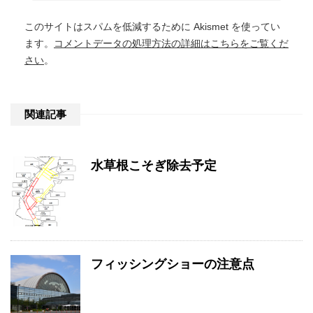
このサイトはスパムを低減するために Akismet を使ってい
ます。
コメントデータの処理方法の詳細はこちらをご覧くだ
さい
。
関連記事
水草根こそぎ除去予定
フィッシングショーの注意点