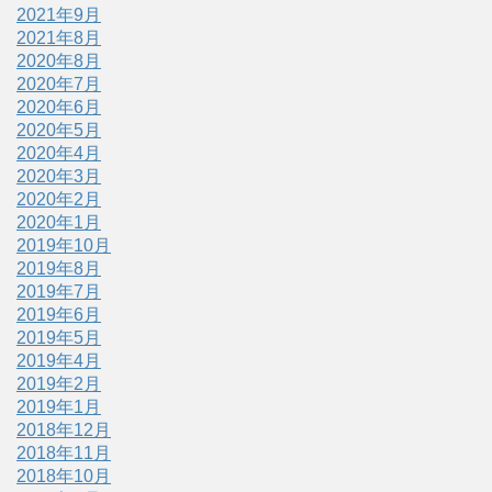
2021年9月
2021年8月
2020年8月
2020年7月
2020年6月
2020年5月
2020年4月
2020年3月
2020年2月
2020年1月
2019年10月
2019年8月
2019年7月
2019年6月
2019年5月
2019年4月
2019年2月
2019年1月
2018年12月
2018年11月
2018年10月