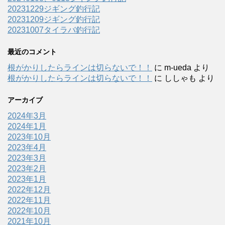
20231229ジギング釣行記
20231209ジギング釣行記
20231007タイラバ釣行記
最近のコメント
根がかりしたらラインは切らないで！！
に
m-ueda
より
根がかりしたらラインは切らないで！！
に
ししゃも
より
アーカイブ
2024年3月
2024年1月
2023年10月
2023年4月
2023年3月
2023年2月
2023年1月
2022年12月
2022年11月
2022年10月
2021年10月