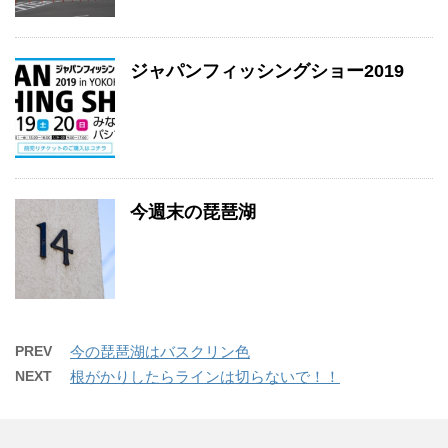
ジャパンフィッシングショー2019
今週末の琵琶湖
PREV
今の琵琶湖はバスクリン色
NEXT
根がかりしたらラインは切らないで！！