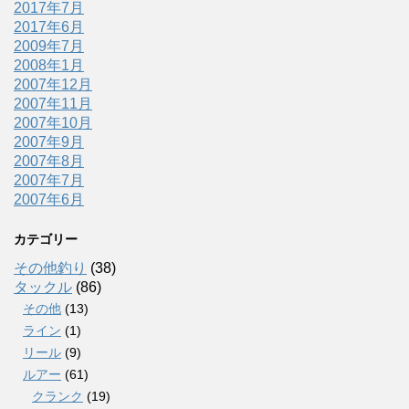
2017年7月
2017年6月
2009年7月
2008年1月
2007年12月
2007年11月
2007年10月
2007年9月
2007年8月
2007年7月
2007年6月
カテゴリー
その他釣り
(38)
タックル
(86)
その他
(13)
ライン
(1)
リール
(9)
ルアー
(61)
クランク
(19)