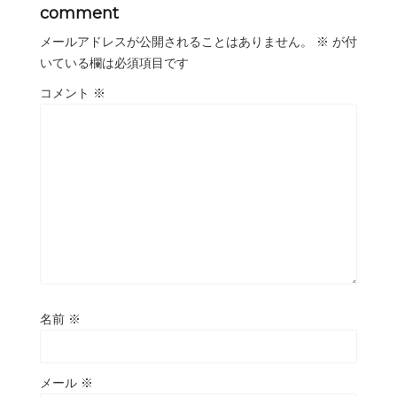
comment
メールアドレスが公開されることはありません。
※
が付
いている欄は必須項目です
コメント
※
名前
※
メール
※