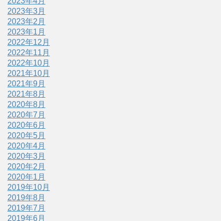
2023年4月
2023年3月
2023年2月
2023年1月
2022年12月
2022年11月
2022年10月
2021年10月
2021年9月
2021年8月
2020年8月
2020年7月
2020年6月
2020年5月
2020年4月
2020年3月
2020年2月
2020年1月
2019年10月
2019年8月
2019年7月
2019年6月