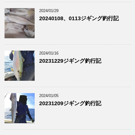
2024/01/29
20240108、0113ジギング釣行記
2024/01/16
20231229ジギング釣行記
2024/01/05
20231209ジギング釣行記