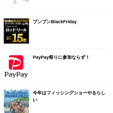
ブンブンBlackFriday
PayPay祭りに参加ならず！
今年はフィッシングショーやるらし
い