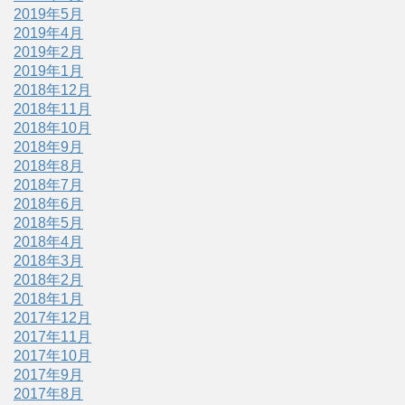
2019年5月
2019年4月
2019年2月
2019年1月
2018年12月
2018年11月
2018年10月
2018年9月
2018年8月
2018年7月
2018年6月
2018年5月
2018年4月
2018年3月
2018年2月
2018年1月
2017年12月
2017年11月
2017年10月
2017年9月
2017年8月