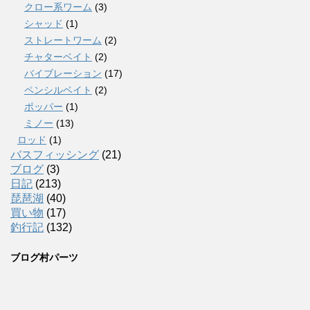
クロー系ワーム
(3)
シャッド
(1)
ストレートワーム
(2)
チャターベイト
(2)
バイブレーション
(17)
ペンシルベイト
(2)
ポッパー
(1)
ミノー
(13)
ロッド
(1)
バスフィッシング
(21)
ブログ
(3)
日記
(213)
琵琶湖
(40)
買い物
(17)
釣行記
(132)
ブログ村パーツ