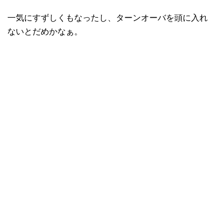
一気にすずしくもなったし、ターンオーバを頭に入れ
ないとだめかなぁ。