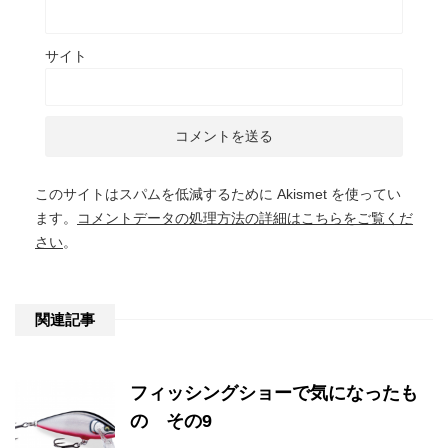
サイト
このサイトはスパムを低減するために Akismet を使ってい
ます。
コメントデータの処理方法の詳細はこちらをご覧くだ
さい
。
関連記事
フィッシングショーで気になったも
の その9