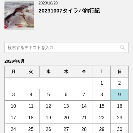
2023/10/20
20231007タイラバ釣行記
2026年8月
月
火
水
木
金
土
日
1
2
3
4
5
6
7
8
9
10
11
12
13
14
15
16
17
18
19
20
21
22
23
24
25
26
27
28
29
30