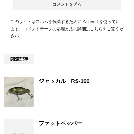
このサイトはスパムを低減するために Akismet を使ってい
ます。
コメントデータの処理方法の詳細はこちらをご覧くだ
さい
。
関連記事
ジャッカル RS-100
ファットペッパー