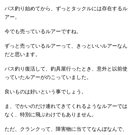
バス釣り始めてから、ずっとタックルには存在するル
アー。
今でも売っているルアーですね。
ずっと売っているルアーって、きっといいルアーなん
だと思います。
バス釣り復活して、釣具屋行ったとき、意外と以前使
っていたルアーがのこっていました。
良いものは好いという事でしょう。
ま、でかいのだけ連れてきてくれるようなルアーでは
なく、特別に飛ぶわけでもありません。
ただ、クランクって、障害物に当ててなんぼなんで、