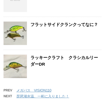
フラットサイドクランクってなに？
ラッキークラフト クラシカルリー
ダーDR
PREV
メガバス VISION110
NEXT
琵琶湖水温、一桁に入りました！