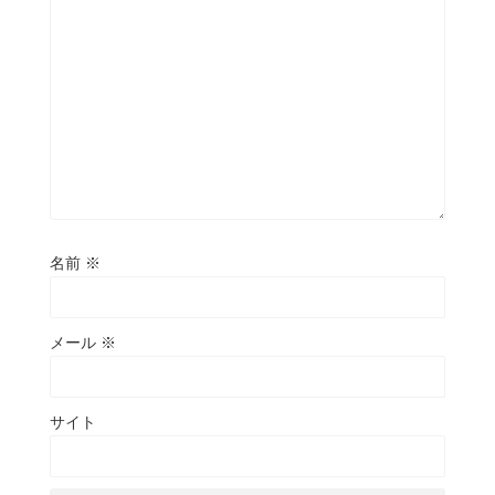
名前
※
メール
※
サイト