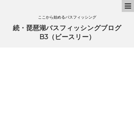
ここから始めるバスフィッシング
続・琵琶湖バスフィッシングブログ
B3（ビースリー）