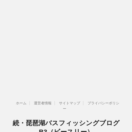
ホーム
運営者情報
サイトマップ
プライバシーポリシ
ー
続・琵琶湖バスフィッシングブログ
B3（ビースリー）