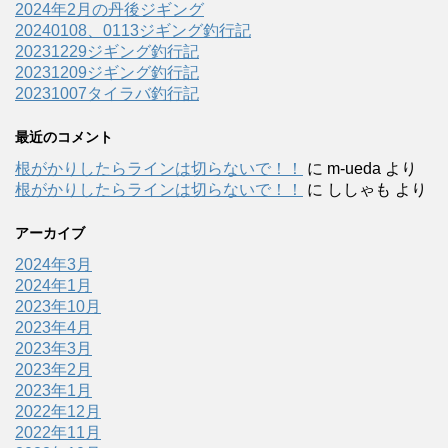
2024年2月の丹後ジギング
20240108、0113ジギング釣行記
20231229ジギング釣行記
20231209ジギング釣行記
20231007タイラバ釣行記
最近のコメント
根がかりしたらラインは切らないで！！
に
m-ueda
より
根がかりしたらラインは切らないで！！
に
ししゃも
より
アーカイブ
2024年3月
2024年1月
2023年10月
2023年4月
2023年3月
2023年2月
2023年1月
2022年12月
2022年11月