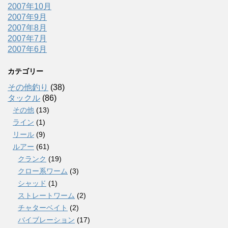
2007年10月
2007年9月
2007年8月
2007年7月
2007年6月
カテゴリー
その他釣り
(38)
タックル
(86)
その他
(13)
ライン
(1)
リール
(9)
ルアー
(61)
クランク
(19)
クロー系ワーム
(3)
シャッド
(1)
ストレートワーム
(2)
チャターベイト
(2)
バイブレーション
(17)