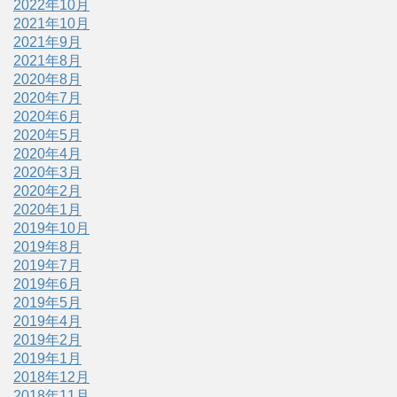
2022年10月
2021年10月
2021年9月
2021年8月
2020年8月
2020年7月
2020年6月
2020年5月
2020年4月
2020年3月
2020年2月
2020年1月
2019年10月
2019年8月
2019年7月
2019年6月
2019年5月
2019年4月
2019年2月
2019年1月
2018年12月
2018年11月