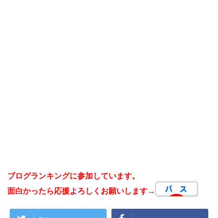
ブログランキングに参加しています。
面白かったら応援よろしくお願いします→