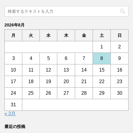
2026年8月
月
火
水
木
金
土
日
1
2
3
4
5
6
7
8
9
10
11
12
13
14
15
16
17
18
19
20
21
22
23
24
25
26
27
28
29
30
31
« 3月
最近の投稿