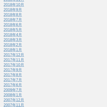
2018年10月
2018年9月
2018年8月
2018年7月
2018年6月
2018年5月
2018年4月
2018年3月
2018年2月
2018年1月
2017年12月
2017年11月
2017年10月
2017年9月
2017年8月
2017年7月
2017年6月
2009年7月
2008年1月
2007年12月
2007年11月