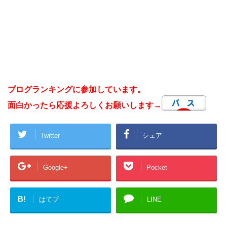
ブログランキングに参加しています。
面白かったら応援よろしくお願いします→
Twitter
シェア
Google+
Pocket
B!
はてブ
LINE