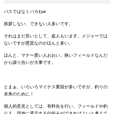
バスではなくバカねw
挨拶しない、できない人多いです。
それはまだ良いとして、盗人もいます。メジャーでは
ないですが悪質なのがほんと多い。
ほんと、マナー悪い人おおい。狭いフィールドなんだ
から譲り合いが大事です。
とまぁ、いろいろマイナス要因が多いですが、釣りの
未来のために！
個人的意見としては、有料化を行い、フィールドや釣
り人、現地に還元する仕組みができればよいと考えて