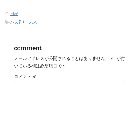
-
日記
-
バス釣り
,
未来
comment
メールアドレスが公開されることはありません。
※
が付
いている欄は必須項目です
コメント
※