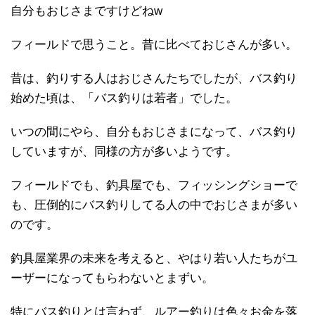
自分もおじさまですけどねw
フィールドで思うこと。昔に比べておじさんが多い。
昔は、釣りする人はおじさんたちでしたが、バス釣り
始めた頃は、「バス釣りは若者」でした。
いつの間にやら、自分もおじさまになって、バス釣り
していますが、同様の方が多いようです。
フィールドでも、釣具屋でも、フィッシングショーで
も、圧倒的にバス釣りしてる人の中でおじさまが多い
のです。
釣具屋業界の未来を考えると、やはり若い人たちがユ
ーザーになってもらわないとまずい。
特にバス釣りとは言わず、ルアー釣りは色々お金を落