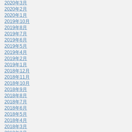
2020年3月
2020年2月
2020年1月
2019年10月
2019年8月
2019年7月
2019年6月
2019年5月
2019年4月
2019年2月
2019年1月
2018年12月
2018年11月
2018年10月
2018年9月
2018年8月
2018年7月
2018年6月
2018年5月
2018年4月
2018年3月