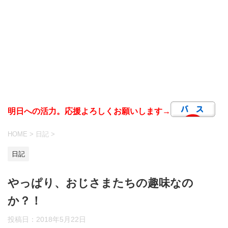
明日への活力。応援よろしくお願いします→
HOME
>
日記
>
日記
やっぱり、おじさまたちの趣味なの
か？！
投稿日：
2018年5月22日