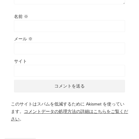
名前
※
メール
※
サイト
このサイトはスパムを低減するために Akismet を使ってい
ます。
コメントデータの処理方法の詳細はこちらをご覧くだ
さい
。