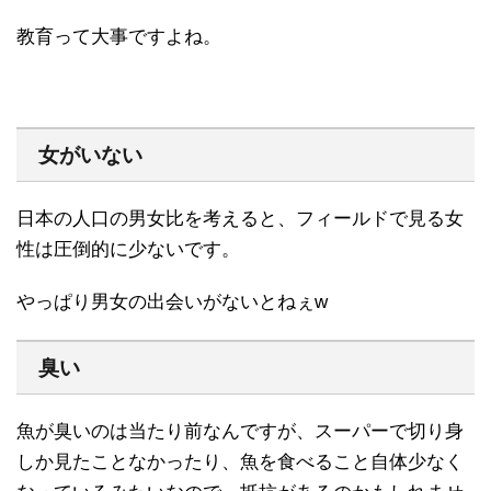
教育って大事ですよね。
女がいない
日本の人口の男女比を考えると、フィールドで見る女
性は圧倒的に少ないです。
やっぱり男女の出会いがないとねぇw
臭い
魚が臭いのは当たり前なんですが、スーパーで切り身
しか見たことなかったり、魚を食べること自体少なく