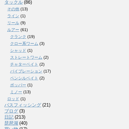
タックル
(86)
その他
(13)
ライン
(1)
リール
(9)
ルアー
(61)
クランク
(19)
クロー系ワーム
(3)
シャッド
(1)
ストレートワーム
(2)
チャターベイト
(2)
バイブレーション
(17)
ペンシルベイト
(2)
ポッパー
(1)
ミノー
(13)
ロッド
(1)
バスフィッシング
(21)
ブログ
(3)
日記
(213)
琵琶湖
(40)