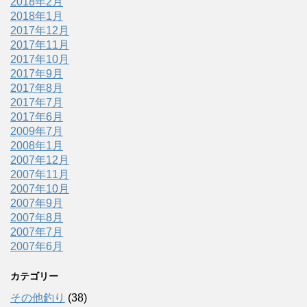
2018年2月
2018年1月
2017年12月
2017年11月
2017年10月
2017年9月
2017年8月
2017年7月
2017年6月
2009年7月
2008年1月
2007年12月
2007年11月
2007年10月
2007年9月
2007年8月
2007年7月
2007年6月
カテゴリー
その他釣り
(38)