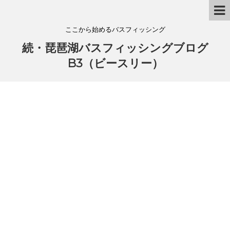
ここから始めるバスフィッシング
続・琵琶湖バスフィッシングブログ
B3（ビースリー）