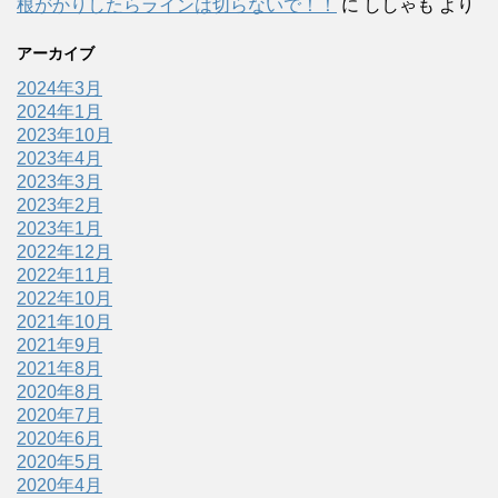
根がかりしたらラインは切らないで！！
に
ししゃも
より
アーカイブ
2024年3月
2024年1月
2023年10月
2023年4月
2023年3月
2023年2月
2023年1月
2022年12月
2022年11月
2022年10月
2021年10月
2021年9月
2021年8月
2020年8月
2020年7月
2020年6月
2020年5月
2020年4月