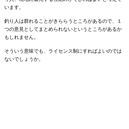
います。
釣り人は群れることがきららうところがあるので、１
つの意見としてまとめられないというところがあるか
もしれません。
そういう意味でも、ライセンス制にすればよいのでは
ないでしょうか。