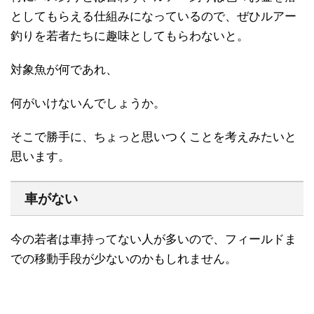
としてもらえる仕組みになっているので、ぜひルアー
釣りを若者たちに趣味としてもらわないと。
対象魚が何であれ、
何がいけないんでしょうか。
そこで勝手に、ちょっと思いつくことを考えみたいと
思います。
車がない
今の若者は車持ってない人が多いので、フィールドま
での移動手段が少ないのかもしれません。