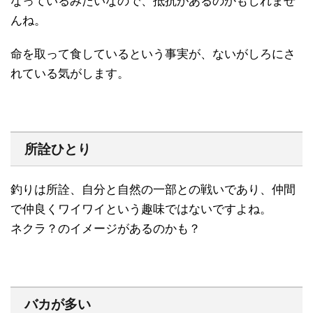
なっているみたいなので、抵抗があるのかもしれませ
んね。
命を取って食しているという事実が、ないがしろにさ
れている気がします。
所詮ひとり
釣りは所詮、自分と自然の一部との戦いであり、仲間
で仲良くワイワイという趣味ではないですよね。
ネクラ？のイメージがあるのかも？
バカが多い