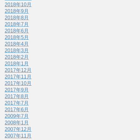
2018年10月
2018年9月
2018年8月
2018年7月
2018年6月
2018年5月
2018年4月
2018年3月
2018年2月
2018年1月
2017年12月
2017年11月
2017年10月
2017年9月
2017年8月
2017年7月
2017年6月
2009年7月
2008年1月
2007年12月
2007年11月