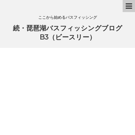
ここから始めるバスフィッシング
続・琵琶湖バスフィッシングブログ
B3（ビースリー）