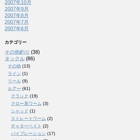
2007年10月
2007年9月
2007年8月
2007年7月
2007年6月
カテゴリー
その他釣り
(38)
タックル
(86)
その他
(13)
ライン
(1)
リール
(9)
ルアー
(61)
クランク
(19)
クロー系ワーム
(3)
シャッド
(1)
ストレートワーム
(2)
チャターベイト
(2)
バイブレーション
(17)