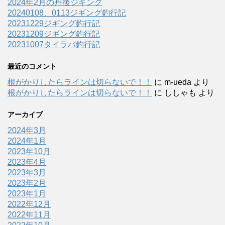
2024年2月の丹後ジギング
20240108、0113ジギング釣行記
20231229ジギング釣行記
20231209ジギング釣行記
20231007タイラバ釣行記
最近のコメント
根がかりしたらラインは切らないで！！
に
m-ueda
より
根がかりしたらラインは切らないで！！
に
ししゃも
より
アーカイブ
2024年3月
2024年1月
2023年10月
2023年4月
2023年3月
2023年2月
2023年1月
2022年12月
2022年11月