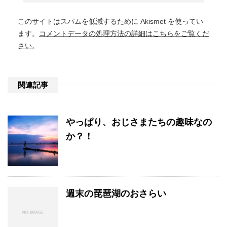
このサイトはスパムを低減するために Akismet を使ってい
ます。
コメントデータの処理方法の詳細はこちらをご覧くだ
さい
。
関連記事
やっぱり、おじさまたちの趣味なの
か？！
週末の琵琶湖のおさらい