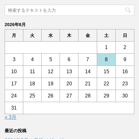
2026年8月
月
火
水
木
金
土
日
1
2
3
4
5
6
7
8
9
10
11
12
13
14
15
16
17
18
19
20
21
22
23
24
25
26
27
28
29
30
31
« 3月
最近の投稿