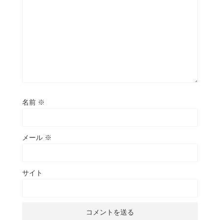
名前
※
メール
※
サイト