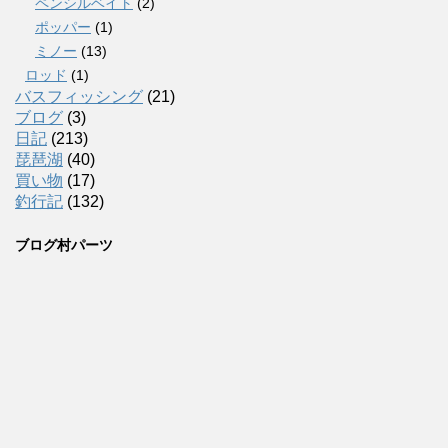
ペンシルベイト
(2)
ポッパー
(1)
ミノー
(13)
ロッド
(1)
バスフィッシング
(21)
ブログ
(3)
日記
(213)
琵琶湖
(40)
買い物
(17)
釣行記
(132)
ブログ村パーツ