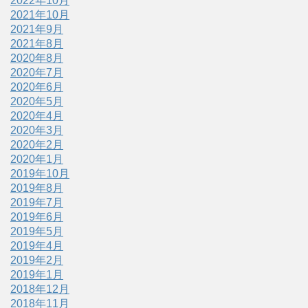
2022年10月
2021年10月
2021年9月
2021年8月
2020年8月
2020年7月
2020年6月
2020年5月
2020年4月
2020年3月
2020年2月
2020年1月
2019年10月
2019年8月
2019年7月
2019年6月
2019年5月
2019年4月
2019年2月
2019年1月
2018年12月
2018年11月