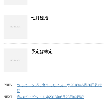
七月総括
予定は未定
PREV
やっとトップに出ましたよぉ！@2018年6月26日釣行
記
NEXT
春のビッグベイト@2018年6月28日釣行記