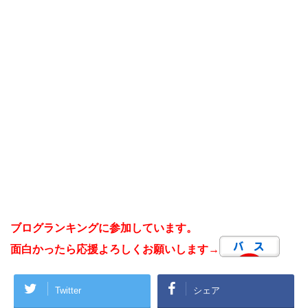
ブログランキングに参加しています。
面白かったら応援よろしくお願いします→
Twitter
シェア