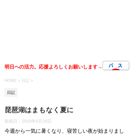
明日への活力。応援よろしくお願いします→
HOME
>
日記
>
日記
琵琶湖はまもなく夏に
投稿日：
2018年6月28日
今週から一気に暑くなり、寝苦しい夜が始まりまし