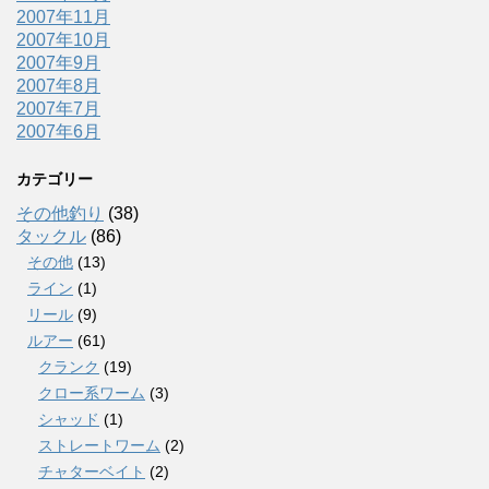
2007年11月
2007年10月
2007年9月
2007年8月
2007年7月
2007年6月
カテゴリー
その他釣り
(38)
タックル
(86)
その他
(13)
ライン
(1)
リール
(9)
ルアー
(61)
クランク
(19)
クロー系ワーム
(3)
シャッド
(1)
ストレートワーム
(2)
チャターベイト
(2)