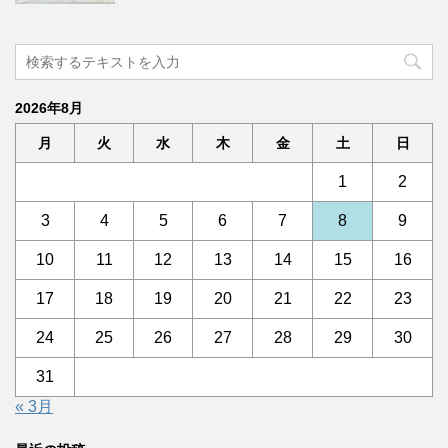
2026年8月
月
火
水
木
金
土
日
1
2
3
4
5
6
7
8
9
10
11
12
13
14
15
16
17
18
19
20
21
22
23
24
25
26
27
28
29
30
31
« 3月