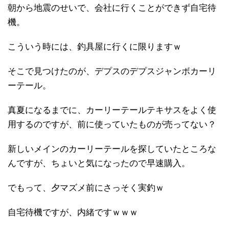
朝から地震のせいで、会社に行くことができず自宅待
機。
こういう時には、釣具屋に行くに限りますｗ
そこで見つけたのが、デプスのデプスジャンボカーリ
ーテール。
真夏になるまでに、カーリーテールテキサスをよく使
用するのですが、前に使っていたものが売ってない？
新しいメインのカーリーテールを探していたところな
んですが、ちょいと気になったので早速購入。
でもって、夕マズメ前にさっそく実釣ｗ
自宅待機ですが、内緒ですｗｗｗ