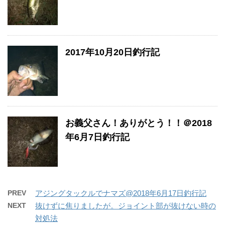
2017年10月20日釣行記
お義父さん！ありがとう！！＠2018
年6月7日釣行記
PREV
アジングタックルでナマズ@2018年6月17日釣行記
NEXT
抜けずに焦りましたが。ジョイント部が抜けない時の
対処法