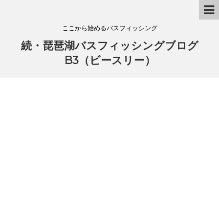
ここから始めるバスフィッシング
続・琵琶湖バスフィッシングブログ
B3（ビースリー）