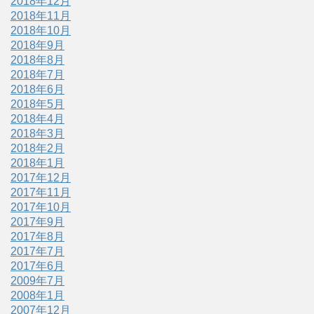
2018年12月
2018年11月
2018年10月
2018年9月
2018年8月
2018年7月
2018年6月
2018年5月
2018年4月
2018年3月
2018年2月
2018年1月
2017年12月
2017年11月
2017年10月
2017年9月
2017年8月
2017年7月
2017年6月
2009年7月
2008年1月
2007年12月