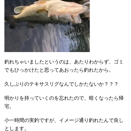
釣れちゃいましたというのは、あたりわからず、ゴミ
でもひっかけたと思ってあおったら釣れたから。
久しぶりのテキサスリグなんでしかたないか？？？
明かりを持っていくのを忘れたので、暗くなったら帰
宅。
小一時間の実釣ですが、イメージ通り釣れたんで良し
とします。