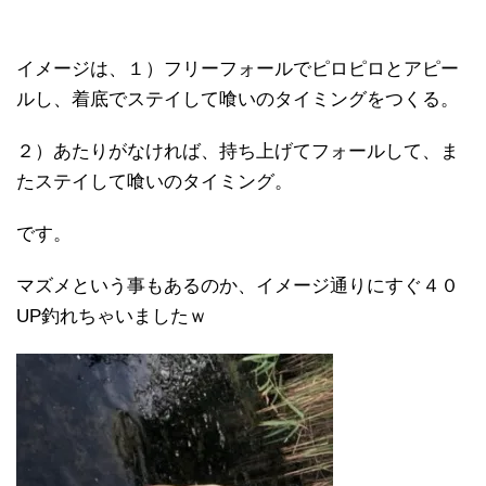
イメージは、１）フリーフォールでピロピロとアピー
ルし、着底でステイして喰いのタイミングをつくる。
２）あたりがなければ、持ち上げてフォールして、ま
たステイして喰いのタイミング。
です。
マズメという事もあるのか、イメージ通りにすぐ４０
UP釣れちゃいましたｗ