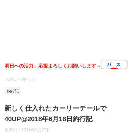
明日への活力。応援よろしくお願いします→
HOME
>
釣行記
>
釣行記
新しく仕入れたカーリーテールで
40UP@2018年6月18日釣行記
更新日：
2018年6月25日