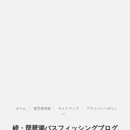
ホーム
運営者情報
サイトマップ
プライバシーポリシ
ー
続・琵琶湖バスフィッシングブログ