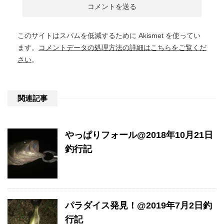
このサイトはスパムを低減するために Akismet を使ってい
ます。
コメントデータの処理方法の詳細はこちらをご覧くだ
さい
。
関連記事
やっぱりフォール@2018年10月21日
釣行記
パラダイス発見！@2019年7月2日釣
行記