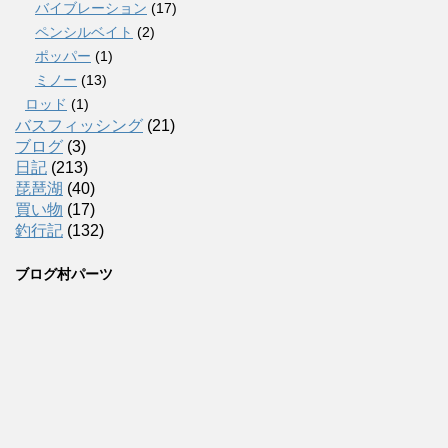
バイブレーション
(17)
ペンシルベイト
(2)
ポッパー
(1)
ミノー
(13)
ロッド
(1)
バスフィッシング
(21)
ブログ
(3)
日記
(213)
琵琶湖
(40)
買い物
(17)
釣行記
(132)
ブログ村パーツ