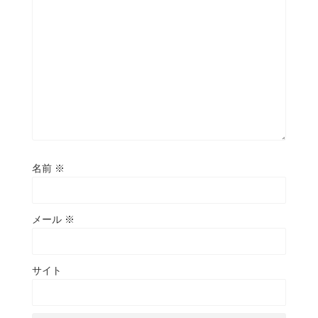
名前
※
メール
※
サイト