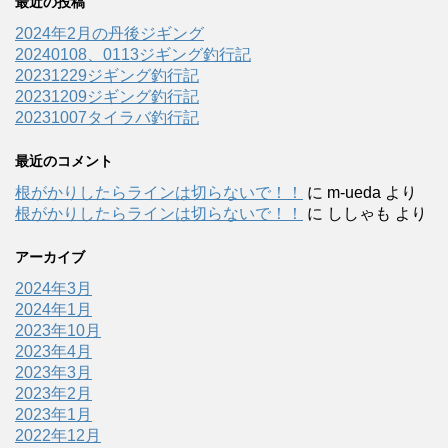
最近の投稿
2024年2月の丹後ジギング
20240108、0113ジギング釣行記
20231229ジギング釣行記
20231209ジギング釣行記
20231007タイラバ釣行記
最近のコメント
根がかりしたらラインは切らないで！！
に
m-ueda
より
根がかりしたらラインは切らないで！！
に
ししゃも
より
アーカイブ
2024年3月
2024年1月
2023年10月
2023年4月
2023年3月
2023年2月
2023年1月
2022年12月