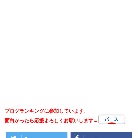
ブログランキングに参加しています。
面白かったら応援よろしくお願いします→