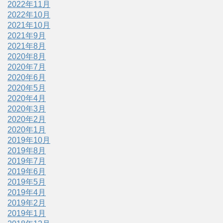
2022年11月
2022年10月
2021年10月
2021年9月
2021年8月
2020年8月
2020年7月
2020年6月
2020年5月
2020年4月
2020年3月
2020年2月
2020年1月
2019年10月
2019年8月
2019年7月
2019年6月
2019年5月
2019年4月
2019年2月
2019年1月