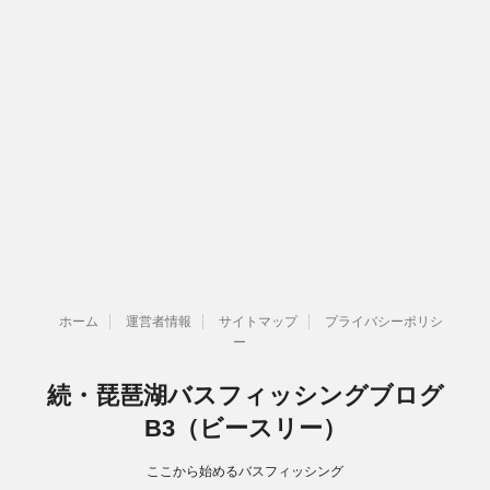
ホーム
運営者情報
サイトマップ
プライバシーポリシ
ー
続・琵琶湖バスフィッシングブログ
B3（ビースリー）
ここから始めるバスフィッシング