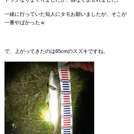
一緒に行っていた知人にタモお願いましたが、そこが
一番やばかったｗ
で、上がってきたのは65cmのスズキですね。