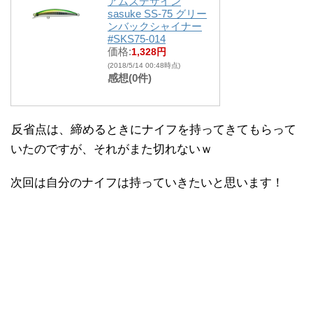
アムズデザイン
sasuke SS-75 グリー
ンバックシャイナー
#SKS75-014
価格:
1,328円
(2018/5/14 00:48時点)
感想(0件)
反省点は、締めるときにナイフを持ってきてもらって
いたのですが、それがまた切れないｗ
次回は自分のナイフは持っていきたいと思います！