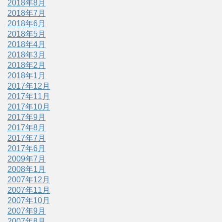
2018年8月
2018年7月
2018年6月
2018年5月
2018年4月
2018年3月
2018年2月
2018年1月
2017年12月
2017年11月
2017年10月
2017年9月
2017年8月
2017年7月
2017年6月
2009年7月
2008年1月
2007年12月
2007年11月
2007年10月
2007年9月
2007年8月