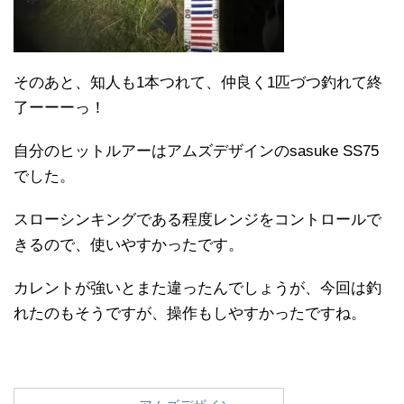
そのあと、知人も1本つれて、仲良く1匹づつ釣れて終
了ーーーっ！
自分のヒットルアーはアムズデザインのsasuke SS75
でした。
スローシンキングである程度レンジをコントロールで
きるので、使いやすかったです。
カレントが強いとまた違ったんでしょうが、今回は釣
れたのもそうですが、操作もしやすかったですね。