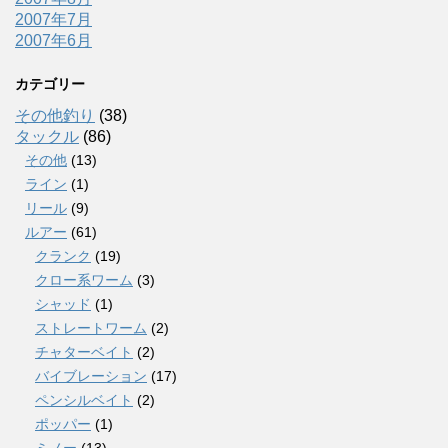
2007年7月
2007年6月
カテゴリー
その他釣り
(38)
タックル
(86)
その他
(13)
ライン
(1)
リール
(9)
ルアー
(61)
クランク
(19)
クロー系ワーム
(3)
シャッド
(1)
ストレートワーム
(2)
チャターベイト
(2)
バイブレーション
(17)
ペンシルベイト
(2)
ポッパー
(1)
ミノー
(13)