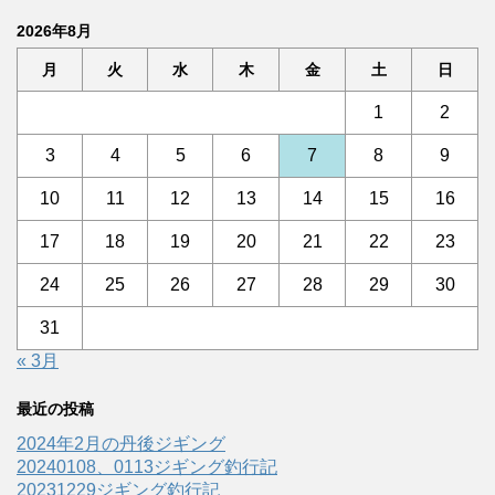
2026年8月
月
火
水
木
金
土
日
1
2
3
4
5
6
7
8
9
10
11
12
13
14
15
16
17
18
19
20
21
22
23
24
25
26
27
28
29
30
31
« 3月
最近の投稿
2024年2月の丹後ジギング
20240108、0113ジギング釣行記
20231229ジギング釣行記