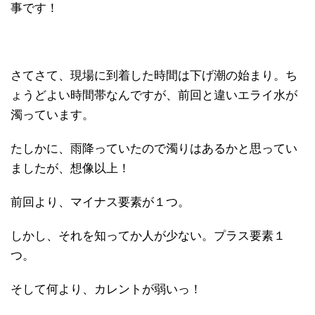
事です！
さてさて、現場に到着した時間は下げ潮の始まり。ち
ょうどよい時間帯なんですが、前回と違いエライ水が
濁っています。
たしかに、雨降っていたので濁りはあるかと思ってい
ましたが、想像以上！
前回より、マイナス要素が１つ。
しかし、それを知ってか人が少ない。プラス要素１
つ。
そして何より、カレントが弱いっ！