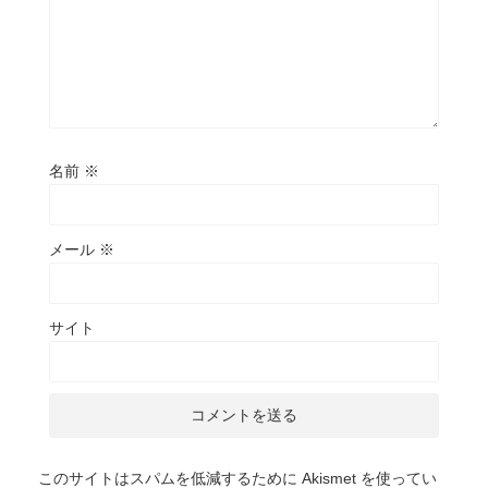
名前
※
メール
※
サイト
このサイトはスパムを低減するために Akismet を使ってい