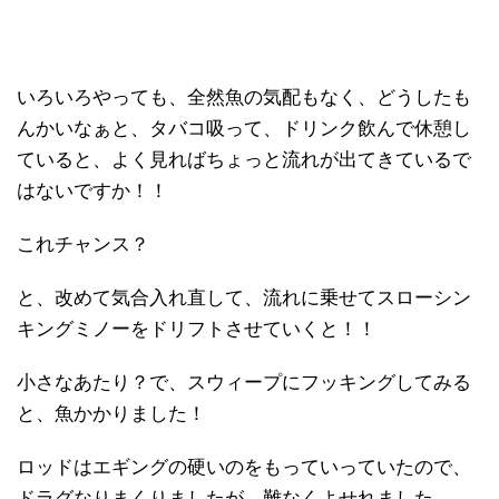
いろいろやっても、全然魚の気配もなく、どうしたも
んかいなぁと、タバコ吸って、ドリンク飲んで休憩し
ていると、よく見ればちょっと流れが出てきているで
はないですか！！
これチャンス？
と、改めて気合入れ直して、流れに乗せてスローシン
キングミノーをドリフトさせていくと！！
小さなあたり？で、スウィープにフッキングしてみる
と、魚かかりました！
ロッドはエギングの硬いのをもっていっていたので、
ドラグなりまくりましたが、難なくよせれました。