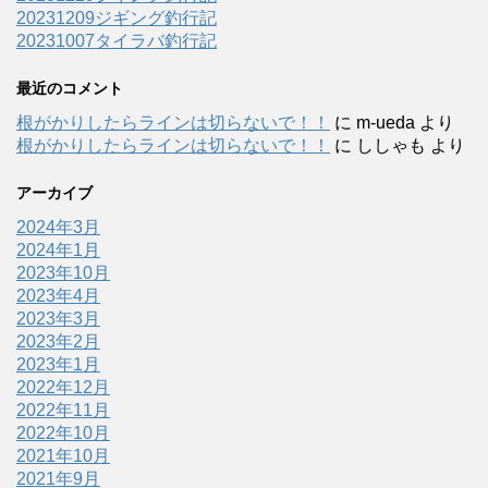
20231209ジギング釣行記
20231007タイラバ釣行記
最近のコメント
根がかりしたらラインは切らないで！！
に
m-ueda
より
根がかりしたらラインは切らないで！！
に
ししゃも
より
アーカイブ
2024年3月
2024年1月
2023年10月
2023年4月
2023年3月
2023年2月
2023年1月
2022年12月
2022年11月
2022年10月
2021年10月
2021年9月