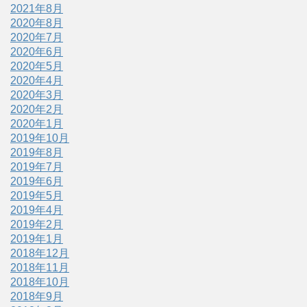
2021年8月
2020年8月
2020年7月
2020年6月
2020年5月
2020年4月
2020年3月
2020年2月
2020年1月
2019年10月
2019年8月
2019年7月
2019年6月
2019年5月
2019年4月
2019年2月
2019年1月
2018年12月
2018年11月
2018年10月
2018年9月