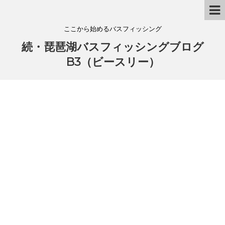
ここから始めるバスフィッシング
続・琵琶湖バスフィッシングブログ
B3（ビースリー）