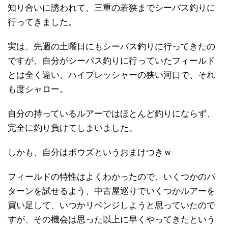
知り合いに誘われて、三重の若狭までシーバス釣りに
行ってきました。
実は、先週の土曜日にもシーバス釣りに行ってきたの
ですが、自分がシーバス釣りに行っていたフィールド
とは全く違い、ハイプレッシャーの狭い河口で、それ
も度シャロー。
自分の持っているルアーではほとんど釣りにならず、
完全に釣り負けてしまいました。
しかも、自分はボウズというおまけつきｗ
フィールドの特性はよくわかったので、いくつかのパ
ターンを試せるよう、中古屋巡りでいくつかルアーを
買い足して、いつかリベンジしようと思っていたので
すが、その機会は思った以上に早くやってきたという