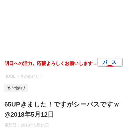
明日への活力。応援よろしくお願いします→
HOME
>
その他釣り
>
その他釣り
65UPきました！ですがシーバスですｗ
@2018年5月12日
更新日：
2018年5月14日