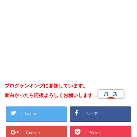
ブログランキングに参加しています。
面白かったら応援よろしくお願いします→
Twitter
シェア
Google+
Pocket