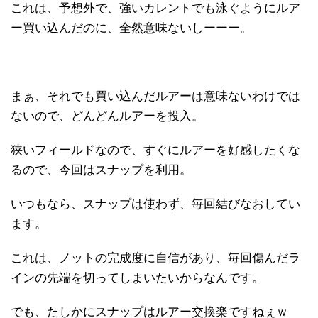
これは、予想外で、強いカレントでも泳ぐようにルア
ー買い込んだのに、全然意味ないしーーー。
まぁ、それでも買い込んだルアーは意味ないわけでは
ないので、どんどんルアーを投入。
狭いフィールドなので、すぐにルアーを好感したくな
るので、今回はスナップを利用。
いつもなら、スナップは使わず、毎回結びなおしてい
ます。
これは、ノットの完成度に自信があり、毎回傷んだラ
インの先端を切ってしまいたいからなんです。
でも、たしかにスナップはルアー交換楽ですねぇｗ