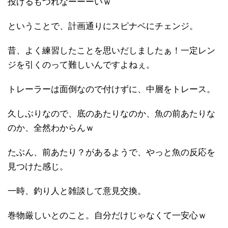
投げるもつれなーーーいｗ
ということで、計画通りにスピナベにチェンジ。
昔、よく練習したことを思いだしましたぁ！一定レン
ジを引くのって難しいんですよねぇ。
トレーラーは面倒なので付けずに、中層をトレース。
久しぶりなので、底のあたりなのか、魚の前あたりな
のか、全然わからんｗ
たぶん、前あたり？があるようで、やっと魚の反応を
見つけた感じ。
一時、釣り人と雑談して意見交換。
巻物厳しいとのこと。自分だけじゃなくて一安心ｗ