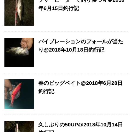
年6月15日釣行記
バイブレーションのフォールが当た
り@2018年10月18日釣行記
春のビッグベイト@2018年6月28日
釣行記
久しぶりの50UP@2018年10月14日