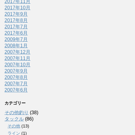
2017年11月
2017年10月
2017年9月
2017年8月
2017年7月
2017年6月
2009年7月
2008年1月
2007年12月
2007年11月
2007年10月
2007年9月
2007年8月
2007年7月
2007年6月
カテゴリー
その他釣り
(38)
タックル
(86)
その他
(13)
ライン
(1)