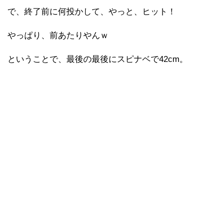
で、終了前に何投かして、やっと、ヒット！
やっぱり、前あたりやんｗ
ということで、最後の最後にスピナベで42cm。