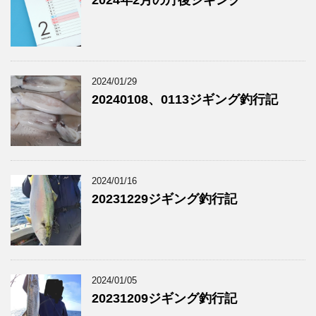
2024/01/29
20240108、0113ジギング釣行記
2024/01/16
20231229ジギング釣行記
2024/01/05
20231209ジギング釣行記