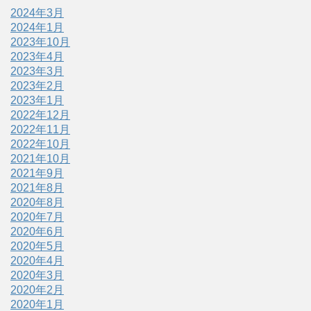
2024年3月
2024年1月
2023年10月
2023年4月
2023年3月
2023年2月
2023年1月
2022年12月
2022年11月
2022年10月
2021年10月
2021年9月
2021年8月
2020年8月
2020年7月
2020年6月
2020年5月
2020年4月
2020年3月
2020年2月
2020年1月