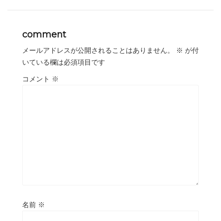
comment
メールアドレスが公開されることはありません。
※
が付
いている欄は必須項目です
コメント
※
名前
※