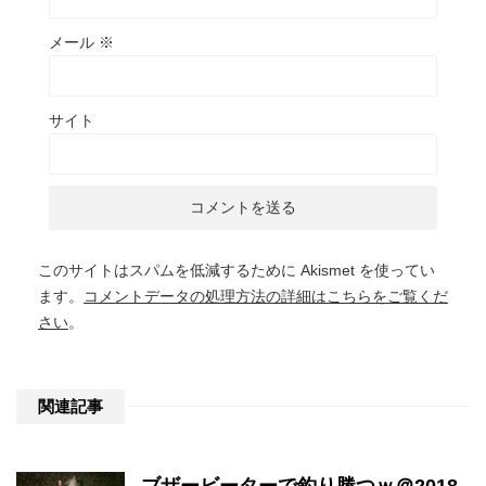
メール
※
サイト
このサイトはスパムを低減するために Akismet を使ってい
ます。
コメントデータの処理方法の詳細はこちらをご覧くだ
さい
。
関連記事
ブザービーターで釣り勝つｗ＠2018