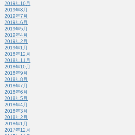
2019年10月
2019年8月
2019年7月
2019年6月
2019年5月
2019年4月
2019年2月
2019年1月
2018年12月
2018年11月
2018年10月
2018年9月
2018年8月
2018年7月
2018年6月
2018年5月
2018年4月
2018年3月
2018年2月
2018年1月
2017年12月