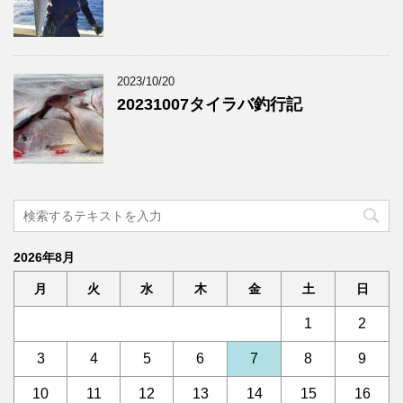
2023/10/20
20231007タイラバ釣行記
2026年8月
月
火
水
木
金
土
日
1
2
3
4
5
6
7
8
9
10
11
12
13
14
15
16