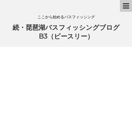
ここから始めるバスフィッシング
続・琵琶湖バスフィッシングブログ
B3（ビースリー）