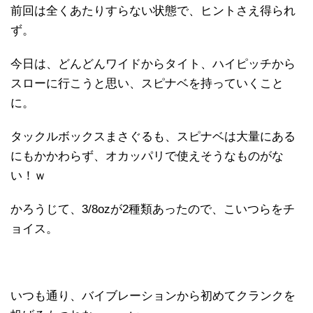
前回は全くあたりすらない状態で、ヒントさえ得られ
ず。
今日は、どんどんワイドからタイト、ハイピッチから
スローに行こうと思い、スピナベを持っていくこと
に。
タックルボックスまさぐるも、スピナベは大量にある
にもかかわらず、オカッパリで使えそうなものがな
い！ｗ
かろうじて、3/8ozが2種類あったので、こいつらをチ
ョイス。
いつも通り、バイブレーションから初めてクランクを