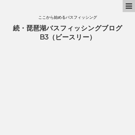
ここから始めるバスフィッシング
続・琵琶湖バスフィッシングブログ
B3（ビースリー）