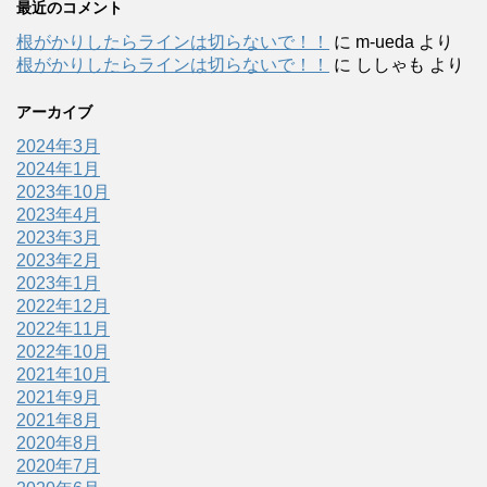
最近のコメント
根がかりしたらラインは切らないで！！
に
m-ueda
より
根がかりしたらラインは切らないで！！
に
ししゃも
より
アーカイブ
2024年3月
2024年1月
2023年10月
2023年4月
2023年3月
2023年2月
2023年1月
2022年12月
2022年11月
2022年10月
2021年10月
2021年9月
2021年8月
2020年8月
2020年7月