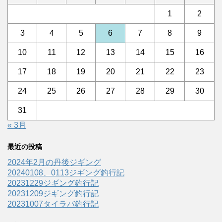
1
2
3
4
5
6
7
8
9
10
11
12
13
14
15
16
17
18
19
20
21
22
23
24
25
26
27
28
29
30
31
« 3月
最近の投稿
2024年2月の丹後ジギング
20240108、0113ジギング釣行記
20231229ジギング釣行記
20231209ジギング釣行記
20231007タイラバ釣行記