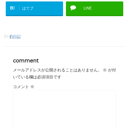
B!
はてブ
LINE
-
釣行記
comment
メールアドレスが公開されることはありません。
※
が付
いている欄は必須項目です
コメント
※