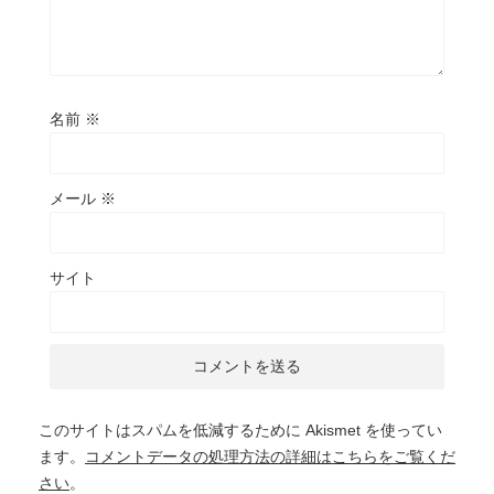
名前
※
メール
※
サイト
このサイトはスパムを低減するために Akismet を使ってい
ます。
コメントデータの処理方法の詳細はこちらをご覧くだ
さい
。