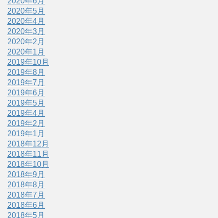
2020年6月
2020年5月
2020年4月
2020年3月
2020年2月
2020年1月
2019年10月
2019年8月
2019年7月
2019年6月
2019年5月
2019年4月
2019年2月
2019年1月
2018年12月
2018年11月
2018年10月
2018年9月
2018年8月
2018年7月
2018年6月
2018年5月