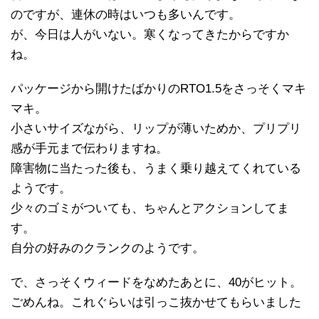
のですが、連休の時はいつも多いんです。
が、今日は人がいない。寒くなってきたからですか
ね。
パッケージから開けたばかりのRTO1.5をさっそくマキ
マキ。
小さいサイズながら、リップが薄いためか、プリプリ
感が手元まで伝わりますね。
障害物に当たった後も、うまく乗り越えてくれている
ようです。
少々のゴミがついても、ちゃんとアクションしてま
す。
自分の好みのクランクのようです。
で、さっそくウィードをなめたあとに、40がヒット。
ごめんね。これぐらいは引っこ抜かせてもらいました