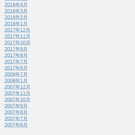
2018年4月
2018年3月
2018年2月
2018年1月
2017年12月
2017年11月
2017年10月
2017年9月
2017年8月
2017年7月
2017年6月
2009年7月
2008年1月
2007年12月
2007年11月
2007年10月
2007年9月
2007年8月
2007年7月
2007年6月