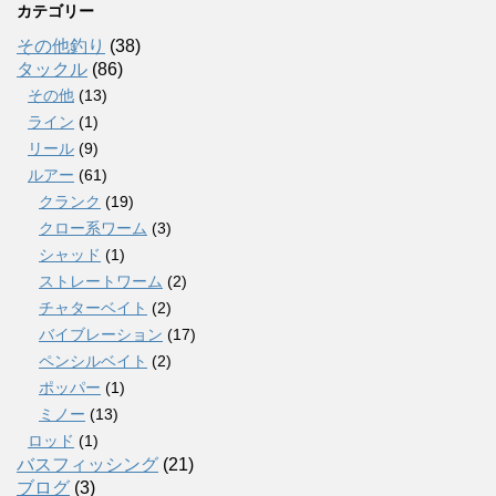
カテゴリー
その他釣り
(38)
タックル
(86)
その他
(13)
ライン
(1)
リール
(9)
ルアー
(61)
クランク
(19)
クロー系ワーム
(3)
シャッド
(1)
ストレートワーム
(2)
チャターベイト
(2)
バイブレーション
(17)
ペンシルベイト
(2)
ポッパー
(1)
ミノー
(13)
ロッド
(1)
バスフィッシング
(21)
ブログ
(3)