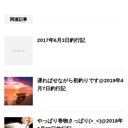
関連記事
2017年6月3日釣行記
遅ればせながら初釣りです@2019年4
月7日釣行記
やっぱり巻物さっぱり(>_<)@2018年