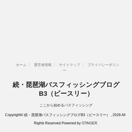
ホーム
運営者情報
サイトマップ
プライバシーポリシ
ー
続・琵琶湖バスフィッシングブログ
B3（ビースリー）
ここから始めるバスフィッシング
Copyright© 続・琵琶湖バスフィッシングブログB3（ビースリー） , 2026 All
Rights Reserved Powered by
STINGER
.