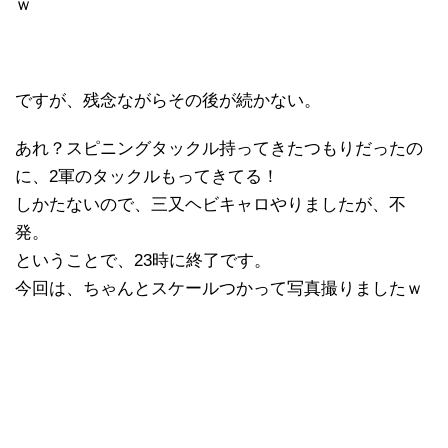
ｗ
ですが、残念ながらその後が続かない。
あれ？スピニングタックル持ってきたつもりだったの
に、2軍のタックルもってきてる！
しかたないので、三又ヘビキャロやりましたが、不
発。
ということで、23時に終了です。
今回は、ちゃんとスケールつかって写真撮りましたｗ