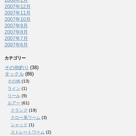
2008年1月
2007年12月
2007年11月
2007年10月
2007年9月
2007年8月
2007年7月
2007年6月
カテゴリー
その他釣り
(38)
タックル
(86)
その他
(13)
ライン
(1)
リール
(9)
ルアー
(61)
クランク
(19)
クロー系ワーム
(3)
シャッド
(1)
ストレートワーム
(2)