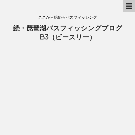
ここから始めるバスフィッシング
続・琵琶湖バスフィッシングブログ
B3（ビースリー）