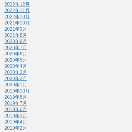
2022年12月
2022年11月
2022年10月
2021年10月
2021年9月
2021年8月
2020年8月
2020年7月
2020年6月
2020年5月
2020年4月
2020年3月
2020年2月
2020年1月
2019年10月
2019年8月
2019年7月
2019年6月
2019年5月
2019年4月
2019年2月