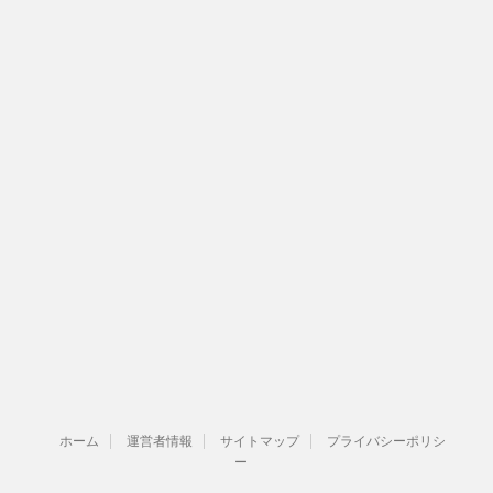
ホーム
運営者情報
サイトマップ
プライバシーポリシ
ー