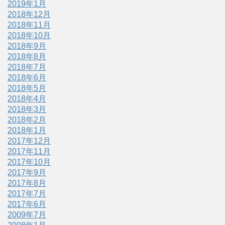
2019年1月
2018年12月
2018年11月
2018年10月
2018年9月
2018年8月
2018年7月
2018年6月
2018年5月
2018年4月
2018年3月
2018年2月
2018年1月
2017年12月
2017年11月
2017年10月
2017年9月
2017年8月
2017年7月
2017年6月
2009年7月