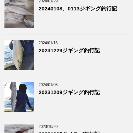
2024/01/29
20240108、0113ジギング釣行記
2024/01/16
20231229ジギング釣行記
2024/01/05
20231209ジギング釣行記
2023/10/20