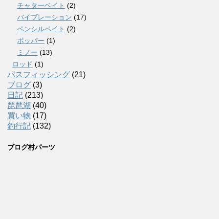
チャターベイト
(2)
バイブレーション
(17)
ペンシルベイト
(2)
ポッパー
(1)
ミノー
(13)
ロッド
(1)
バスフィッシング
(21)
ブログ
(3)
日記
(213)
琵琶湖
(40)
買い物
(17)
釣行記
(132)
ブログ村パーツ