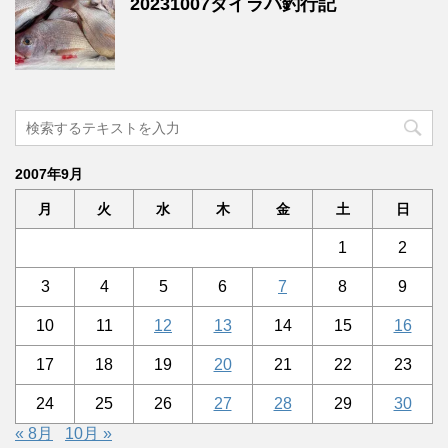
20231007タイラバ釣行記
2007年9月
月
火
水
木
金
土
日
1
2
3
4
5
6
7
8
9
10
11
12
13
14
15
16
17
18
19
20
21
22
23
24
25
26
27
28
29
30
« 8月
10月 »