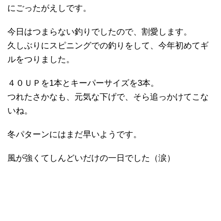
にごったがえしです。
今日はつまらない釣りでしたので、割愛します。
久しぶりにスピニングでの釣りをして、今年初めてギ
ルをつりました。
４０ＵＰを1本とキーパーサイズを3本。
つれたさかなも、元気な下げで、そら追っかけてこな
いね。
冬パターンにはまだ早いようです。
風が強くてしんどいだけの一日でした（涙）