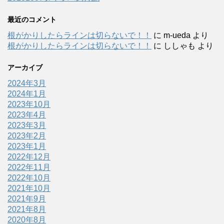
最近のコメント
根がかりしたらラインは切らないで！！
に
m-ueda
より
根がかりしたらラインは切らないで！！
に
ししゃも
より
アーカイブ
2024年3月
2024年1月
2023年10月
2023年4月
2023年3月
2023年2月
2023年1月
2022年12月
2022年11月
2022年10月
2021年10月
2021年9月
2021年8月
2020年8月