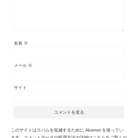
名前
※
メール
※
サイト
このサイトはスパムを低減するために Akismet を使ってい
ます。
コメントデータの処理方法の詳細はこちらをご覧くだ