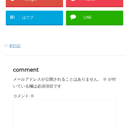
B!
はてブ
LINE
-
釣行記
comment
メールアドレスが公開されることはありません。
※
が付
いている欄は必須項目です
コメント
※