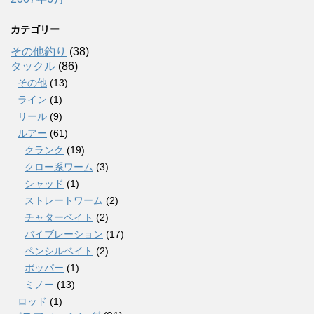
カテゴリー
その他釣り
(38)
タックル
(86)
その他
(13)
ライン
(1)
リール
(9)
ルアー
(61)
クランク
(19)
クロー系ワーム
(3)
シャッド
(1)
ストレートワーム
(2)
チャターベイト
(2)
バイブレーション
(17)
ペンシルベイト
(2)
ポッパー
(1)
ミノー
(13)
ロッド
(1)