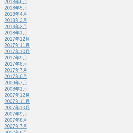
2018年6月
2018年5月
2018年4月
2018年3月
2018年2月
2018年1月
2017年12月
2017年11月
2017年10月
2017年9月
2017年8月
2017年7月
2017年6月
2009年7月
2008年1月
2007年12月
2007年11月
2007年10月
2007年9月
2007年8月
2007年7月
2007年6月