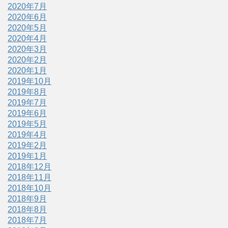
2020年7月
2020年6月
2020年5月
2020年4月
2020年3月
2020年2月
2020年1月
2019年10月
2019年8月
2019年7月
2019年6月
2019年5月
2019年4月
2019年2月
2019年1月
2018年12月
2018年11月
2018年10月
2018年9月
2018年8月
2018年7月