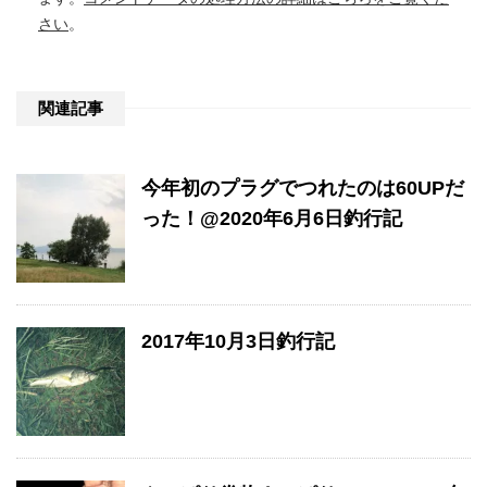
さい
。
関連記事
今年初のプラグでつれたのは60UPだ
った！@2020年6月6日釣行記
2017年10月3日釣行記