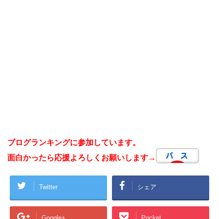
ブログランキングに参加しています。
面白かったら応援よろしくお願いします→
Twitter
シェア
Google+
Pocket