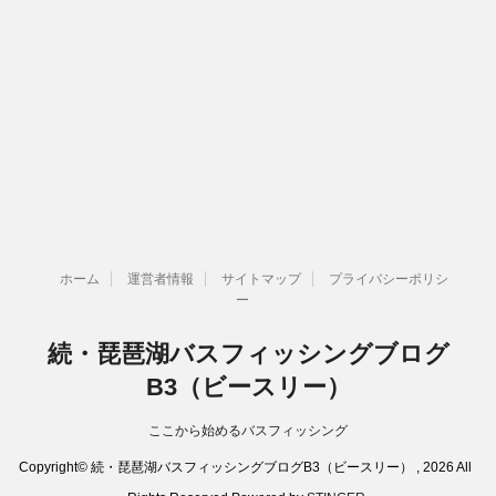
ホーム
運営者情報
サイトマップ
プライバシーポリシ
ー
続・琵琶湖バスフィッシングブログ
B3（ビースリー）
ここから始めるバスフィッシング
Copyright© 続・琵琶湖バスフィッシングブログB3（ビースリー） , 2026 All