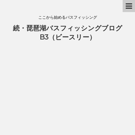
ここから始めるバスフィッシング
続・琵琶湖バスフィッシングブログ
B3（ビースリー）