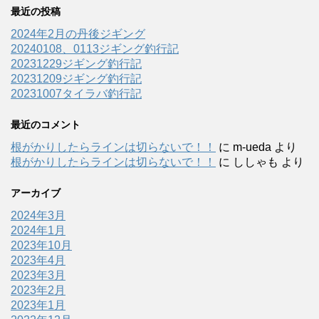
最近の投稿
2024年2月の丹後ジギング
20240108、0113ジギング釣行記
20231229ジギング釣行記
20231209ジギング釣行記
20231007タイラバ釣行記
最近のコメント
根がかりしたらラインは切らないで！！
に
m-ueda
より
根がかりしたらラインは切らないで！！
に
ししゃも
より
アーカイブ
2024年3月
2024年1月
2023年10月
2023年4月
2023年3月
2023年2月
2023年1月