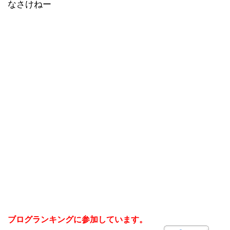
なさけねー
ブログランキングに参加しています。