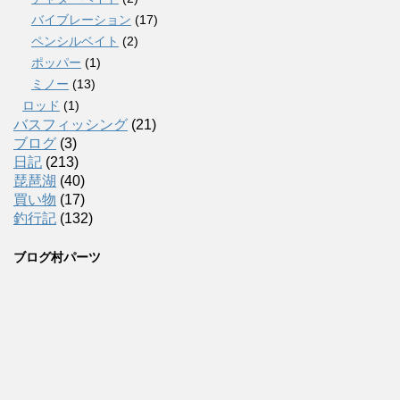
バイブレーション
(17)
ペンシルベイト
(2)
ポッパー
(1)
ミノー
(13)
ロッド
(1)
バスフィッシング
(21)
ブログ
(3)
日記
(213)
琵琶湖
(40)
買い物
(17)
釣行記
(132)
ブログ村パーツ