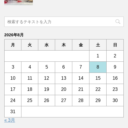
2026年8月
月
火
水
木
金
土
日
1
2
3
4
5
6
7
8
9
10
11
12
13
14
15
16
17
18
19
20
21
22
23
24
25
26
27
28
29
30
31
« 3月