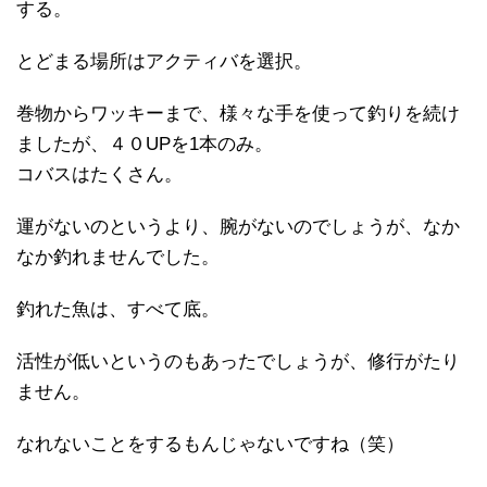
する。
とどまる場所はアクティバを選択。
巻物からワッキーまで、様々な手を使って釣りを続け
ましたが、４０UPを1本のみ。
コバスはたくさん。
運がないのというより、腕がないのでしょうが、なか
なか釣れませんでした。
釣れた魚は、すべて底。
活性が低いというのもあったでしょうが、修行がたり
ません。
なれないことをするもんじゃないですね（笑）