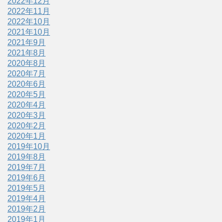
2022年12月
2022年11月
2022年10月
2021年10月
2021年9月
2021年8月
2020年8月
2020年7月
2020年6月
2020年5月
2020年4月
2020年3月
2020年2月
2020年1月
2019年10月
2019年8月
2019年7月
2019年6月
2019年5月
2019年4月
2019年2月
2019年1月