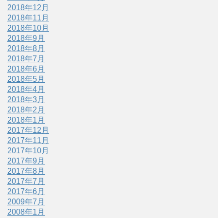
2018年12月
2018年11月
2018年10月
2018年9月
2018年8月
2018年7月
2018年6月
2018年5月
2018年4月
2018年3月
2018年2月
2018年1月
2017年12月
2017年11月
2017年10月
2017年9月
2017年8月
2017年7月
2017年6月
2009年7月
2008年1月