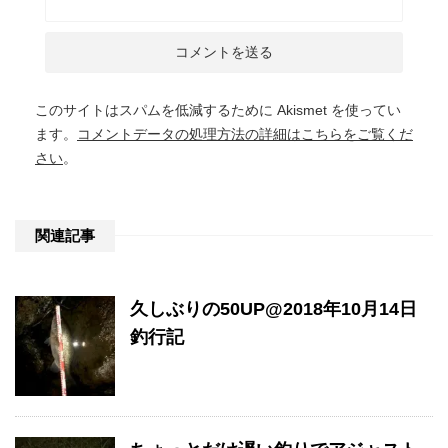
このサイトはスパムを低減するために Akismet を使ってい
ます。
コメントデータの処理方法の詳細はこちらをご覧くだ
さい
。
関連記事
久しぶりの50UP@2018年10月14日
釣行記