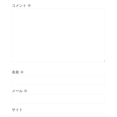
コメント
※
名前
※
メール
※
サイト