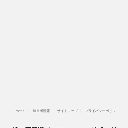
ホーム
運営者情報
サイトマップ
プライバシーポリシ
ー