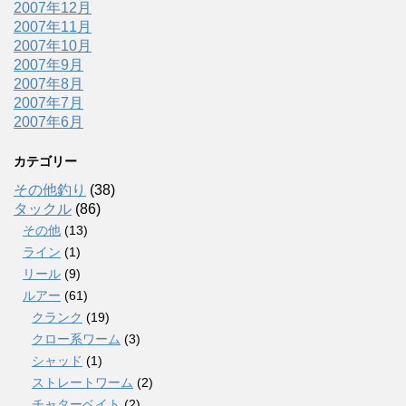
2007年12月
2007年11月
2007年10月
2007年9月
2007年8月
2007年7月
2007年6月
カテゴリー
その他釣り
(38)
タックル
(86)
その他
(13)
ライン
(1)
リール
(9)
ルアー
(61)
クランク
(19)
クロー系ワーム
(3)
シャッド
(1)
ストレートワーム
(2)
チャターベイト
(2)