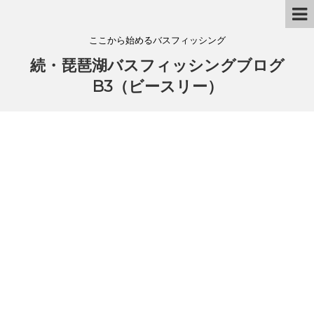
ここから始めるバスフィッシング
続・琵琶湖バスフィッシングブログ
B3（ビースリー）