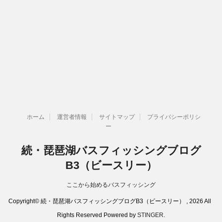
ホーム
運営者情報
サイトマップ
プライバシーポリシ
ー
続・琵琶湖バスフィッシングブログ
B3（ビースリー）
ここから始めるバスフィッシング
Copyright© 続・琵琶湖バスフィッシングブログB3（ビースリー） , 2026 All
Rights Reserved Powered by
STINGER
.