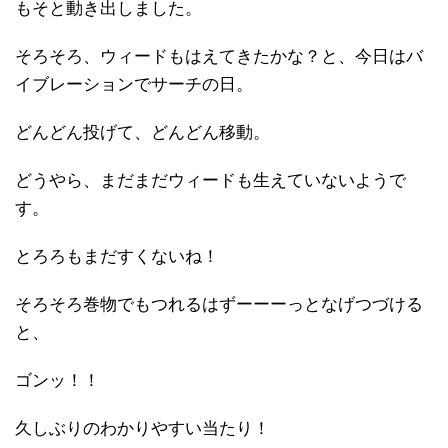
もそと動き出しました。
そろそろ、ウィードもはえてきたかな？と、今日はバ
イブレーションでサーチの日。
どんどん投げて、どんどん移動。
どうやら、まだまだウィードも生えていないようで
す。
とろろもまだすくないね！
そろそろ巻物でもつれるはずーーーっとなげつづける
と、
ゴンッ！！
久しぶりのわかりやすい当たり！