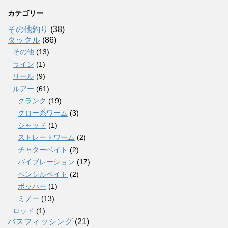
カテゴリー
その他釣り
(38)
タックル
(86)
その他
(13)
ライン
(1)
リール
(9)
ルアー
(61)
クランク
(19)
クロー系ワーム
(3)
シャッド
(1)
ストレートワーム
(2)
チャターベイト
(2)
バイブレーション
(17)
ペンシルベイト
(2)
ポッパー
(1)
ミノー
(13)
ロッド
(1)
バスフィッシング
(21)