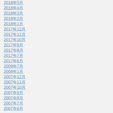
2018年5月
2018年4月
2018年3月
2018年2月
2018年1月
2017年12月
2017年11月
2017年10月
2017年9月
2017年8月
2017年7月
2017年6月
2009年7月
2008年1月
2007年12月
2007年11月
2007年10月
2007年9月
2007年8月
2007年7月
2007年6月