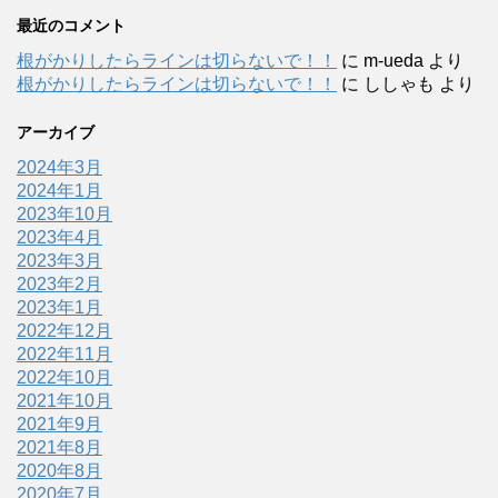
最近のコメント
根がかりしたらラインは切らないで！！
に
m-ueda
より
根がかりしたらラインは切らないで！！
に
ししゃも
より
アーカイブ
2024年3月
2024年1月
2023年10月
2023年4月
2023年3月
2023年2月
2023年1月
2022年12月
2022年11月
2022年10月
2021年10月
2021年9月
2021年8月
2020年8月
2020年7月