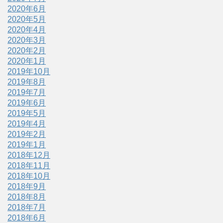
2020年6月
2020年5月
2020年4月
2020年3月
2020年2月
2020年1月
2019年10月
2019年8月
2019年7月
2019年6月
2019年5月
2019年4月
2019年2月
2019年1月
2018年12月
2018年11月
2018年10月
2018年9月
2018年8月
2018年7月
2018年6月