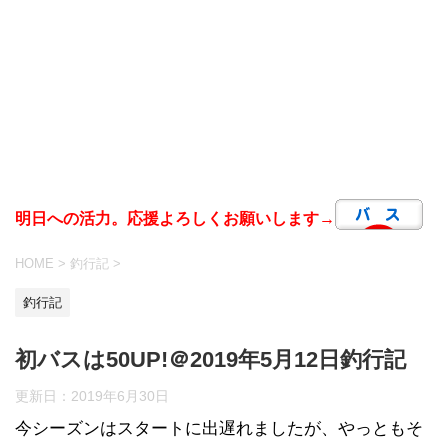
明日への活力。応援よろしくお願いします→
HOME
>
釣行記
>
釣行記
初バスは50UP!＠2019年5月12日釣行記
更新日：
2019年6月30日
今シーズンはスタートに出遅れましたが、やっともそ