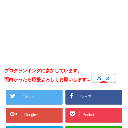
ブログランキングに参加しています。
面白かったら応援よろしくお願いします→
Twitter
シェア
Google+
Pocket