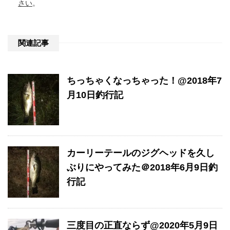
さい
。
関連記事
ちっちゃくなっちゃった！@2018年7
月10日釣行記
カーリーテールのジグヘッドを久し
ぶりにやってみた＠2018年6月9日釣
行記
三度目の正直ならず@2020年5月9日