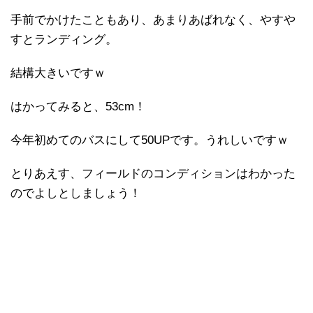
手前でかけたこともあり、あまりあばれなく、やすや
すとランディング。
結構大きいですｗ
はかってみると、53cm！
今年初めてのバスにして50UPです。うれしいですｗ
とりあえす、フィールドのコンディションはわかった
のでよしとしましょう！