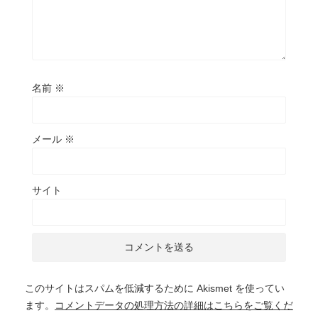
名前
※
メール
※
サイト
このサイトはスパムを低減するために Akismet を使ってい
ます。
コメントデータの処理方法の詳細はこちらをご覧くだ