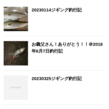
20230114ジギング釣行記
お義父さん！ありがとう！！＠2018
年6月7日釣行記
20230325ジギング釣行記