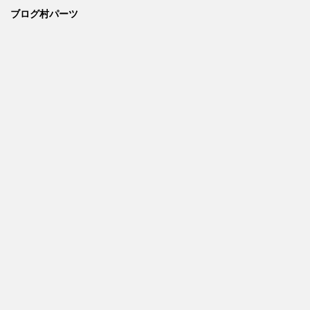
ブログ村パーツ