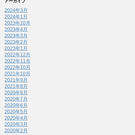
アーカイブ
2024年3月
2024年1月
2023年10月
2023年4月
2023年3月
2023年2月
2023年1月
2022年12月
2022年11月
2022年10月
2021年10月
2021年9月
2021年8月
2020年8月
2020年7月
2020年6月
2020年5月
2020年4月
2020年3月
2020年2月