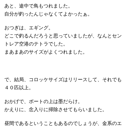
あと、途中で鳥もつれました。
自分が釣ったんじゃなくてよかったぁ。
おつぎは、エギング。
どこで釣るんだろうと思っていましたが、なんとセン
トレア空港のテトラでした。
まあまあのサイズがよくつれました。
で、結局、コロッケサイズはリリースして、それでも
４０匹以上。
おかげで、ボートの上は墨だらけ。
かえりに、念入りに掃除させてもらいました。
昼間であるということもあるのでしょうが、金系のエ