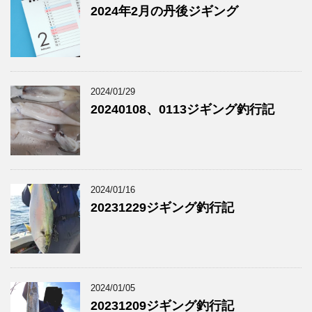
2024年2月の丹後ジギング
2024/01/29
20240108、0113ジギング釣行記
2024/01/16
20231229ジギング釣行記
2024/01/05
20231209ジギング釣行記