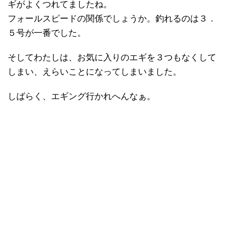
ギがよくつれてましたね。
フォールスピードの関係でしょうか。釣れるのは３．
５号が一番でした。
そしてわたしは、お気に入りのエギを３つもなくして
しまい、えらいことになってしまいました。
しばらく、エギング行かれへんなぁ。