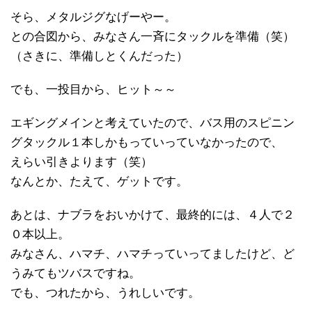
そら、メタルジグなげーやー。
との合図から、みなさん一斉にタックルを準備（笑）
（さきに、準備しとくんだった）
でも、一投目から、ヒット～～
エギングメインと考えていたので、バス用のスピニン
グタックル１本しかもっていっていなかったので、
えらい引きよります（笑）
なんとか、たえて、ゲットです。
あとは、ナブラをおいかけて、最終的には、４人で２
０本以上。
みなさん、ハマチ、ハマチっていってましたけど、ど
うみてもツバスですね。
でも、つれたから、うれしいです。