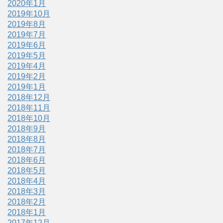
2020年1月
2019年10月
2019年8月
2019年7月
2019年6月
2019年5月
2019年4月
2019年2月
2019年1月
2018年12月
2018年11月
2018年10月
2018年9月
2018年8月
2018年7月
2018年6月
2018年5月
2018年4月
2018年3月
2018年2月
2018年1月
2017年12月