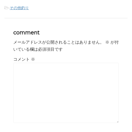
-
その他釣り
comment
メールアドレスが公開されることはありません。
※
が付
いている欄は必須項目です
コメント
※