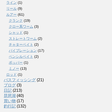
ライン
(1)
リール
(9)
ルアー
(61)
クランク
(19)
クロー系ワーム
(3)
シャッド
(1)
ストレートワーム
(2)
チャターベイト
(2)
バイブレーション
(17)
ペンシルベイト
(2)
ポッパー
(1)
ミノー
(13)
ロッド
(1)
バスフィッシング
(21)
ブログ
(3)
日記
(213)
琵琶湖
(40)
買い物
(17)
釣行記
(132)