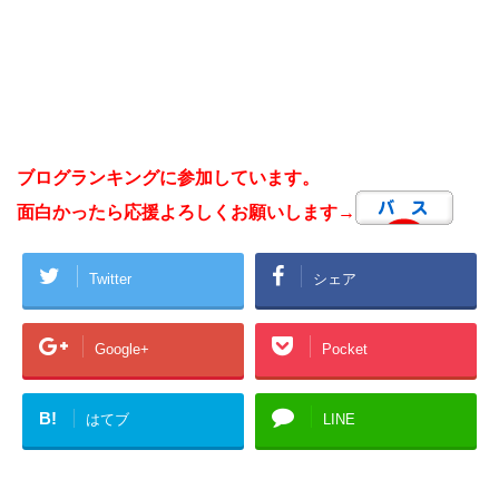
ブログランキングに参加しています。
面白かったら応援よろしくお願いします→
Twitter
シェア
Google+
Pocket
B!
はてブ
LINE