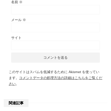
名前
※
メール
※
サイト
このサイトはスパムを低減するために Akismet を使ってい
ます。
コメントデータの処理方法の詳細はこちらをご覧くだ
さい
。
関連記事