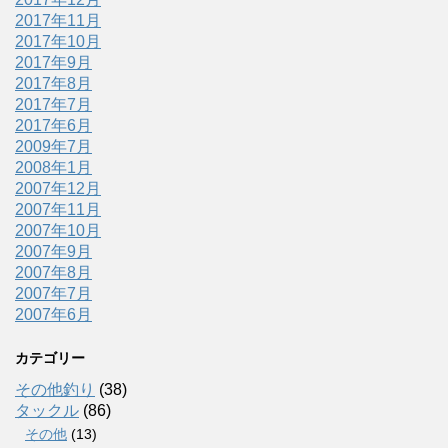
2017年11月
2017年10月
2017年9月
2017年8月
2017年7月
2017年6月
2009年7月
2008年1月
2007年12月
2007年11月
2007年10月
2007年9月
2007年8月
2007年7月
2007年6月
カテゴリー
その他釣り
(38)
タックル
(86)
その他
(13)