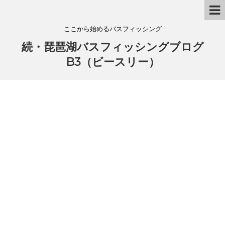
ここから始めるバスフィッシング
続・琵琶湖バスフィッシングブログ
B3（ビースリー）